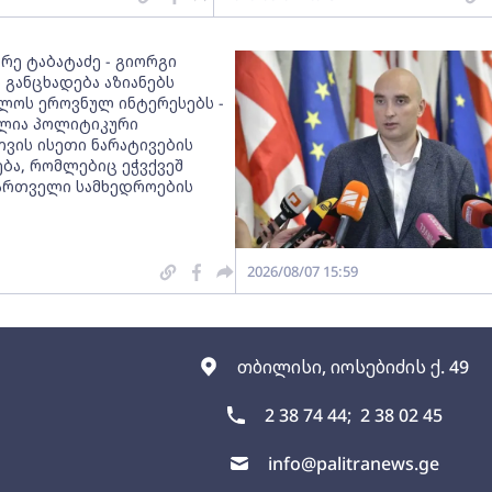
რე ტაბატაძე - გიორგი
 განცხადება აზიანებს
ლოს ეროვნულ ინტერესებს -
ლია პოლიტიკური
თვის ისეთი ნარატივების
ბა, რომლებიც ეჭვქვეშ
ქართველი სამხედროების
2026/08/07 15:59
თბილისი, იოსებიძის ქ. 49
2 38 74 44;
2 38 02 45
info@palitranews.ge