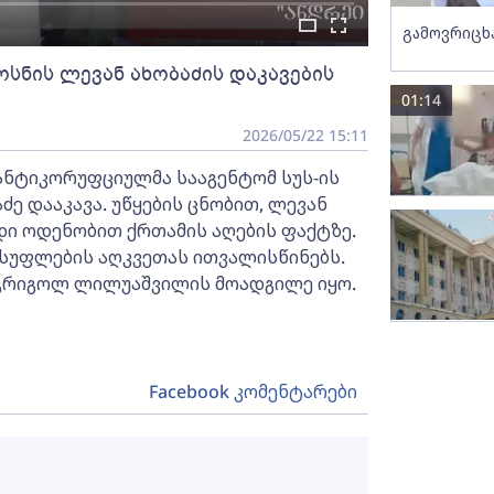
გამოვრიცხ
სნის ლევან ახობაძის დაკავების
01:14
2026/05/22 15:11
ანტიკორუფციულმა სააგენტომ სუს-ის
 დააკავა. უწყების ცნობით, ლევან
დი ოდენობით ქრთამის აღების ფაქტზე.
ისუფლების აღკვეთას ითვალისწინებს.
 გრიგოლ ლილუაშვილის მოადგილე იყო.
Facebook კომენტარები