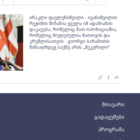
ირაკლი ფავლენიშვილი - ივანიშვილის
რეჟიმის მიზანია ყველა იმ ადამიანის
დაკავება, რომელიც მათ ოპოზიციაშია,
რომელიც მიუღებელია მათთვის და
კრემლისათვის - გიორგი ბარამიძის
წინააღმდეგ საქმე არის „შეკერილი”
მთავარი
გადაცემები
პროგრამა