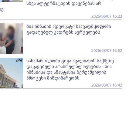
სხვა ალტერნატივის დაყენებას არ
ავ
2026/08/07 16:23
ნია იმნაძის ადვოკატი საავადმყოფოში
გადაღებულ კადრებს ავრცელებს
2026/08/07 16:52
სასამართლოში გიგა ავალიანის საქმეზე
დაკავებული არასრულწლოვნების - ნია
იმნაძისა და ანასტასია ბერუაშვილის
პროცესი მიმდინარეობს
2026/08/07 16:42