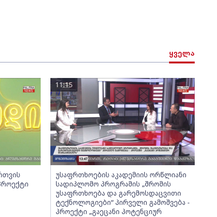
ყველა
11:15
ართვის
უსაფრთხოების აკადემიის ორწლიანი
 პროექტი
სადიპლომო პროგრამის „შრომის
უსაფრთხოება და გარემოსდაცვითი
ტექნოლოგიები“ პირველი გამოშვება -
პროექტი „გაეცანი პოტენციურ