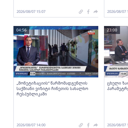
2026/08/07 15:07
2026/08/07 
04:56
23:00
„მონეტიზაციის“ წარმომადგენლის
ცხელი ზა
საქმიანი ვიზიტი ჩინეთის სახალხო
პარამეტრ
რესპუბლიკაში
2026/08/07 14:00
2026/08/07 