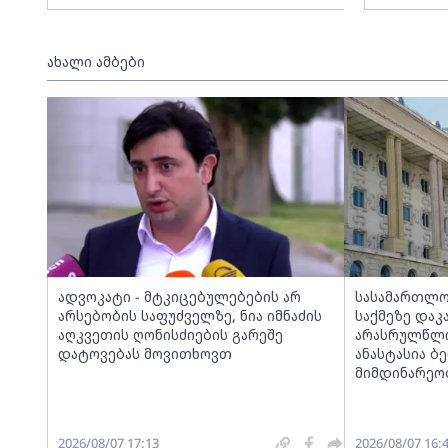
ახალი ამბები
ადვოკატი - მტკიცებულებების არ
სასამართლო
არსებობის საფუძველზე, ნია იმნაძის
საქმეზე დაკ
აღკვეთის ღონისძიების გარეშე
არასრულწლოვ
დატოვებას მოვითხოვთ
ანასტასია ბ
მიმდინარეო
2026/08/07 17:13
2026/08/07 16: