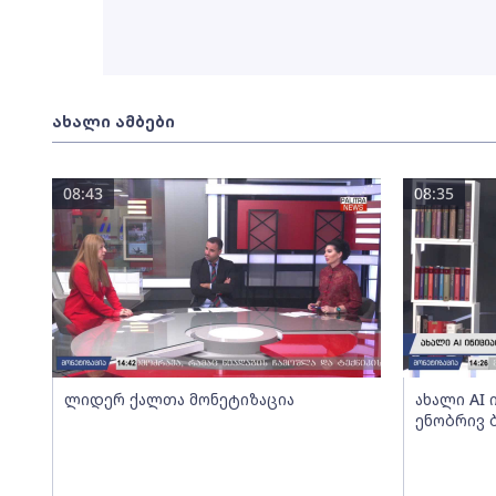
ახალი ამბები
08:43
08:35
ლიდერ ქალთა მონეტიზაცია
ახალი AI
ენობრივ 