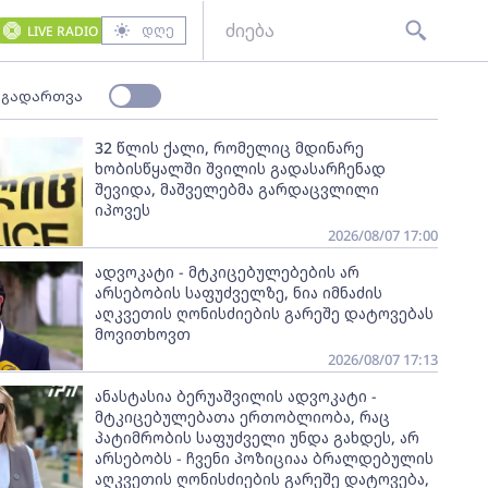
დღე
LIVE RADIO
 გადართვა
32 წლის ქალი, რომელიც მდინარე
ხობისწყალში შვილის გადასარჩენად
შევიდა, მაშველებმა გარდაცვლილი
იპოვეს
2026/08/07 17:00
ადვოკატი - მტკიცებულებების არ
არსებობის საფუძველზე, ნია იმნაძის
აღკვეთის ღონისძიების გარეშე დატოვებას
მოვითხოვთ
2026/08/07 17:13
ანასტასია ბერუაშვილის ადვოკატი -
მტკიცებულებათა ერთობლიობა, რაც
პატიმრობის საფუძველი უნდა გახდეს, არ
არსებობს - ჩვენი პოზიციაა ბრალდებულის
აღკვეთის ღონისძიების გარეშე დატოვება,