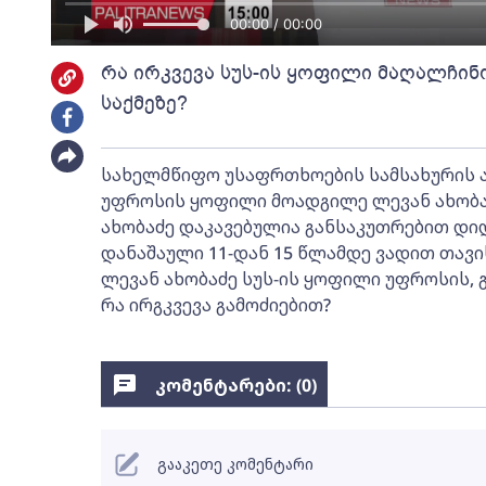
00:00 / 00:00
რა ირკვევა სუს-ის ყოფილი მაღალჩინო
საქმეზე?
სახელმწიფო უსაფრთხოების სამსახურის 
უფროსის ყოფილი მოადგილე ლევან ახობაძე
ახობაძე დაკავებულია განსაკუთრებით დი
დანაშაული 11-დან 15 წლამდე ვადით თავ
ლევან ახობაძე სუს-ის ყოფილი უფროსის,
რა ირგკვევა გამოძიებით?
კომენტარები: (
0
)
გააკეთე კომენტარი