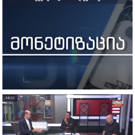
19:32