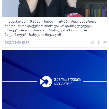
ეკა კუპატაძე - მე მათი სისხლი არ მწყურია, სამართალი
მინდა - მათი დაჭერით ბრძოლა არ დასრულებულა,
პროკურორთან ერთად ვიბრძოლებ იმისთვის, რომ
მაქსიმალური სასჯელი მიუსაჯონ
2026/08/06 15:37