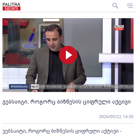
ვებსაიტი, როგორც ბიზნესის ციფრული აქტივი
2026/05/22 14:30
ვებსაიტი, როგორც ბიზნესის ციფრული აქტივი -