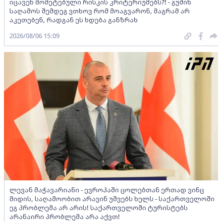
იცავენ მომეტებული რისკის კრიტერიუმებს?! - გუშინ
საღამოს შემდეგ ვთხოვ რომ მოაგვარონ, მაგრამ არ
აკეთებენ, რადგან ეს ხდება განზრახ
2026/08/06 15:09
ლევან მაჭავარიანი - ევროპაში ცოლებთან ერთად ვინც
მიდის, საღამოობით არავინ უშვებს ხელს - საქართველოში
ეგ პრობლემა არ არის! საქართველოში ტურისტებს
არანაირი პრობლემა არა აქვთ!