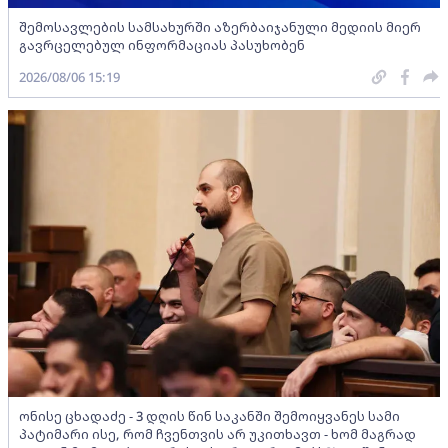
შემოსავლების სამსახურში აზერბაიჯანული მედიის მიერ
გავრცელებულ ინფორმაციას პასუხობენ
2026/08/06 15:19
ონისე ცხადაძე - 3 დღის წინ საკანში შემოიყვანეს სამი
პატიმარი ისე, რომ ჩვენთვის არ უკითხავთ - ხომ მაგრად