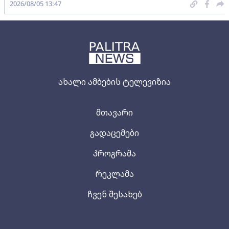
2026/08/05 13:47
ახალი ამბების ტელევიზია
მთავარი
გადაცემები
პროგრამა
რეკლამა
ჩვენ შესახებ