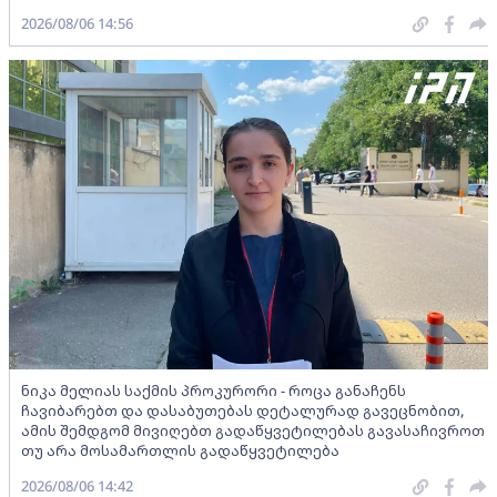
2026/08/06 14:56
ნიკა მელიას საქმის პროკურორი - როცა განაჩენს
ჩავიბარებთ და დასაბუთებას დეტალურად გავეცნობით,
ამის შემდგომ მივიღებთ გადაწყვეტილებას გავასაჩივროთ
თუ არა მოსამართლის გადაწყვეტილება
2026/08/06 14:42