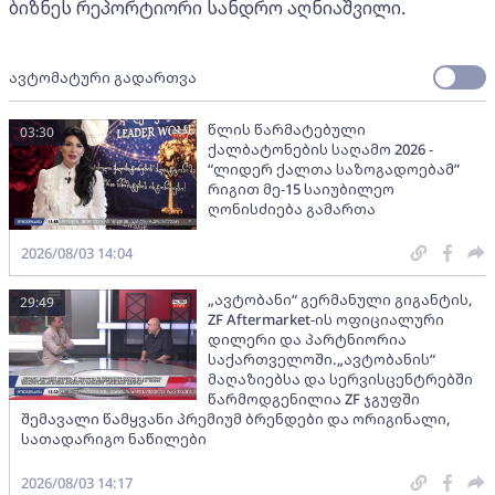
ბიზნეს რეპორტიორი სანდრო აღნიაშვილი.
ავტომატური გადართვა
წლის წარმატებული
03:30
ქალბატონების საღამო 2026 -
“ლიდერ ქალთა საზოგადოებამ”
რიგით მე-15 საიუბილეო
ღონისძიება გამართა
2026/08/03 14:04
„ავტობანი“ გერმანული გიგანტის,
29:49
ZF Aftermarket-ის ოფიციალური
დილერი და პარტნიორია
საქართველოში.„ავტობანის“
მაღაზიებსა და სერვისცენტრებში
წარმოდგენილია ZF ჯგუფში
შემავალი წამყვანი პრემიუმ ბრენდები და ორიგინალი,
სათადარიგო ნაწილები
2026/08/03 14:17