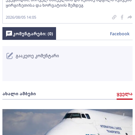
ყირგიზეთისა და ხორვატიის შემდეგ
2026/08/05 14:05
კომენტარები: (
0
)
Facebook
გააკეთე კომენტარი
ახალი ამბები
ყველა