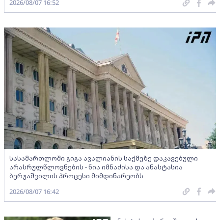
2026/08/07 16:52
სასამართლოში გიგა ავალიანის საქმეზე დაკავებული
არასრულწლოვნების - ნია იმნაძისა და ანასტასია
ბერუაშვილის პროცესი მიმდინარეობს
2026/08/07 16:42