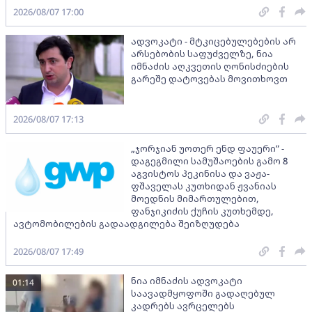
2026/08/07 17:00
ადვოკატი - მტკიცებულებების არ
არსებობის საფუძველზე, ნია
იმნაძის აღკვეთის ღონისძიების
გარეშე დატოვებას მოვითხოვთ
2026/08/07 17:13
„ჯორჯიან უოთერ ენდ ფაუერი” -
დაგეგმილი სამუშაოების გამო 8
აგვისტოს პეკინისა და ვაჟა-
ფშაველას კუთხიდან ჟვანიას
მოედნის მიმართულებით,
ფანჯიკიძის ქუჩის კუთხემდე,
ავტომობილების გადაადგილება შეიზღუდება
2026/08/07 17:49
ნია იმნაძის ადვოკატი
01:14
საავადმყოფოში გადაღებულ
კადრებს ავრცელებს