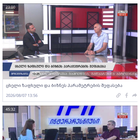
23:00
ცხელი ზაფხული და ბიზნეს პარამეტრების შეფასება
2026/08/07 13:56
45:32