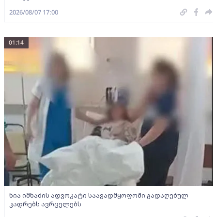
2026/08/07 17:00
01:14
ნია იმნაძის ადვოკატი საავადმყოფოში გადაღებულ
კადრებს ავრცელებს