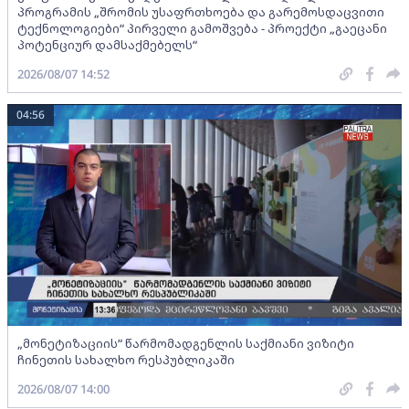
პროგრამის „შრომის უსაფრთხოება და გარემოსდაცვითი
ტექნოლოგიები“ პირველი გამოშვება - პროექტი „გაეცანი
პოტენციურ დამსაქმებელს“
2026/08/07 14:52
04:56
„მონეტიზაციის“ წარმომადგენლის საქმიანი ვიზიტი
ჩინეთის სახალხო რესპუბლიკაში
2026/08/07 14:00