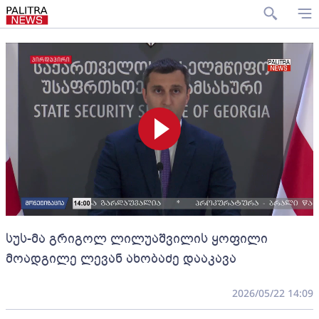
სუს-მა გრიგოლ ლილუაშვილის ყოფილი
მოადგილე ლევან ახობაძე დააკავა
2026/05/22 14:09