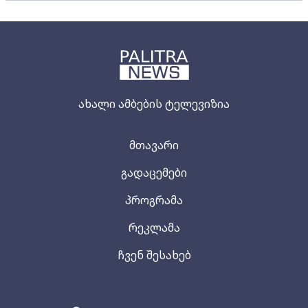
ახალი ამბების ტელევიზია
მთავარი
გადაცემები
პროგრამა
რეკლამა
ჩვენ შესახებ