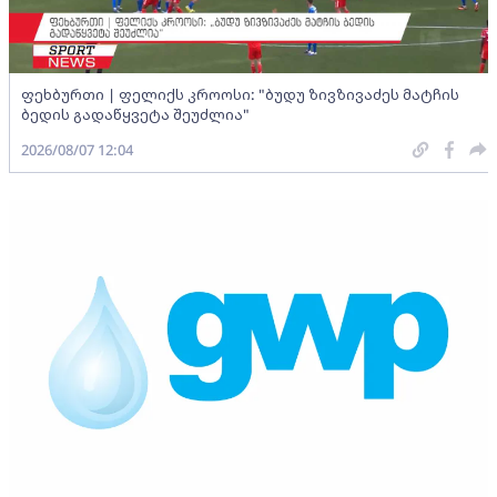
ფეხბურთი | ფელიქს კროოსი: "ბუდუ ზივზივაძეს მატჩის
ბედის გადაწყვეტა შეუძლია"
2026/08/07 12:04