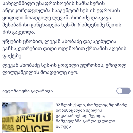
სახელმწიფო უსაფრთხოების სამსახურის
ანტიკორუფციულმა სააგენტომ სუს-ის უფროსის
ყოფილი მოადგილე ლევან ახობაძე დააკავა.
შესაბამისი განცხადება სუს-ში რამდენიმე წუთის
წინ გაკეთდა.
უწყების ცნობით, ლევან ახობაძე დაკავებულია
განსაკუთრებით დიდი ოდენობით ქრთამის აღების
ფაქტზე.
ლევან ახობაძე სუს-ის ყოფილი უფროსის, გრიგოლ
ლილუაშვილის მოადგილე იყო.
ავტომატური გადართვა
32 წლის ქალი, რომელიც მდინარე
ხობისწყალში შვილის
გადასარჩენად შევიდა,
მაშველებმა გარდაცვლილი
იპოვეს