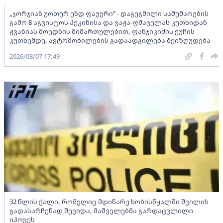
„ჯორჯიან უოთერ ენდ ფაუერი” - დაგეგმილი სამუშაოების
გამო 8 აგვისტოს პეკინისა და ვაჟა-ფშაველას კუთხიდან
ჟვანიას მოედნის მიმართულებით, ფანჯიკიძის ქუჩის
კუთხემდე, ავტომობილების გადაადგილება შეიზღუდება
2026/08/07 17:49
32 წლის ქალი, რომელიც მდინარე ხობისწყალში შვილის
გადასარჩენად შევიდა, მაშველებმა გარდაცვლილი
იპოვეს