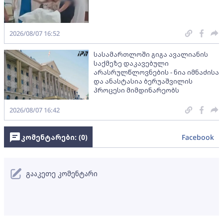
2026/08/07 16:52
სასამართლოში გიგა ავალიანის
საქმეზე დაკავებული
არასრულწლოვნების - ნია იმნაძისა
და ანასტასია ბერუაშვილის
პროცესი მიმდინარეობს
2026/08/07 16:42
კომენტარები: (
0
)
Facebook
გააკეთე კომენტარი