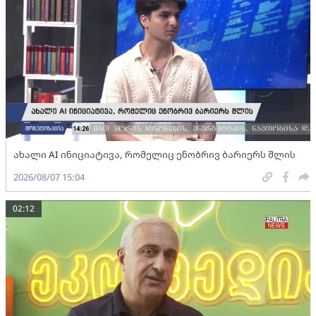
ახალი AI ინიციატივა, რომელიც ენობრივ ბარიერს შლის
2026/08/07 15:04
02:12