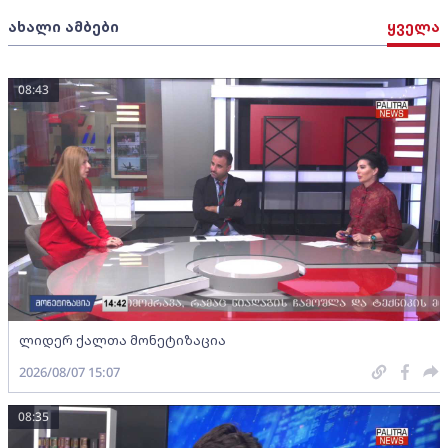
ახალი ამბები
ყველა
08:43
ლიდერ ქალთა მონეტიზაცია
2026/08/07 15:07
08:35