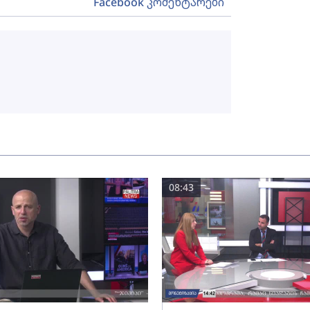
Facebook კომენტარები
08:43