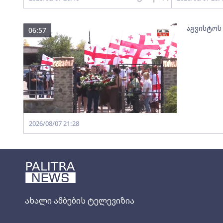
აგვისტოს
06:57
2026/08/07 21:28
ახალი ამბების ტელევიზია