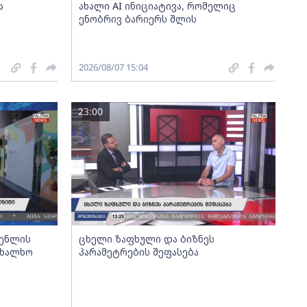
ა
ახალი AI ინიციატივა, რომელიც
ენობრივ ბარიერს შლის
2026/08/07 15:04
23:00
გენლის
ცხელი ზაფხული და ბიზნეს
ახალხო
პარამეტრების შეფასება