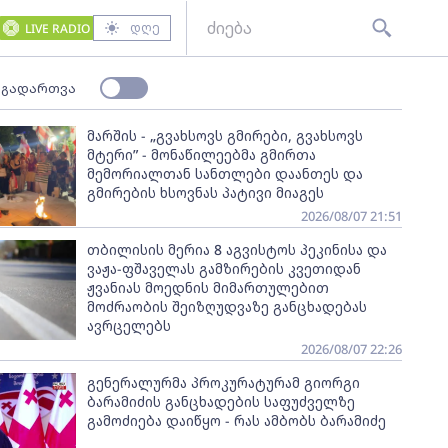
დღე
LIVE RADIO
 გადართვა
მარშის - „გვახსოვს გმირები, გვახსოვს
მტერი” - მონაწილეებმა გმირთა
მემორიალთან სანთლები დაანთეს და
გმირების ხსოვნას პატივი მიაგეს
2026/08/07 21:51
თბილისის მერია 8 აგვისტოს პეკინისა და
ვაჟა-ფშაველას გამზირების კვეთიდან
ჟვანიას მოედნის მიმართულებით
მოძრაობის შეიზღუდვაზე განცხადებას
ავრცელებს
2026/08/07 22:26
გენერალურმა პროკურატურამ გიორგი
ბარამიძის განცხადების საფუძველზე
გამოძიება დაიწყო - რას ამბობს ბარამიძე