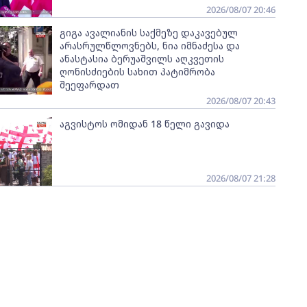
2026/08/07 20:46
გიგა ავალიანის საქმეზე დაკავებულ
არასრულწლოვნებს, ნია იმნაძესა და
ანასტასია ბერუაშვილს აღკვეთის
ღონისძიების სახით პატიმრობა
შეეფარდათ
2026/08/07 20:43
აგვისტოს ომიდან 18 წელი გავიდა
2026/08/07 21:28