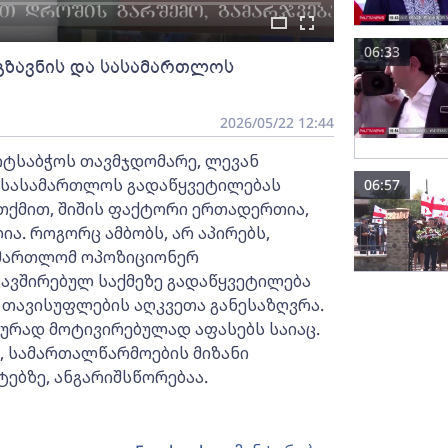
06:33
გზავნის და სასამართლოს
2026/05/22 12:44
იტსაბჭოს თავმჯდომარე, ლევან
ა სასამართლოს გადაწყვეტილებას
06:57
თქმით, შიშის ფაქტორი ერთადერთია,
ა. როგორც ამბობს, არ აპირებს,
ამართლომ ოპოზიციონერ
ავშირებულ საქმეზე გადაწყვეტილება
 თავისუფლების აღკვეთა განესაზღვრა.
რად მოტივირებულად აფასებს საიაც.
, სამართალწარმოების მიზანი
ებზე, ანგარიშსწორებაა.