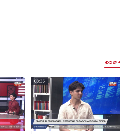
ყველა
08:35