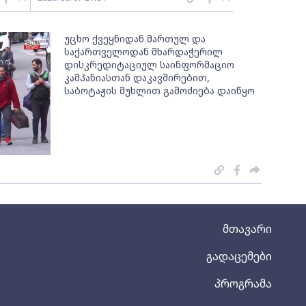
უცხო ქვეყნიდან მართულ და
საქართველოდან მხარდაჭერილ
დისკრედიტაციულ საინფორმაციო
კამპანიასთან დაკავშირებით,
საბოტაჟის მუხლით გამოძიება დაიწყო
მთავარი
გადაცემები
პროგრამა