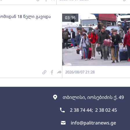
 ომიდან 18 წელი გავიდა
03:36
2026/08/07 21:28
თბილისი, იოსებიძის ქ. 49
2 38 74 44;
2 38 02 45
info@palitranews.ge