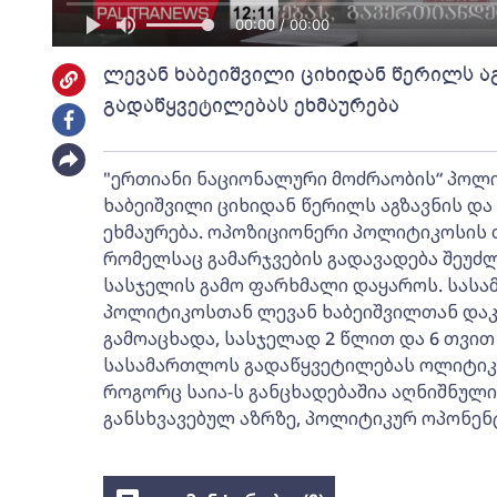
00:00 / 00:00
ლევან ხაბეიშვილი ციხიდან წერილს ა
გადაწყვეტილებას ეხმაურება
"ერთიანი ნაციონალური მოძრაობის“ პოლ
ხაბეიშვილი ციხიდან წერილს აგზავნის დ
ეხმაურება. ოპოზიციონერი პოლიტიკოსის 
რომელსაც გამარჯვების გადავადება შეუძლი
სასჯელის გამო ფარხმალი დაყაროს. სას
პოლიტიკოსთან ლევან ხაბეიშვილთან დაკ
გამოაცხადა, სასჯელად 2 წლით და 6 თვით
სასამართლოს გადაწყვეტილებას ოლიტიკუ
როგორც საია-ს განცხადებაშია აღნიშნული
განსხვავებულ აზრზე, პოლიტიკურ ოპონენტ