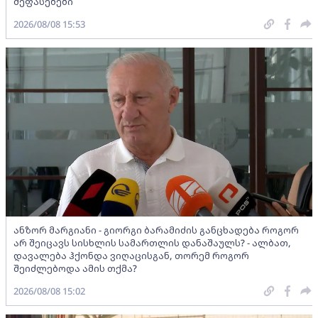
შეფასებები
2026/08/08 15:53
ანზორ მარგიანი - გიორგი ბარამიძის განცხადება როგორ
არ შეიცავს სისხლის სამართლის დანაშაულს? - ალბათ,
დავალება ჰქონდა ვიღაცისგან, თორემ როგორ
შეიძლებოდა ამის თქმა?
2026/08/08 15:02