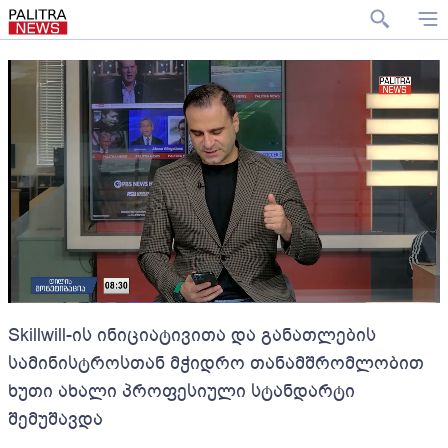
Skillwill-ის ინიციატივითა და განათლების
სამინისტროსთან მჭიდრო თანამშრომლობით
ხუთი ახალი პროფესიული სტანდარტი
შემუშავდა