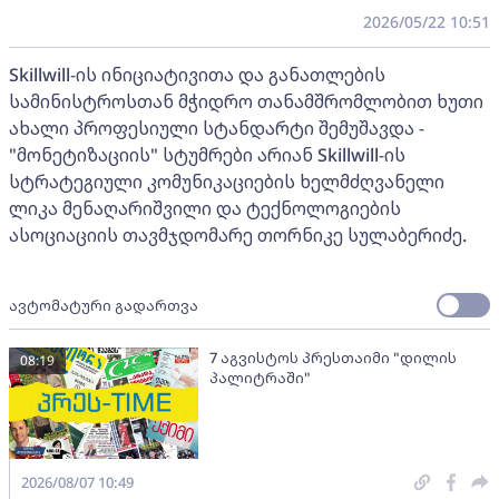
2026/05/22 10:51
Skillwill-ის ინიციატივითა და განათლების
სამინისტროსთან მჭიდრო თანამშრომლობით ხუთი
ახალი პროფესიული სტანდარტი შემუშავდა -
"მონეტიზაციის" სტუმრები არიან Skillwill-ის
სტრატეგიული კომუნიკაციების ხელმძღვანელი
ლიკა მენაღარიშვილი და ტექნოლოგიების
ასოციაციის თავმჯდომარე თორნიკე სულაბერიძე.
ავტომატური გადართვა
7 აგვისტოს პრესთაიმი "დილის
08:19
პალიტრაში"
2026/08/07 10:49