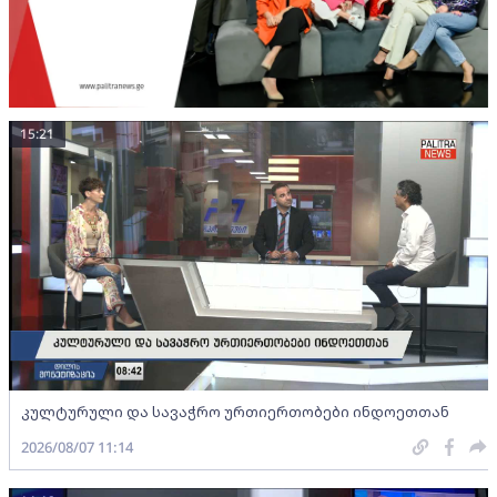
15:21
კულტურული და სავაჭრო ურთიერთობები ინდოეთთან
2026/08/07 11:14