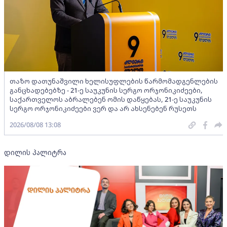
თაზო დათუნაშვილი ხელისუფლების წარმომადგენლების
განცხადებებზე - 21-ე საუკუნის სერგო ორჯონიკიძეები,
საქართველოს აბრალებენ ომის დაწყებას, 21-ე საუკუნის
სერგო ორჯონიკიძეები ვერ და არ ახსენებენ რუსეთს
2026/08/08 13:08
დილის პალიტრა