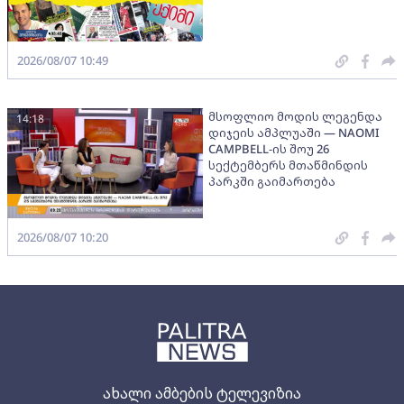
2026/08/07 10:49
მსოფლიო მოდის ლეგენდა
14:18
დიჯეის ამპლუაში — NAOMI
CAMPBELL-ის შოუ 26
სექტემბერს მთაწმინდის
პარკში გაიმართება
2026/08/07 10:20
ახალი ამბების ტელევიზია