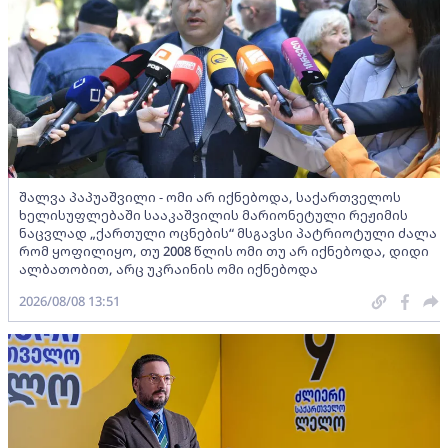
შალვა პაპუაშვილი - ომი არ იქნებოდა, საქართველოს
ხელისუფლებაში სააკაშვილის მარიონეტული რეჟიმის
ნაცვლად „ქართული ოცნების“ მსგავსი პატრიოტული ძალა
რომ ყოფილიყო, თუ 2008 წლის ომი თუ არ იქნებოდა, დიდი
ალბათობით, არც უკრაინის ომი იქნებოდა
2026/08/08 13:51