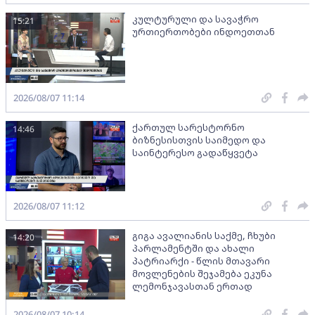
კულტურული და სავაჭრო
15:21
ურთიერთობები ინდოეთთან
2026/08/07 11:14
ქართულ სარესტორნო
14:46
ბიზნესისთვის საიმედო და
საინტერესო გადაწყვეტა
2026/08/07 11:12
გიგა ავალიანის საქმე, ჩხუბი
14:20
პარლამენტში და ახალი
პატრიარქი - წლის მთავარი
მოვლენების შეჯამება ეკუნა
ლემონჯავასთან ერთად
2026/08/07 10:14