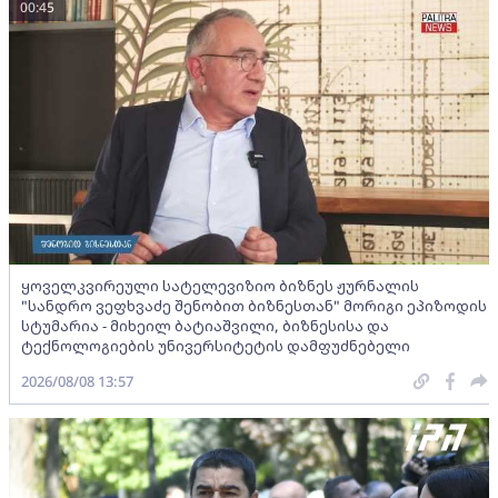
00:45
ყოველკვირეული სატელევიზიო ბიზნეს ჟურნალის
"სანდრო ვეფხვაძე შენობით ბიზნესთან" მორიგი ეპიზოდის
სტუმარია - მიხეილ ბატიაშვილი, ბიზნესისა და
ტექნოლოგიების უნივერსიტეტის დამფუძნებელი
2026/08/08 13:57