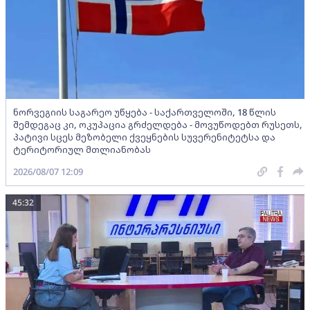
ნორვეგიის საგარეო უწყება - საქართველოში, 18 წლის
შემდეგაც კი, ოკუპაცია გრძელდება - მოვუწოდებთ რუსეთს,
პატივი სცეს მეზობელი ქვეყნების სუვერენიტეტსა და
ტერიტორიულ მთლიანობას
2026/08/07 12:09
45:32