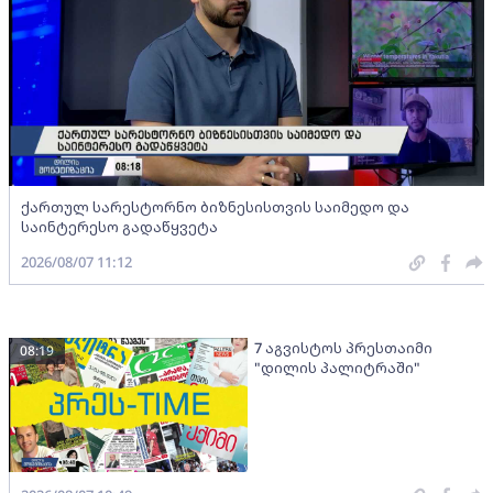
ქართულ სარესტორნო ბიზნესისთვის საიმედო და
საინტერესო გადაწყვეტა
2026/08/07 11:12
7 აგვისტოს პრესთაიმი
08:19
"დილის პალიტრაში"