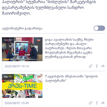
პალიტრის" სტუმარია "ბიბლუსის" მარკეტინგის
დეპარტამენტის ხელმძღვანელი სანდრო
შათირიშვილი.
ავტომატური გადართვა
გიგა ავალიანის საქმე, ჩხუბი
14:20
პარლამენტში და ახალი
პატრიარქი - წლის მთავარი
მოვლენების შეჯამება ეკუნა
ლემონჯავასთან ერთად
2026/08/07 10:14
7 აგვისტოს პრესთაიმი "დილის
08:19
პალიტრაში"
2026/08/07 10:49