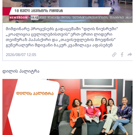
მიმდინარე პროცესებს გადაცემაში "დღის ნიუსრუმი"
„კოალიცია ცვლილებისთვის“ ერთ-ერთი ლიდერი
თეიმურაზ პაპასქირი და „თავისუფლების მოედნის“
გენერალური მდივანი ბაკურ კვაშილავა აფასებენ
2026/08/07 12:05
დილის პალიტრა