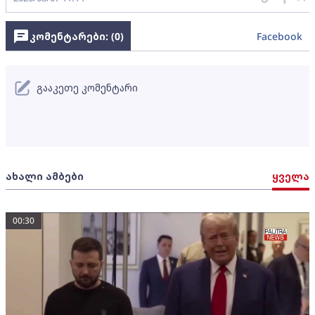
კომენტარები: (
0
)
Facebook
გააკეთე კომენტარი
ახალი ამბები
ყველა
00:30