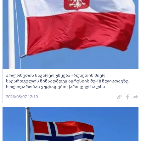
პოლონეთის საგარეო უწყება - რუსეთის მიერ
საქართველოს წინააღმდეგ აგრესიის მე-18 წლისთავზე,
სოლიდარობას ვუცხადებთ ქართველ ხალხს
2026/08/07 12:10