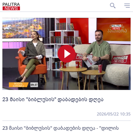
23 მაისი "ბიბლუსის" დაბადების დღეა
2026/05/22 10:35
23 მაისი "ბიბლუსის" დაბადების დღეა - "დილის