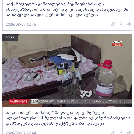
საქართველოს განათლების, მეცნიერებისა და
ახალგაზრდობის მინისტრი გივი მიქანაძე დაბა გუდაურში
სათავგადასავლო ტურიზმის სკოლას ეწვია
2026/08/07 12:45
00:38
საგამოძიებო სამსახურმა ფალსიფიცირებული
ალკოჰოლური სასმელებისა და ყალბი აქციზური მარკების
დამზადება-გასაღების ფაქტზე 3 პირი დააკავა
2026/08/07 12:44