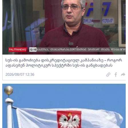
სუს-ის გამოძიება დისკრედიტაციულ კამპანიაზე – როგორ
აფასებენ პოლიტიკურ სპექტრში სუს-ის განცხადებას
2026/08/07 12:36