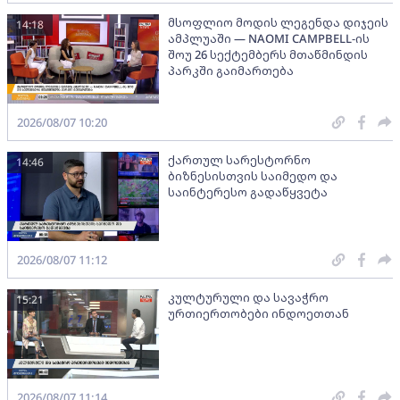
მსოფლიო მოდის ლეგენდა დიჯეის
14:18
ამპლუაში — NAOMI CAMPBELL-ის
შოუ 26 სექტემბერს მთაწმინდის
პარკში გაიმართება
2026/08/07 10:20
ქართულ სარესტორნო
14:46
ბიზნესისთვის საიმედო და
საინტერესო გადაწყვეტა
2026/08/07 11:12
კულტურული და სავაჭრო
15:21
ურთიერთობები ინდოეთთან
2026/08/07 11:14