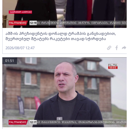
აშშ-ის პრეზიდენტის დონალდ ტრამპის განცხადებით,
შეერთებულ შტატებს რაკეტები თავად სჭირდება
2026/08/07 12:47
01:51