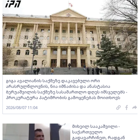
გიგა ავალიანის საქმეზე დაკავებული ორი
არასრულწლოვნის, ნია იმნაძისა და ანასტასია
ბერუაშვილის საქმეზე სასამართლო დღეს იმსჯელებს -
პროკურატურა პატიმრობის გამოყენებას მოითხოვს
2026/08/07 11:04
მიხეილ სააკაშვილი -
საქართველო
გადავარჩინეთ, რადგან