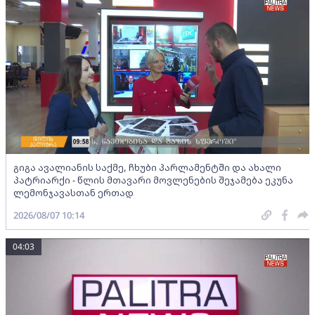
გიგა ავალიანის საქმე, ჩხუბი პარლამენტში და ახალი
პატრიარქი - წლის მთავარი მოვლენების შეჯამება ეკუნა
ლემონჯავასთან ერთად
2026/08/07 10:14
04:03