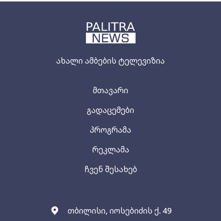
ახალი ამბების ტელევიზია
მთავარი
გადაცემები
პროგრამა
რეკლამა
ჩვენ შესახებ
თბილისი, იოსებიძის ქ. 49