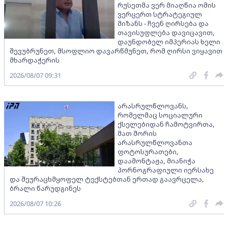
რუსეთმა ვერ მიაღწია ომის
ვერცერთ სტრატეგიულ
მიზანს - ჩვენ ღირსება და
თავისუფლება დავიცავით,
დაუნდობელ იმპერიას ხელი
შევუბრუნეთ, მსოფლიო დავარწმუნეთ, რომ ღირსი ვიყავით
მხარდაჭერის
2026/08/07 09:31
არასრულწლოვანს,
რომელმაც სოციალური
ქსელებიდან ჩამოტვირთა,
მათ შორის
არასრულწლოვანთა
ფოტოსურათები,
დაამონტაჟა, მიანიჭა
პორნოგრაფიული იერსახე
და შეურაცხმყოფელ ტექსტებთან ერთად გაავრცელა,
ბრალი წარუდგინეს
2026/08/07 10:26