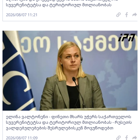
სუვერენიტეტსა და ტერიტორიულ მთლიანობას
2026/08/07 11:21
ელინა ვალტონენი - ფინეთი მხარს უჭერს საქართველოს
სუვერენიტეტსა და ტერიტორიულ მთლიანობას - რუსეთს
ვალდებულებების შესრულებისკენ მოვუწოდებთ
2026/08/07 11:09