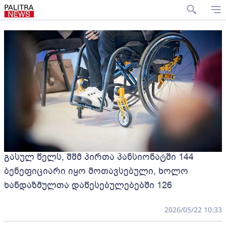
გასულ წელს, შშმ პირთა პანსიონატში 144
ბენეფიციარი იყო მოთავსებული, ხოლო
ხანდაზმულთა დაწესებულებებში 126
2026/05/22 10:33