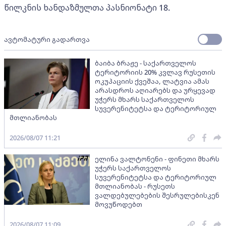
წილკნის ხანდაზმულთა პასნიონატი 18.
ავტომატური გადართვა
ბაიბა ბრაჟე - საქართველოს
ტერიტორიის 20% კვლავ რუსეთის
ოკუპაციის ქვეშაა, ლატვია ამას
არასდროს აღიარებს და ურყევად
უჭერს მხარს საქართველოს
სუვერენიტეტსა და ტერიტორიულ
მთლიანობას
2026/08/07 11:21
ელინა ვალტონენი - ფინეთი მხარს
უჭერს საქართველოს
სუვერენიტეტსა და ტერიტორიულ
მთლიანობას - რუსეთს
ვალდებულებების შესრულებისკენ
მოვუწოდებთ
2026/08/07 11:09