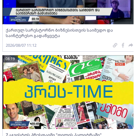
ქართულ სარესტორნო ბიზნესისთვის საიმედო და
საინტერესო გადაწყვეტა
2026/08/07 11:12
08:19
7 აგვისტოს პრესთაიმი "დილის პალიტრაში"