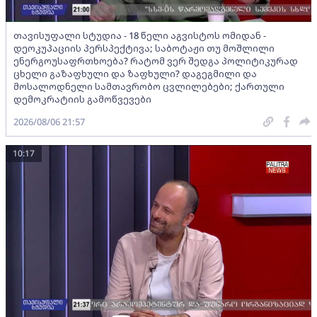
თავისუფალი სტუდია - 18 წელი აგვისტოს ომიდან -
დეოკუპაციის პერსპექტივა; საბოტაჟი თუ მოშლილი
ენერგოუსაფრთხოება? რატომ ვერ შედგა პოლიტიკურად
ცხელი გაზაფხული და ზაფხული? დაგეგმილი და
მოსალოდნელი სამთავრობო ცვლილებები; ქართული
დემოკრატიის გამოწვევები
2026/08/06 21:57
10:17