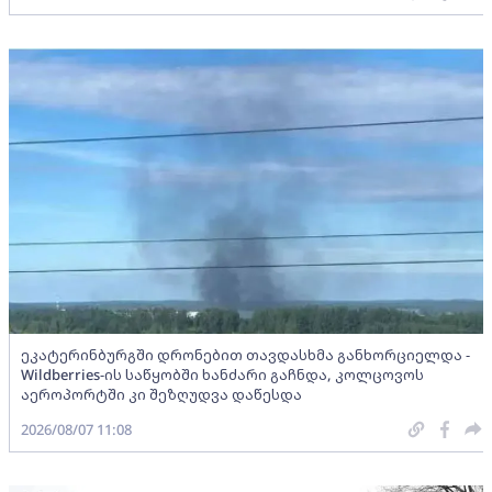
ეკატერინბურგში დრონებით თავდასხმა განხორციელდა -
Wildberries-ის საწყობში ხანძარი გაჩნდა, კოლცოვოს
აეროპორტში კი შეზღუდვა დაწესდა
2026/08/07 11:08