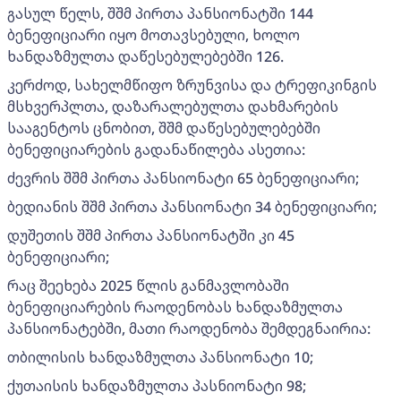
გასულ წელს, შშმ პირთა პანსიონატში 144
ბენეფიციარი იყო მოთავსებული, ხოლო
ხანდაზმულთა დაწესებულებებში 126.
კერძოდ, სახელმწიფო ზრუნვისა და ტრეფიკინგის
მსხვერპლთა, დაზარალებულთა დახმარების
სააგენტოს ცნობით, შშმ დაწესებულებებში
ბენეფიციარების გადანაწილება ასეთია:
ძევრის შშმ პირთა პანსიონატი 65 ბენეფიციარი;
ბედიანის შშმ პირთა პანსიონატი 34 ბენეფიციარი;
დუშეთის შშმ პირთა პანსიონატში კი 45
ბენეფიციარი;
რაც შეეხება 2025 წლის განმავლობაში
ბენეფიციარების რაოდენობას ხანდაზმულთა
პანსიონატებში, მათი რაოდენობა შემდეგნაირია:
თბილისის ხანდაზმულთა პანსიონატი 10;
ქუთაისის ხანდაზმულთა პასნიონატი 98;