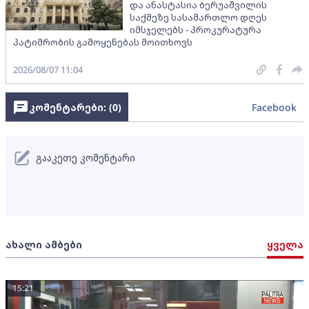
და ანასტასია ბერუაშვილის
საქმეზე სასამართლო დღეს
იმსჯელებს - პროკურატურა
პატიმრობის გამოყენებას მოითხოვს
2026/08/07 11:04
კომენტარები: (
0
)
Facebook
გააკეთე კომენტარი
ახალი ამბები
ყველა
15:21