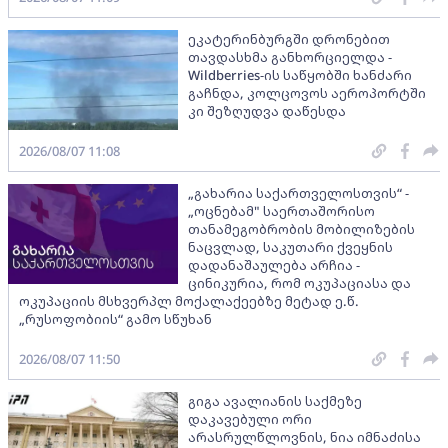
ეკატერინბურგში დრონებით
თავდასხმა განხორციელდა -
Wildberries-ის საწყობში ხანძარი
გაჩნდა, კოლცოვოს აეროპორტში
კი შეზღუდვა დაწესდა
2026/08/07 11:08
„გახარია საქართველოსთვის“ -
„ოცნებამ" საერთაშორისო
თანამეგობრობის მობილიზების
ნაცვლად, საკუთარი ქვეყნის
დადანაშაულება არჩია -
ცინიკურია, რომ ოკუპაციასა და
ოკუპაციის მსხვერპლ მოქალაქეებზე მეტად ე.წ.
„რუსოფობიის“ გამო სწუხან
2026/08/07 11:50
გიგა ავალიანის საქმეზე
დაკავებული ორი
არასრულწლოვნის, ნია იმნაძისა