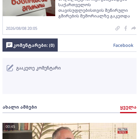
საქართველოს
თავისუფლებისთვის შეწირული
გმირების მემორიალზე გაკეთდა
2026/08/08 20:05
კომენტარები: (
0
)
Facebook
გააკეთე კომენტარი
ახალი ამბები
ყველა
00:45