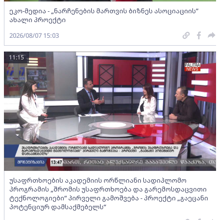
ეკო-მედია - „ნარჩენების მართვის ბიზნეს ასოციაციის”
ახალი პროექტი
2026/08/07 15:03
11:15
უსაფრთხოების აკადემიის ორწლიანი სადიპლომო
პროგრამის „შრომის უსაფრთხოება და გარემოსდაცვითი
ტექნოლოგიები“ პირველი გამოშვება - პროექტი „გაეცანი
პოტენციურ დამსაქმებელს“