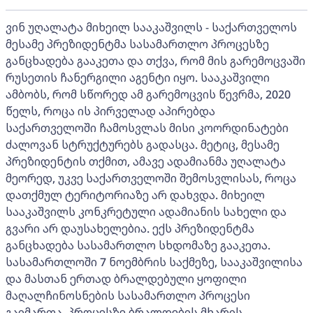
ვინ უღალატა მიხეილ სააკაშვილს - საქართველოს
მესამე პრეზიდენტმა სასამართლო პროცესზე
განცხადება გააკეთა და თქვა, რომ მის გარემოცვაში
რუსეთის ჩანერგილი აგენტი იყო. სააკაშვილი
ამბობს, რომ სწორედ ამ გარემოცვის წევრმა, 2020
წელს, როცა ის პირველად აპირებდა
საქართველოში ჩამოსვლას მისი კოორდინატები
ძალოვან სტრუქტურებს გადასცა. მეტიც, მესამე
პრეზიდენტის თქმით, ამავე ადამიანმა უღალატა
მეორედ, უკვე საქართველოში შემოსვლისას, როცა
დათქმულ ტერიტორიაზე არ დახვდა. მიხეილ
სააკაშვილს კონკრეტული ადამიანის სახელი და
გვარი არ დაუსახელებია. ექს პრეზიდენტმა
განცხადება სასამართლო სხდომაზე გააკეთა.
სასამართლოში 7 ნოემბრის საქმეზე, სააკაშვილისა
და მასთან ერთად ბრალდებული ყოფილი
მაღალჩინოსნების სასამართლო პროცესი
გაიმართა. პროცესზე ბრალდების მხარის