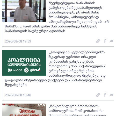
შეუძლებელია ბარამიძის
განცხადება შეესაბამებოდეს
სინამდვილეს, ეს არის მისი
მოსაზრება, აბსოლუტურად
ამოვარდნილი რეალობიდან - არ
მიმაჩნია, რომ ამის გამო მის წინააღმდეგ სისხლის
სამართლის საქმე უნდა აღიძრას
2026/08/08 19:59
„კოალიცია ცვლილებისთვის“ -
მკაცრად ვგმობთ ირაკლი
კობახიძის განცხადებას,
რომლითაც მან საქართველოს
ეროვნული ინტერესების
საწინააღმდეგოდ შეგნებულად
გააყალბა ისტორიული ფაქტები და სამართლებრივი
შეფასებები
2026/08/08 18:48
„ნაციონალური მოძრაობა“ -
სიმბოლურია, რომ კობახიძის
მოღალატეობრივი განცხადება