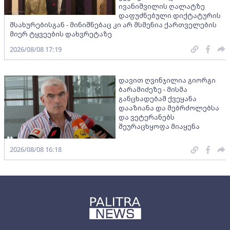
ივანიშვილის ღალატზე
დაფუძნებული დიქტატურის
მსახურებისგან - მინიშნებაც კი არ მსმენია ქართველების
მიერ ტყვეების დახვრეტაზე
2026/08/08 17:19
დავით ღვინჯილია გიორგი
ბარამიძეზე - მისმა
განცხადებამ ქვეყანა
დააზიანა და მებრძოლებსა
და ვეტერანებს
შეურაცხყოფა მიაყენა
2026/08/08 16:18