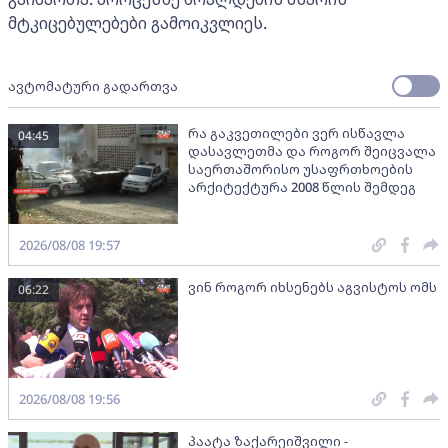
მტკიცებულებები გამოიკვლიეს.
ავტომატური გადართვა
რა გაკვეთილები ვერ ისწავლა
04:45
დასავლეთმა და როგორ შეიცვალა
საერთაშორისო უსაფრთხოების
არქიტექტურა 2008 წლის შემდეგ
2026/08/08 19:57
ვინ როგორ იხსენებს აგვისტოს ომს
06:22
2026/08/08 19:56
პაატა ზაქარეიშვილი -