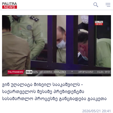
ვინ უღალატა მიხეილ სააკაშვილს -
საქართველოს მესამე პრეზიდენტმა
სასამართლო პროცესზე განცხადება გააკეთა
2026/05/21 20:41