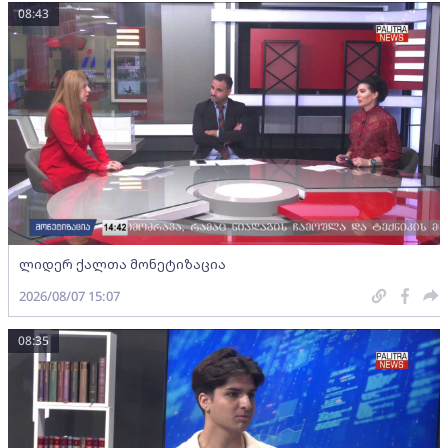
08:43
ლიდერ ქალთა მონეტიზაცია
2026/08/07 15:07
08:35