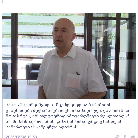
პაატა ზაქარეიშვილი - შეუძლებელია ბარამიძის
განცხადება შეესაბამებოდეს სინამდვილეს, ეს არის მისი
მოსაზრება, აბსოლუტურად ამოვარდნილი რეალობიდან -
არ მიმაჩნია, რომ ამის გამო მის წინააღმდეგ სისხლის
სამართლის საქმე უნდა აღიძრას
2026/08/08 19:59