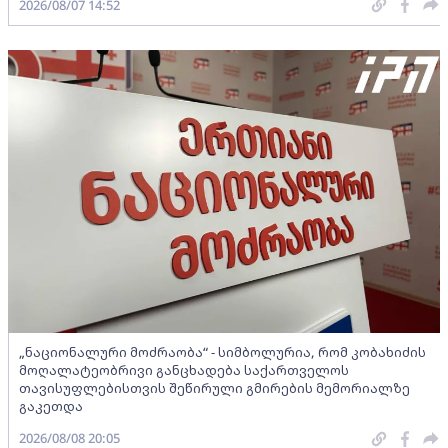
2026/08/07 14:52
„ნაციონალური მოძრაობა“ - სიმბოლურია, რომ კობახიძის
მოღალატეობრივი განცხადება საქართველოს
თავისუფლებისთვის შეწირული გმირების მემორიალზე
გაკეთდა
2026/08/08 20:05