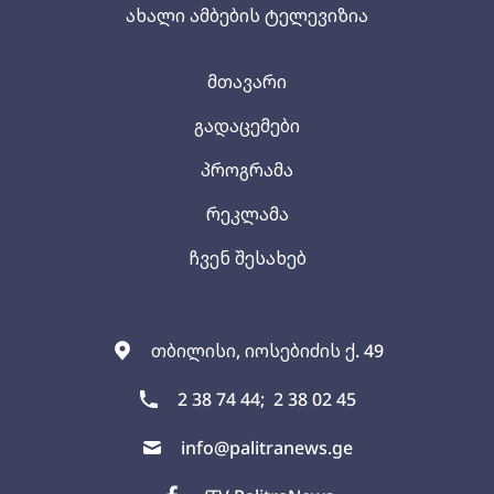
ახალი ამბების ტელევიზია
მთავარი
გადაცემები
პროგრამა
რეკლამა
ჩვენ შესახებ
თბილისი, იოსებიძის ქ. 49
2 38 74 44;
2 38 02 45
info@palitranews.ge