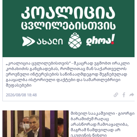
„კოალიცია ცვლილებისთვის“ - მკაცრად ვგმობთ ირაკლი
კობახიძის განცხადებას, რომლითაც მან საქართველოს
ეროვნული ინტერესების საწინააღმდეგოდ შეგნებულად
გააყალბა ისტორიული ფაქტები და სამართლებრივი
შეფასებები
2026/08/08 18:48
მიხეილ სააკაშვილი - გიორგი
ბარამიძემ რაღაც
არასწორად ჩამოაყალიბა,
მაგრამ ნამდვილად არ
ეკუთვნის წიხლი