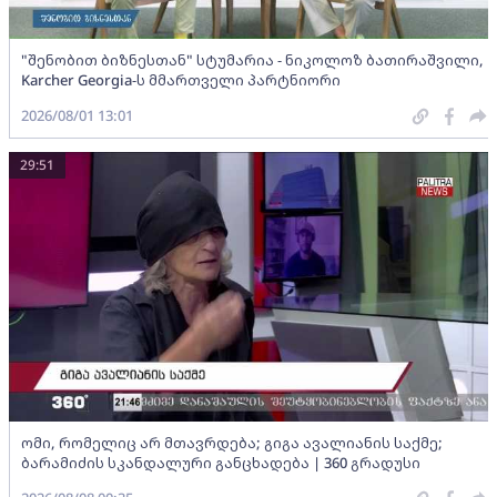
"შენობით ბიზნესთან" სტუმარია - ნიკოლოზ ბათირაშვილი,
Karcher Georgia-ს მმართველი პარტნიორი
2026/08/01 13:01
29:51
ომი, რომელიც არ მთავრდება; გიგა ავალიანის საქმე;
ბარამიძის სკანდალური განცხადება | 360 გრადუსი