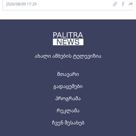
2026/08/09 17:29
ახალი ამბების ტელევიზია
მთავარი
გადაცემები
პროგრამა
რეკლამა
ჩვენ შესახებ