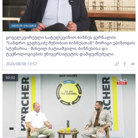
ყოველკვირეული სატელევიზიო ბიზნეს ჟურნალის
"სანდრო ვეფხვაძე შენობით ბიზნესთან" მორიგი ეპიზოდის
სტუმარია - მიხეილ ბატიაშვილი, ბიზნესისა და
ტექნოლოგიების უნივერსიტეტის დამფუძნებელი
2026/08/08 13:57
50:32