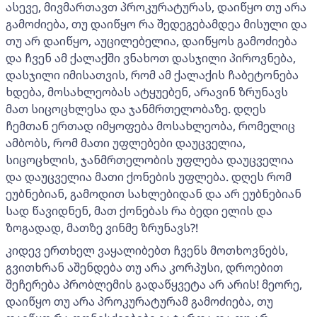
ასევე, მივმართავთ პროკურატურას, დაიწყო თუ არა
გამოძიება, თუ დაიწყო რა შედეგებამდეა მისული და
თუ არ დაიწყო, აუცილებელია, დაიწყოს გამოძიება
და ჩვენ ამ ქალაქში ვნახოთ დასჯილი პიროვნება,
დასჯილი იმისათვის, რომ ამ ქალაქის ჩაბეტონება
ხდება, მოსახლეობას ატყუებენ, არავინ ზრუნავს
მათ სიცოცხლესა და ჯანმრთელობაზე. დღეს
ჩემთან ერთად იმყოფება მოსახლეობა, რომელიც
ამბობს, რომ მათი უფლებები დაუცველია,
სიცოცხლის, ჯანმრთელობის უფლება დაუცველია
და დაუცველია მათი ქონების უფლება. დღეს რომ
ეუბნებიან, გამოდით სახლებიდან და არ ეუბნებიან
სად წავიდნენ, მათ ქონებას რა ბედი ელის და
ზოგადად, მათზე ვინმე ზრუნავს?!
კიდევ ერთხელ ვაყალიბებთ ჩვენს მოთხოვნებს,
გვითხრან აშენდება თუ არა კორპუსი, დროებით
შეჩერება პრობლემის გადაწყვეტა არ არის! მეორე,
დაიწყო თუ არა პროკურატურამ გამოძიება, თუ