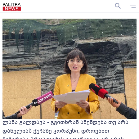
ლანა გალდავა - გვითხრან აშენდება თუ არა
დანელიას ქუჩაზე კორპუსი, დროებით