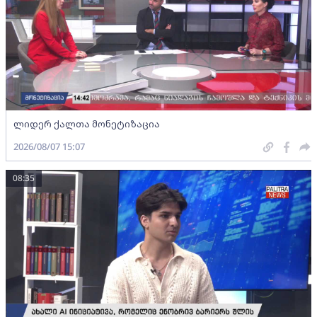
ლიდერ ქალთა მონეტიზაცია
2026/08/07 15:07
08:35