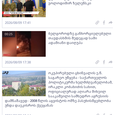
ვოლოდიმირ ზელენსკი
2026/08/09 17:41
ბელგოროდზე განხორციელებული
00:25
თავდასხმის შედეგად სამი
ადამიანი დაიღუპა
2026/08/09 17:38
ოკუპირებული ცხინვალის ე.წ.
საგარეო უწყება - საქართველოს
პოლიტიკურმა ხელმძღვანელობამ,
ირაკლი კობახიძის სახით,
ოფიციალურად აღიარა მიხეილ
სააკაშვილი სამხედრო აგრესიის
დამნაშავედ - 2008 წლის აგვისტოს ომზე პასუხისმგებლობა
უნდა დაეკისროს ქვეყანას