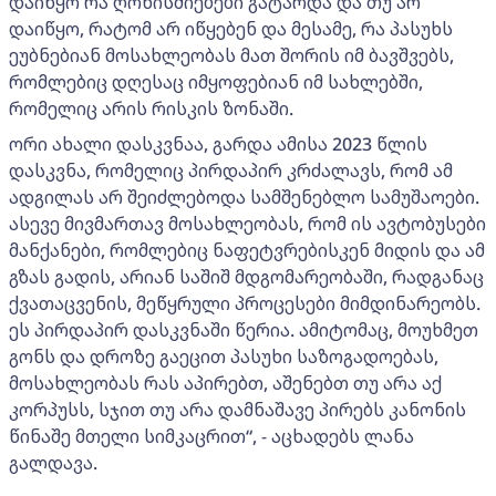
დაიწყო რა ღონისძიებები გატარდა და თუ არ
დაიწყო, რატომ არ იწყებენ და მესამე, რა პასუხს
ეუბნებიან მოსახლეობას მათ შორის იმ ბავშვებს,
რომლებიც დღესაც იმყოფებიან იმ სახლებში,
რომელიც არის რისკის ზონაში.
ორი ახალი დასკვნაა, გარდა ამისა 2023 წლის
დასკვნა, რომელიც პირდაპირ კრძალავს, რომ ამ
ადგილას არ შეიძლებოდა სამშენებლო სამუშაოები.
ასევე მივმართავ მოსახლეობას, რომ ის ავტობუსები
მანქანები, რომლებიც ნაფეტვრებისკენ მიდის და ამ
გზას გადის, არიან საშიშ მდგომარეობაში, რადგანაც
ქვათაცვენის, მეწყრული პროცესები მიმდინარეობს.
ეს პირდაპირ დასკვნაში წერია. ამიტომაც, მოუხმეთ
გონს და დროზე გაეცით პასუხი საზოგადოებას,
მოსახლეობას რას აპირებთ, აშენებთ თუ არა აქ
კორპუსს, სჯით თუ არა დამნაშავე პირებს კანონის
წინაშე მთელი სიმკაცრით“, - აცხადებს ლანა
გალდავა.