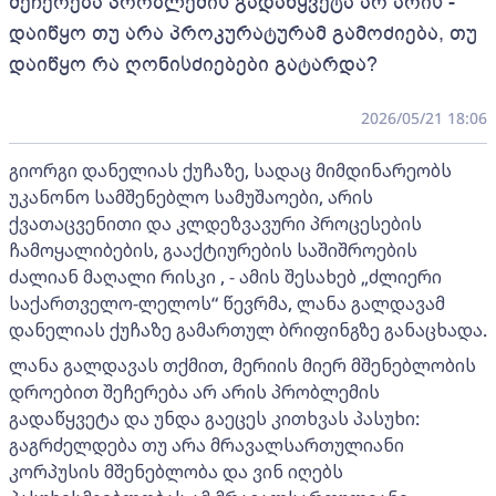
შეჩერება პრობლემის გადაწყვეტა არ არის -
დაიწყო თუ არა პროკურატურამ გამოძიება, თუ
დაიწყო რა ღონისძიებები გატარდა?
2026/05/21 18:06
გიორგი დანელიას ქუჩაზე, სადაც მიმდინარეობს
უკანონო სამშენებლო სამუშაოები, არის
ქვათაცვენითი და კლდეზვავური პროცესების
ჩამოყალიბების, გააქტიურების საშიშროების
ძალიან მაღალი რისკი , - ამის შესახებ „ძლიერი
საქართველო-ლელოს“ წევრმა, ლანა გალდავამ
დანელიას ქუჩაზე გამართულ ბრიფინგზე განაცხადა.
ლანა გალდავას თქმით, მერიის მიერ მშენებლობის
დროებით შეჩერება არ არის პრობლემის
გადაწყვეტა და უნდა გაეცეს კითხვას პასუხი:
გაგრძელდება თუ არა მრავალსართულიანი
კორპუსის მშენებლობა და ვინ იღებს