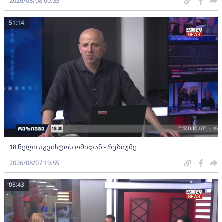
2026/08/08 00:35
51:14
18 წელი აგვისტოს ომიდან - რეზიუმე
2026/08/07 19:55
08:43