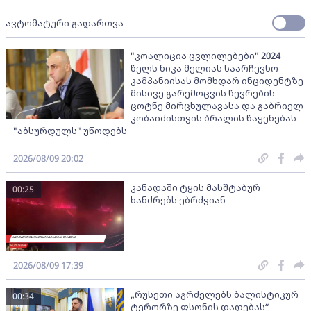
ავტომატური გადართვა
"კოალიცია ცვლილებები" 2024
წელს ნიკა მელიას საარჩევნო
კამპანიისას მომხდარ ინციდენტზე
მისივე გარემოცვის წევრების -
ცოტნე მირცხულავასა და გაბრიელ
კობაიძისთვის ბრალის წაყენებას
"აბსურდულს" უწოდებს
2026/08/09 20:02
კანადაში ტყის მასშტაბურ
00:25
ხანძრებს ებრძვიან
2026/08/09 17:39
„რუსეთი აგრძელებს ბალისტიკურ
00:34
ტერორზე ფსონის დადებას“ -