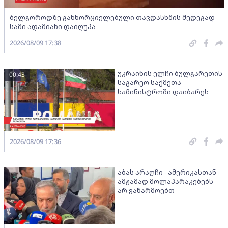
ბელგოროდზე განხორციელებული თავდასხმის შედეგად
სამი ადამიანი დაიღუპა
2026/08/09 17:38
უკრაინის ელჩი ბულგარეთის
00:43
საგარეო საქმეთა
სამინისტროში დაიბარეს
2026/08/09 17:36
აბას არაღჩი - ამერიკასთან
ამჟამად მოლაპარაკებებს
არ ვაწარმოებთ