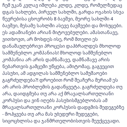
ჩემ უკან კვლავ იშლება კლდე, კლდე, რომელზედაც
დგას სახლები, პირველ სახლში, გარდა ოჯახის სხვა
წევრებისა ცხოვრობს 8 ბავშვი, მეორე სახლში 4
ბავშვი, მესამე სახლში ასევე ბავშვები და მოხუცები.
ეს ადამიანები არიან მიტოვებულები. ამასთანავე,
ვითხოვთ, არ მოხდეს ისე, რომ მთელი ეს
დანაშაულებრივი პროცესი დაჰბრალდეს მხოლოდ
სამშენებლო კომპანიას! მხოლოდ სამშენებლო
კომპანია არ არის დამნაშავე, დამნაშავე არის
ნებართვის გამცემი უწყება, ამიტომაც, გაგვეცით
პასუხი, ამ ადგილას სამშენებლო სამუშაოები
გაგრძელდება?! დროებით რომ შეაჩერა მერიამ ეს
არ არის პრობლემის გადაწყვეტა. გაგრძელდება თუ
არა, დაიდგმება თუ არა აქ მრავალსართულიანი
კორპუსი და ვინ იღებს პასუხისმგებლობას ამ
მრავალსართულიანი კორპუსის დადგმის შედეგებზე
- მოჰყვება თუ არა მას უბედური შედეგები,
სიცოცხლისა და ჯანმრთელობისთვის შეუქცევადი.