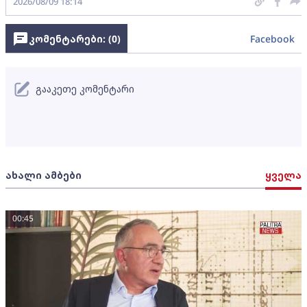
2026/08/09 18:14
კომენტარები: (
0
)
Facebook
გააკეთე კომენტარი
ახალი ამბები
ყველა
00:45