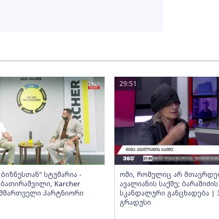
29:51
ბიზნესთან" სტუმარია -
ომი, რომელიც არ მთავრდებ
ბათირაშვილი, Karcher
ავალიანის საქმე; ბარამიძის
ს მმართველი პარტნიორი
სკანდალური განცხადება | 
გრადუსი