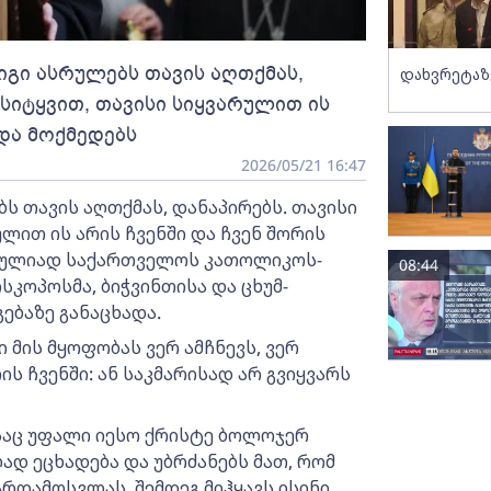
 იგი ასრულებს თავის აღთქმას,
დახვრეტაზ
 სიტყვით, თავისი სიყვარულით ის
 და მოქმედებს
2026/05/21 16:47
ს თავის აღთქმას, დანაპირებს. თავისი
ლით ის არის ჩვენში და ჩვენ შორის
 სრულიად საქართველოს კათოლიკოს-
08:44
სკოპოსმა, ბიჭვინთისა და ცხუმ-
ებაზე განაცხადა.
 მის მყოფობას ვერ ამჩნევს, ვერ
ის ჩვენში: ან საკმარისად არ გვიყვარს
საც უფალი იესო ქრისტე ბოლოჯერ
ად ეცხადება და უბრძანებს მათ, რომ
დამოსვლას. შემდეგ მიჰყავს ისინი