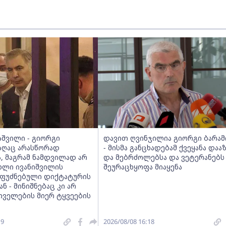
აშვილი - გიორგი
დავით ღვინჯილია გიორგი ბარამ
რაღაც არასწორად
- მისმა განცხადებამ ქვეყანა დაა
, მაგრამ ნამდვილად არ
და მებრძოლებსა და ვეტერანებს
ხლი ივანიშვილის
შეურაცხყოფა მიაყენა
ფუძნებული დიქტატურის
ნ - მინიშნებაც კი არ
თველების მიერ ტყვეების
19
2026/08/08 16:18