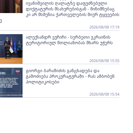
ივანიშვილის ღალატზე დაფუძნებული
დიქტატურის მსახურებისგან - მინიშნებაც
კი არ მსმენია ქართველების მიერ ტყვეების
ე
2026/08/08 17:19
ალექსანდრ ვუჩიჩი - სერბეთი უკრაინის
ტერიტორიულ მთლიანობას მხარს უჭერს
2026/08/08 15:55
გიორგი ბარამიძის განცხადება და
გამოძიება პროკურატურაში - რას ამბობენ
პოლიტიკოსები
2026/08/08 15:54