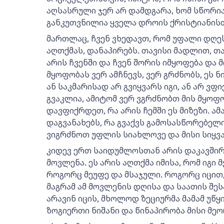
აღსასრული ჯერ არ დამდგარა, ხომ სწორია?
განკუთვნილია ყველა დროის ქრისტიანისთ
მართლაც, ჩვენ ვხედავთ, რომ უფალი დღეს
აღთქმას, დანაპირებს. თავისი მადლით, თ
არის ჩვენში და ჩვენ შორის იმყოფება და 
მყოფობას ვერ ამჩნევს, ვერ გრძნობს, ეს ნი
ან საკმარისად არ გვიყვარს იგი, ან არ ვ
გვაკლია, ამიტომ ვერ ვგრძნობთ მის მყოფო
დავფიქრდეთ, რა არის ჩემში ეს მიზეზი. 
დაგვანახებს, რა გვაქვს გამოსასწორებელ
ვიგრძნოთ უფლის სიახლოვე და მისი სიყვ
კიდევ ერთ საიდუმლოსთან არის დაკავში
მოვლენა. ეს არის აღთქმა იმისა, რომ იგი 
როგორც მეუფე და მსაჯული. როგორც იცით, 
მაგრამ ამ მოვლენის დღისა და საათის შე
არავინ იცის, მხოლოდ ზეციურმა მამამ უწ
ზოგიერთი ნიშანი და წინაპირობა მისი მე