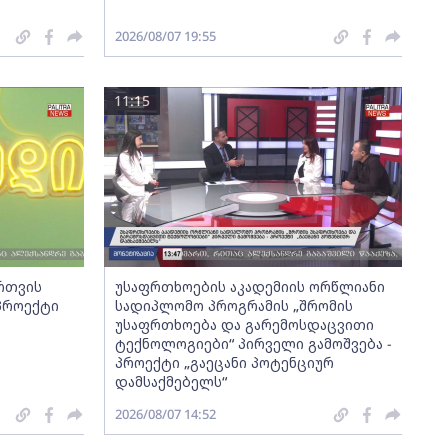
2026/08/07 19:55
11:15
ართვის
უსაფრთხოების აკადემიის ორწლიანი
 პროექტი
სადიპლომო პროგრამის „შრომის
უსაფრთხოება და გარემოსდაცვითი
ტექნოლოგიები“ პირველი გამოშვება -
პროექტი „გაეცანი პოტენციურ
დამსაქმებელს“
2026/08/07 14:52