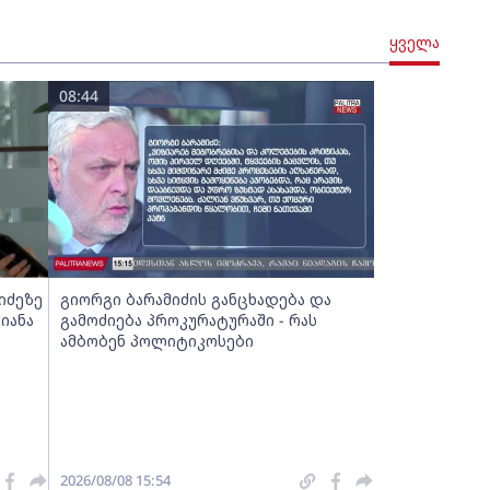
ყველა
08:44
იძეზე
გიორგი ბარამიძის განცხადება და
ზიანა
გამოძიება პროკურატურაში - რას
ამბობენ პოლიტიკოსები
2026/08/08 15:54