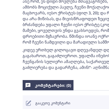
ასე რომ, ეს დიდი მოვლენა შთაგვაგონებს
ამბობს მოციქული პავლე, ჩვენი მოქალაქობ
მაცხოვარს, იესო ქრისტეს (ფილ 3, 20); დ
და არა მიწისას, და მივისწრაფოდეთ ზეცი
ბრძანდება უფალი ჩვენი იესო ქრისტე (კოლ
მამები, ყოველთვის უნდა გვახსოვდეს, რომ 
დროებითი მგზავრობა. წმინდა იოანე ოქრო
რომ ჩვენი ნამდვილი და მარადიული სამშო
კიდევ ერთხელ გილოცავთ დღევანდელ დღ
გაგახაროთ, გაგაძლიეროთ. უფალმა ინებო
ჩვენგანის სულიერი ამაღლება, საქართვე
გაძლიერება და გადარჩენა, ამინ!“- აღნიშნ
კომენტარები: (
0
)
გააკეთე კომენტარი