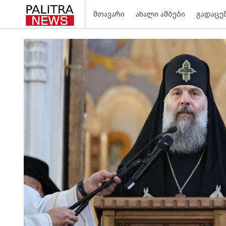
მთავარი
ახალი ამბები
გადაცე