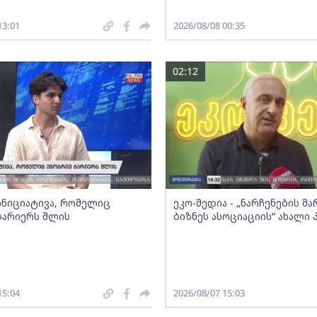
13:01
2026/08/08 00:35
02:12
 ინიციატივა, რომელიც
ეკო-მედია - „ნარჩენების მ
ბარიერს შლის
ბიზნეს ასოციაციის” ახალი
15:04
2026/08/07 15:03