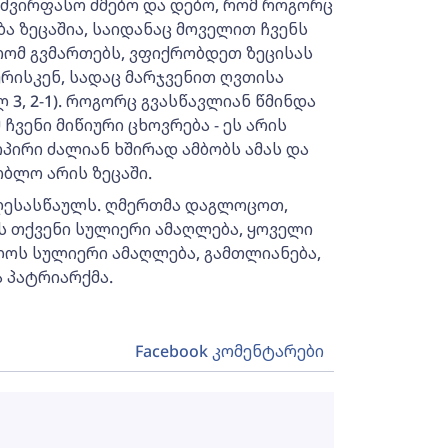
, ძვირფასო ძმებო და დებო, რომ როგორც
ა ზეცაშია, საიდანაც მოველით ჩვენს
ა რომ გვმართებს, ვფიქრობდეთ ზეცისას
ურისკენ, სადაც მარჯვენით ღვთისა
 3, 2-1). როგორც გვასწავლიან წმინდა
ჩვენი მიწიური ცხოვრება - ეს არის
პირი ძალიან ხშირად ამბობს ამას და
ბლო არის ზეცაში.
ესასწაულს. ღმერთმა დაგლოცოთ,
ს თქვენი სულიერი ამაღლება, ყოველი
ლოს სულიერი ამაღლება, გამთლიანება,
ა პატრიარქმა.
Facebook კომენტარები