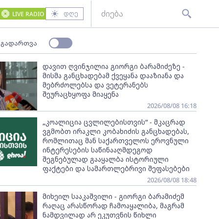
დღე
LIVE RADIO
 გადართვა
დავით ღვინჯილია გიორგი ბარამიძეზე -
მისმა განცხადებამ ქვეყანა დააზიანა და
მებრძოლებსა და ვეტერანებს
შეურაცხყოფა მიაყენა
2026/08/08 16:18
„კოალიცია ცვლილებისთვის“ - მკაცრად
ვგმობთ ირაკლი კობახიძის განცხადებას,
რომლითაც მან საქართველოს ეროვნული
ინტერესების საწინააღმდეგოდ
შეგნებულად გააყალბა ისტორიული
ფაქტები და სამართლებრივი შეფასებები
2026/08/08 18:48
მიხეილ სააკაშვილი - გიორგი ბარამიძემ
რაღაც არასწორად ჩამოაყალიბა, მაგრამ
ნამდვილად არ ეკუთვნის წიხლი