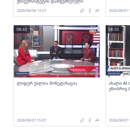
უნივერსიტეტის დამფუძნებელი
2026/08/08 13:57
2026/08/01 
08:43
08:35
ლიდერ ქალთა მონეტიზაცია
ახალი AI
ენობრივ 
2026/08/07 15:07
2026/08/07 