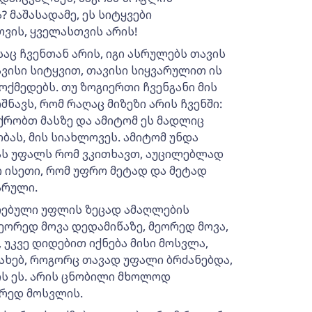
 მაშასადამე, ეს სიტყვები
ვის, ყველასთვის არის!
აც ჩვენთან არის, იგი ასრულებს თავის
ავისი სიტყვით, თავისი სიყვარულით ის
მოქმედებს. თუ ზოგიერთი ჩვენგანი მის
შნავს, რომ რაღაც მიზეზი არის ჩვენში:
ფიქრობთ მასზე და ამიტომ ეს მადლიც
ბას, მის სიახლოვეს. ამიტომ უნდა
ამას უფალს რომ ვკითხავთ, აუცილებლად
ი ისეთი, რომ უფრო მეტად და მეტად
არული.
რებული უფლის ზეცად ამაღლების
მეორედ მოვა დედამიწაზე, მეორედ მოვა,
უკვე დიდებით იქნება მისი მოსვლა,
სახებ, როგორც თავად უფალი ბრძანებდა,
ყის ეს. არის ცნობილი მხოლოდ
ორედ მოსვლის.