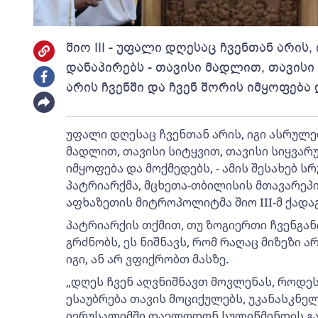
შიო III - უფალი დღესაც ჩვენთან არის,
დანაპირებს - თავისი მადლით, თავისი
არის ჩვენში და ჩვენ შორის იმყოფება
უფალი დღესაც ჩვენთან არის, იგი ასრულებ
მადლით, თავისი სიტყვით, თავისი სიყვარუ
იმყოფება და მოქმედებს, - ამის შესახებ
პატრიარქმა, მცხეთა-თბილისის მთავარეპი
აფხაზეთის მიტროპოლიტმა შიო III-მ ქადაგ
პატრიარქის თქმით, თუ ზოგიერთი ჩვენგანი
გრძნობს, ეს ნიშნავს, რომ რაღაც მიზეზი არ
იგი, ან არ ვფიქრობთ მასზე.
„დღეს ჩვენ აღვნიშნავთ მოვლენას, როდე
ესაუბრება თავის მოციქულებს, უკანასკნელ
იერუსალიმში დაელოდონ სულიწმინდის გარ