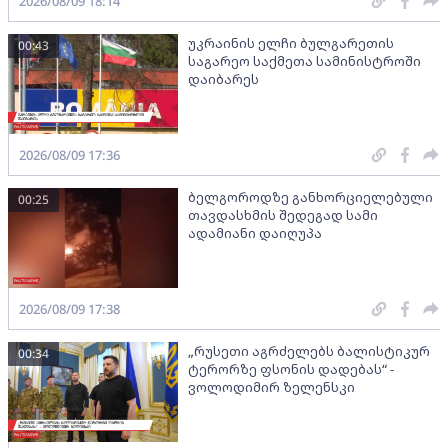
2026/08/09 18:14
უკრაინის ელჩი ბულგარეთის
00:43
საგარეო საქმეთა სამინისტროში
დაიბარეს
2026/08/09 17:36
ბელგოროდზე განხორციელებული
00:25
თავდასხმის შედეგად სამი
ადამიანი დაიღუპა
2026/08/09 17:38
„რუსეთი აგრძელებს ბალისტიკურ
00:34
ტერორზე ფსონის დადებას“ -
ვოლოდიმირ ზელენსკი