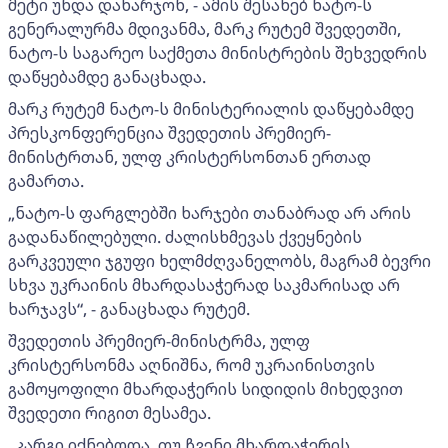
მეტი უნდა დახარჯონ, - ამის შესახებ ნატო-ს
გენერალურმა მდივანმა, მარკ რუტემ შვედეთში,
ნატო-ს საგარეო საქმეთა მინისტრების შეხვედრის
დაწყებამდე განაცხადა.
მარკ რუტემ ნატო-ს მინისტერიალის დაწყებამდე
პრესკონფერენცია შვედეთის პრემიერ-
მინისტრთან, ულფ კრისტერსონთან ერთად
გამართა.
„ნატო-ს ფარგლებში ხარჯები თანაბრად არ არის
გადანაწილებული. ძალისხმევას ქვეყნების
გარკვეული ჯგუფი ხელმძღვანელობს, მაგრამ ბევრი
სხვა უკრაინის მხარდასაჭერად საკმარისად არ
ხარჯავს“, - განაცხადა რუტემ.
შვედეთის პრემიერ-მინისტრმა, ულფ
კრისტერსონმა აღნიშნა, რომ უკრაინისთვის
გამოყოფილი მხარდაჭერის სიდიდის მიხედვით
შვედეთი რიგით მესამეა.
„კარგი იქნებოდა, თუ ჩვენი მხარდაჭერის