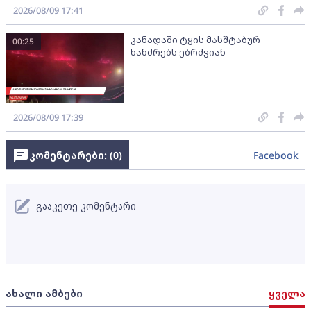
2026/08/09 17:41
კანადაში ტყის მასშტაბურ
00:25
ხანძრებს ებრძვიან
2026/08/09 17:39
კომენტარები: (
0
)
Facebook
გააკეთე კომენტარი
ახალი ამბები
ყველა