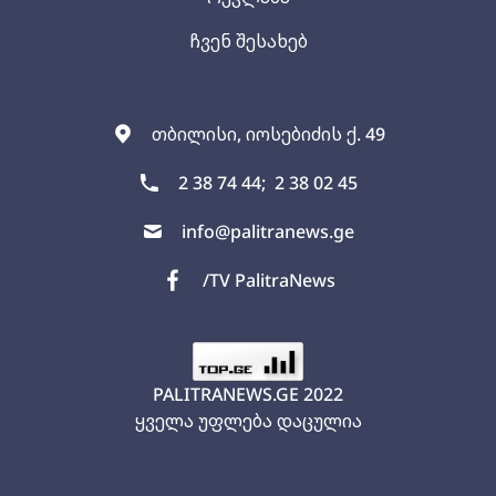
ჩვენ შესახებ
თბილისი, იოსებიძის ქ. 49
2 38 74 44;
2 38 02 45
info@palitranews.ge
/TV PalitraNews
PALITRANEWS.GE
2022
ყველა უფლება დაცულია