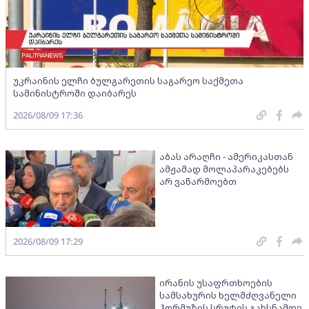
უკრაინის ელჩი ბულგარეთის საგარეო საქმეთა
სამინისტროში დაიბარეს
2026/08/09 17:36
აბას არაღჩი - ამერიკასთან
ამჟამად მოლაპარაკებებს
არ ვაწარმოებთ
2026/08/09 17:29
ირანის უსაფრთხოების
სამსახურის ხელმძღვანელი
ჰორმუზის სრუტის გახსნამდე