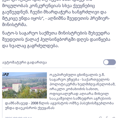
მოცულობას კონკურენციას სხვა ქვეყნებიც
გაუწევდნენ. ჩვენი მხარდაჭერა ხანგრძლივი და
მტკიცე უნდა იყოს“, - აღნიშნა შვედეთის პრემიერ-
მინისტრმა.
ნატო-ს საგარეო საქმეთა მინისტრების შეხვედრა
შვედეთის ქალაქ ჰელსინგბორგში დღეს დაიწყება
და ხვალაც გაგრძელდება.
ავტომატური გადართვა
ოკუპირებული ცხინვალის ე.წ.
საგარეო უწყება - საქართველოს
პოლიტიკურმა ხელმძღვანელობამ,
ირაკლი კობახიძის სახით,
ოფიციალურად აღიარა მიხეილ
სააკაშვილი სამხედრო აგრესიის
დამნაშავედ - 2008 წლის აგვისტოს ომზე პასუხისმგებლობა
უნდა დაეკისროს ქვეყანას