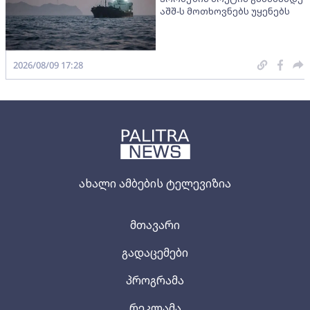
აშშ-ს მოთხოვნებს უყენებს
2026/08/09 17:28
ახალი ამბების ტელევიზია
მთავარი
გადაცემები
პროგრამა
რეკლამა