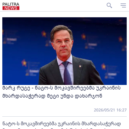
მარკ რუტე - ნატო-ს მოკავშირეებმა უკრაინის
მხარდასაჭერად მეტი უნდა დახარჯონ
2026/05/21 16:27
ნატო-ს მოკავშირეებმა უკრაინის მხარდასაჭერად