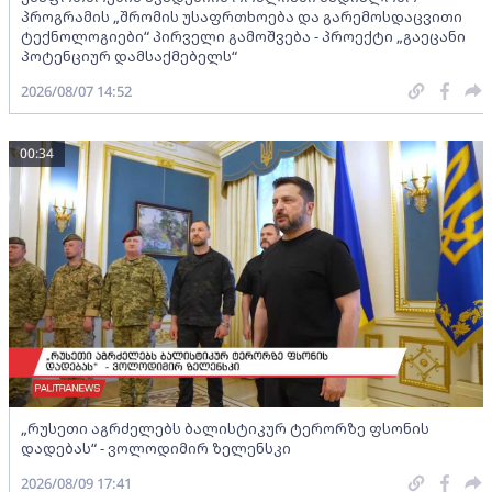
პროგრამის „შრომის უსაფრთხოება და გარემოსდაცვითი
ტექნოლოგიები“ პირველი გამოშვება - პროექტი „გაეცანი
პოტენციურ დამსაქმებელს“
2026/08/07 14:52
00:34
„რუსეთი აგრძელებს ბალისტიკურ ტერორზე ფსონის
დადებას“ - ვოლოდიმირ ზელენსკი
2026/08/09 17:41