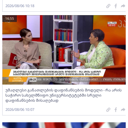
2026/08/06 10:18
16:55
უმაღლესი განათლების დაფინანსების მოდელი - რა არის
საჭირო სახელმწიფო უნივერსიტეტებში სრული
დაფინანსების მისაღებად
2026/08/06 10:07