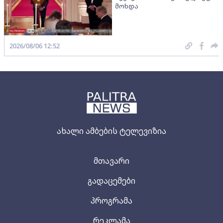
მოხდა
2026/08/06 12:52
ახალი ამბების ტელევიზია
მთავარი
გადაცემები
პროგრამა
რეკლამა