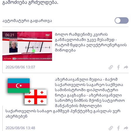
გამოძიება გრძელდება.
ავტომატური გადართვა
ბოლო რამდენიმე კვირის
06:21
განმავლობაში უკვე მესამედ -
რატომ წყდება ელექტროენერგიის
მიწოდება
2026/08/06 13:07
აზერბაიჯანული მედია - ბაქომ
საქართველოს საგარეო საქმეთა
სამინისტროში დიპლომატური
ნოტა გაგზავნა - აზერბაიჯანული
სანომრე ნიშნის მქონე სატვირთო
მანქანების მძღოლები
საქართველოს საბაჟო გამშვებ პუნქტებზე გასვლას ვერ
ახერხებენ
2026/08/06 13:48