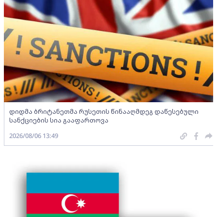
დიდმა ბრიტანეთმა რუსეთის წინააღმდეგ დაწესებული
სანქციების სია გააფართოვა
2026/08/06 13:49