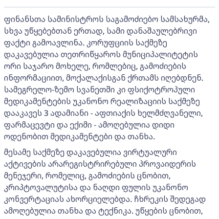
ფინანსთა სამინისტროს საგამოძიებო სამსახურმა,
სხვა უწყებებთან ერთად, სამი დანაშაულებრივი
ფაქტი გამოავლინა. კორუფციის საქმეზე
დაკავებულია თეთრიწყაროს მუნიციპალიტეტის
ორი საჯარო მოხელე, რომლებიც, გამოძიების
ინფორმაციით, მოქალაქისგან ქრთამს იღებდნენ.
სამეგრელო-ზემო სვანეთში კი ფსიქოტროპული
მედიკამენტების უკანონო რეალიზაციის საქმეზე
დააკავეს 3 ადამიანი - აფთიაქის ხელმძღვანელი,
ფარმაცევტი და ექიმი - ამოღებულია დიდი
ოდენობით მედიკამენტები და თანხა.
მესამე საქმეზე დაკავებულია ვირტუალური
აქტივების არარეგისტრირებული პროვაიდერის
მენეჯერი, რომელიც, გამოძიების ცნობით,
კრიპტოვალუტისა და ნაღდი ფულის უკანონო
კონვერტაციას ახორციელებდა. ჩხრეკის შედეგად
ამოღებულია თანხა და ტექნიკა. უწყების ცნობით,