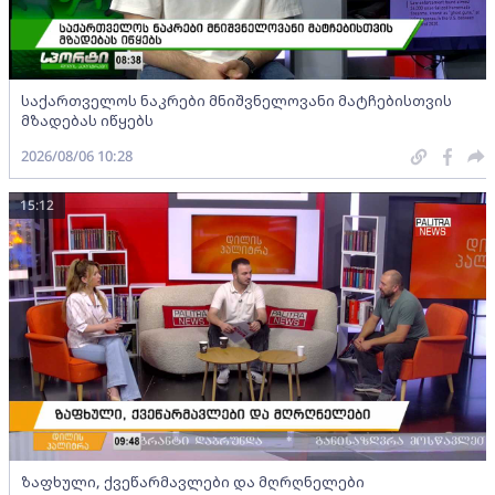
საქართველოს ნაკრები მნიშვნელოვანი მატჩებისთვის
მზადებას იწყებს
2026/08/06 10:28
15:12
ზაფხული, ქვეწარმავლები და მღრღნელები