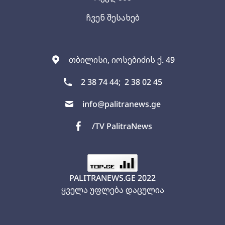
ჩვენ შესახებ
თბილისი, იოსებიძის ქ. 49
2 38 74 44;
2 38 02 45
info@palitranews.ge
/TV PalitraNews
PALITRANEWS.GE
2022
ყველა უფლება დაცულია