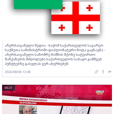
აზერბაიჯანული მედია - ბაქომ საქართველოს საგარეო
საქმეთა სამინისტროში დიპლომატური ნოტა გაგზავნა -
აზერბაიჯანული სანომრე ნიშნის მქონე სატვირთო
მანქანების მძღოლები საქართველოს საბაჟო გამშვებ
პუნქტებზე გასვლას ვერ ახერხებენ
2026/08/06 13:48
06:21