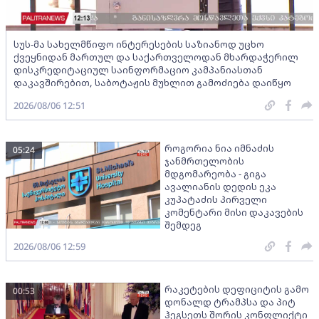
სუს-მა სახელმწიფო ინტერესების საზიანოდ უცხო
ქვეყნიდან მართულ და საქართველოდან მხარდაჭერილ
დისკრედიტაციულ საინფორმაციო კამპანიასთან
დაკავშირებით, საბოტაჟის მუხლით გამოძიება დაიწყო
2026/08/06 12:51
როგორია ნია იმნაძის
05:24
ჯანმრთელობის
მდგომარეობა - გიგა
ავალიანის დედის ეკა
კუპატაძის პირველი
კომენტარი მისი დაკავების
შემდეგ
2026/08/06 12:59
რაკეტების დეფიციტის გამო
00:53
დონალდ ტრამპსა და პიტ
ჰეგსეთს შორის კონფლიქტი