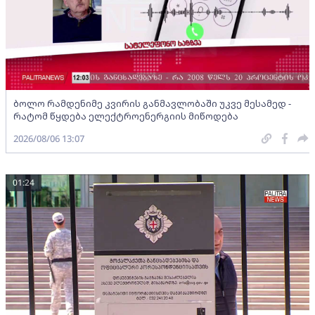
ბოლო რამდენიმე კვირის განმავლობაში უკვე მესამედ -
რატომ წყდება ელექტროენერგიის მიწოდება
2026/08/06 13:07
01:24