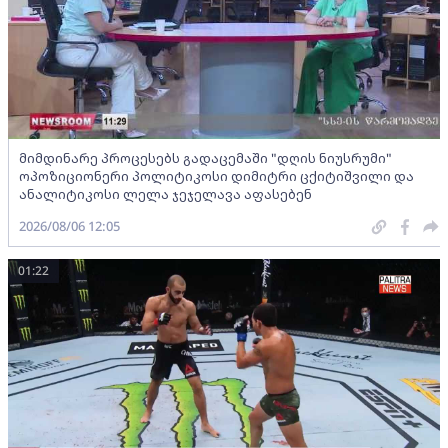
მიმდინარე პროცესებს გადაცემაში "დღის ნიუსრუმი"
ოპოზიციონერი პოლიტიკოსი დიმიტრი ცქიტიშვილი და
ანალიტიკოსი ლელა ჯეჯელავა აფასებენ
2026/08/06 12:05
01:22