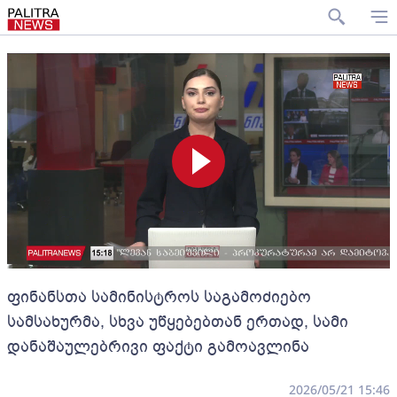
ფინანსთა სამინისტროს საგამოძიებო
სამსახურმა, სხვა უწყებებთან ერთად, სამი
დანაშაულებრივი ფაქტი გამოავლინა
2026/05/21 15:46