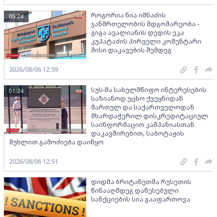
როგორია ნია იმნაძის
05:24
ჯანმრთელობის მდგომარეობა -
გიგა ავალიანის დედის ეკა
კუპატაძის პირველი კომენტარი
მისი დაკავების შემდეგ
2026/08/06 12:59
სუს-მა სახელმწიფო ინტერესების
01:24
საზიანოდ უცხო ქვეყნიდან
მართულ და საქართველოდან
მხარდაჭერილ დისკრედიტაციულ
საინფორმაციო კამპანიასთან
დაკავშირებით, საბოტაჟის
მუხლით გამოძიება დაიწყო
2026/08/06 12:51
დიდმა ბრიტანეთმა რუსეთის
წინააღმდეგ დაწესებული
სანქციების სია გააფართოვა