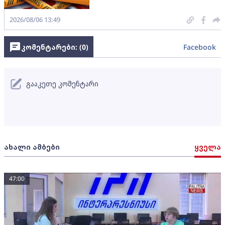
2026/08/06 13:49
კომენტარები: (
0
)
Facebook
გააკეთე კომენტარი
ახალი ამბები
ყველა
47:00