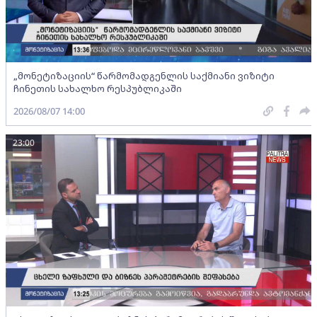
„მონეტიზაციის“ წარმომადგენლის საქმიანი ვიზიტი
ჩინეთის სახალხო რესპუბლიკაში
2026/08/07 14:00
23:00