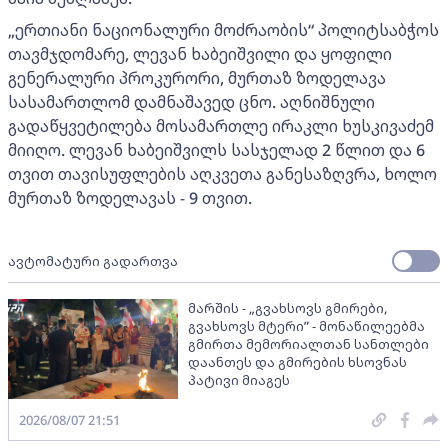
„ერთიანი ნაციონალური მოძრაობის“ პოლიტსაბჭოს
თავმჯდომარე, ლევან ხაბეიშვილი და ყოფილი
გენერალური პროკურორი, მურთაზ ზოდელავა
სასამართლომ დამნაშავედ ცნო. აღნიშნული
გადაწყვეტილება მოსამართლე ირაკლი ხუსკივაძემ
მიიღო. ლევან ხაბეიშვილს სასჯელად 2 წლით და 6
თვით თავისუფლების აღკვეთა განესაზღვრა, ხოლო
მურთაზ ზოდელავას - 9 თვით.
ავტომატური გადართვა
მარშის - „გვახსოვს გმირები,
გვახსოვს მტერი” - მონაწილეებმა
გმირთა მემორიალთან სანთლები
დაანთეს და გმირების ხსოვნას
პატივი მიაგეს
2026/08/07 21:51