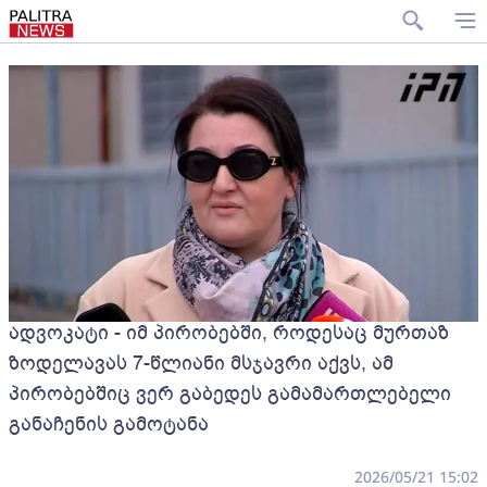
ადვოკატი - იმ პირობებში, როდესაც მურთაზ
ზოდელავას 7-წლიანი მსჯავრი აქვს, ამ
პირობებშიც ვერ გაბედეს გამამართლებელი
განაჩენის გამოტანა
2026/05/21 15:02