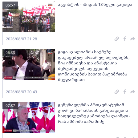
აგვისტოს ომიდან 18 წელი გავიდა
06:57
2026/08/07 21:28
გიგა ავალიანის საქმეზე
06:33
დაკავებულ არასრულწლოვნებს,
ნია იმნაძესა და ანასტასია
ბერუაშვილს აღკვეთის
ღონისძიების სახით პატიმრობა
შეეფარდათ
2026/08/07 20:43
გენერალურმა პროკურატურამ
07:37
გიორგი ბარამიძის განცხადების
საფუძველზე გამოძიება დაიწყო -
რას ამბობს ბარამიძე