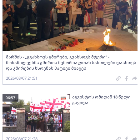
მარშის - „გვახსოვს გმირები, გვახსოვს მტერი” -
მონაწილეებმა გმირთა მემორიალთან სანთლები დაანთეს
და გმირების ხსოვნას პატივი მიაგეს
2026/08/07 21:51
აგვისტოს ომიდან 18 წელი
06:57
გავიდა
2026/08/07 21:28