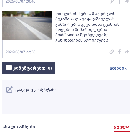
2026/08/07 20:46
თბილისის მერია 8 აგვისტოს
პეკინისა და ვაჟა-ფშაველას
გამზირების კვეთიდან ჟვანიას
მოედნის მიმართულებით
მოძრაობის შეიზღუდვაზე
განცხადებას ავრცელებს
2026/08/07 22:26
კომენტარები: (
0
)
Facebook
გააკეთე კომენტარი
ახალი ამბები
ყველა