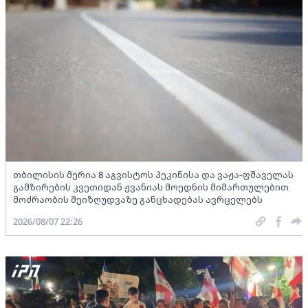
თბილისის მერია 8 აგვისტოს პეკინისა და ვაჟა-ფშაველას
გამზირების კვეთიდან ჟვანიას მოედნის მიმართულებით
მოძრაობის შეიზღუდვაზე განცხადებას ავრცელებს
2026/08/07 22:26