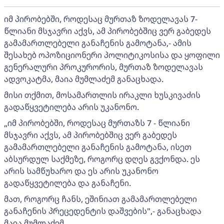
იმ პირობებში, როდესაც მურთაზ ზოდელავას 7-
წლიანი მსჯავრი აქვს, ამ პირობებშიც ვერ გაბედეს
გამამართლებელი განაჩენის გამოტანა,- ამის
შესახებ ოპოზიციონერი პოლიტიკოსისა და ყოფილი
გენერალური პროკურორის, მურთაზ ზოდელავას
ადვოკატმა, მაია მუმლაძემ განაცხადა.
მისი თქმით, მოსამართლის ირაკლი ხუსკივაძის
გადაწყვეტილება არის უკანონო.
„იმ პირობებში, როდესაც მურთაზს 7 - წლიანი
მსჯავრი აქვს, ამ პირობებშიც ვერ გაბედეს
გამამართლებელი განაჩენის გამოტანა, ისეთ
აბსურდულ საქმეზე, როგორც დღეს გვქონდა. ეს
არის სამწუხარო და ეს არის უკანონო
გადაწყვეტილება და განაჩენი.
მათ, როგორც ჩანს, ეშინიათ გამამართლებელი
განაჩენის პრეცედენტის დაშვების",- განაცხადა
მაია მუმლაძემ.