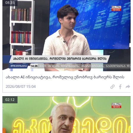
08:35
ახალი AI ინიციატივა, რომელიც ენობრივ ბარიერს შლის
2026/08/07 15:04
02:12