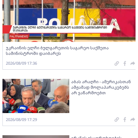
უკრაინის ელჩი ბულგარეთის საგარეო საქმეთა
სამინისტროში დაიბარეს
2026/08/09 17:36
აბას არაღჩი - ამერიკასთან
ამჟამად მოლაპარაკებებს
არ ვაწარმოებთ
2026/08/09 17:29
ირანის უსაფრთხოების