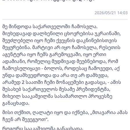
2026/05/21 14:03
მე მინდოდა საქართველოში ჩამოსვლა.
მიუხედავად დალხენილი ცხოვრებისა უკრაინაში,
შეუძლებელი იყო ჩემი ქვეყნის დაკნინებისთვის
მეყურებინა. მარტივი არ იყო ჩამოსვლა, რუსეთის
აგენტურა იყო ჩემს გარემოცვაში, იყო ერთი
ადამიანი, რომელიც მუდმივად მეუბნებოდა, რომ
ჩამოვსულიყავი - ბოლოს, როდესაც ჩამოვედი, აქ
უნდა დამხვედროდა და არა თუ არ დამხვდა,
არამედ 2 საათში ჩემი მონაცემები გადასცა, - ამის
შესახებ საქართველოს მესამე პრეზიდენტმა,
მიხეილ სააკაშვილმა სასამართლო პროცესზე
განაცხადა.
მისი თქმით, ღალატი იყო და იქნება, „მთავარია ამას
ჩვენ არ შევეგუოთ“.
როგორც სააკაშვილმა განაცხადა,