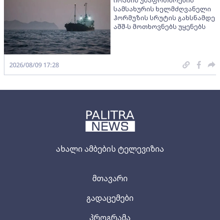
სამსახურის ხელმძღვანელი
ჰორმუზის სრუტის გახსნამდე
აშშ-ს მოთხოვნებს უყენებს
2026/08/09 17:28
ახალი ამბების ტელევიზია
მთავარი
გადაცემები
პროგრამა