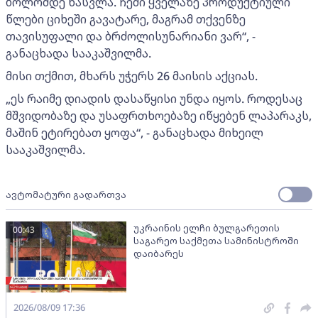
ბოლომდე წასვლა. ჩემი ყველაზე პროდუქტიული
წლები ციხეში გავატარე, მაგრამ თქვენზე
თავისუფალი და ბრძოლისუნარიანი ვარ“, -
განაცხადა სააკაშვილმა.
მისი თქმით, მხარს უჭერს 26 მაისის აქციას.
„ეს რაიმე დიადის დასაწყისი უნდა იყოს. როდესაც
მშვიდობაზე და უსაფრთხოებაზე იწყებენ ლაპარაკს,
მაშინ ეტირებათ ყოფა“, - განაცხადა მიხეილ
სააკაშვილმა.
ავტომატური გადართვა
უკრაინის ელჩი ბულგარეთის
00:43
საგარეო საქმეთა სამინისტროში
დაიბარეს
2026/08/09 17:36