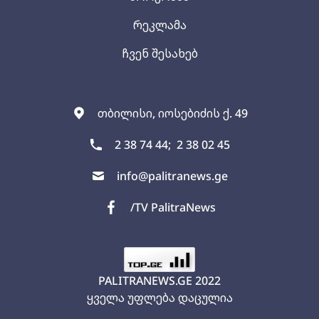
რეკლამა
ჩვენ შესახებ
თბილისი, იოსებიძის ქ. 49
2 38 74 44;
2 38 02 45
info@palitranews.ge
/TV PalitraNews
PALITRANEWS.GE
2022
ყველა უფლება დაცულია