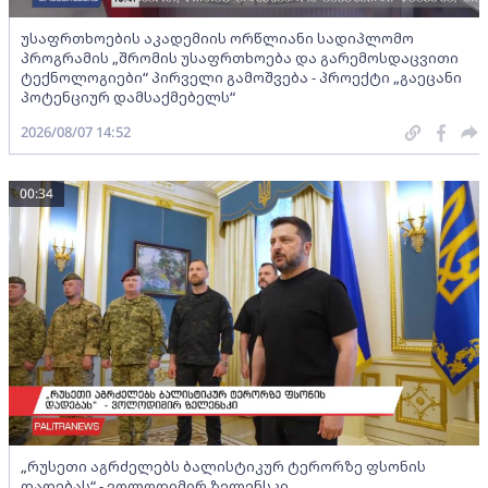
უსაფრთხოების აკადემიის ორწლიანი სადიპლომო
პროგრამის „შრომის უსაფრთხოება და გარემოსდაცვითი
ტექნოლოგიები“ პირველი გამოშვება - პროექტი „გაეცანი
პოტენციურ დამსაქმებელს“
2026/08/07 14:52
00:34
„რუსეთი აგრძელებს ბალისტიკურ ტერორზე ფსონის
დადებას“ - ვოლოდიმირ ზელენსკი