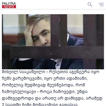
მიხეილ სააკაშვილი - რუსეთის აგენტურა იყო
ჩემს გარემოცვაში, იყო ერთი ადამიანი,
რომელიც მუდმივად მეუბნებოდა, რომ
ჩამოვსულიყავი - როცა ჩამოვედი, უნდა
დამხვედროდა და არათუ არ დამხვდა, არამედ
2 საათში ჩემი მონაცემები გადასცა