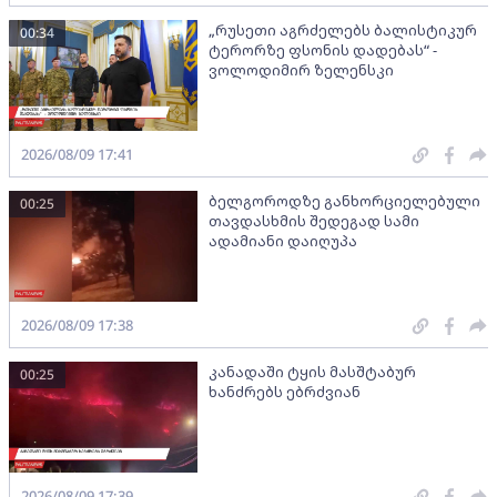
„რუსეთი აგრძელებს ბალისტიკურ
00:34
ტერორზე ფსონის დადებას“ -
ვოლოდიმირ ზელენსკი
2026/08/09 17:41
ბელგოროდზე განხორციელებული
00:25
თავდასხმის შედეგად სამი
ადამიანი დაიღუპა
2026/08/09 17:38
კანადაში ტყის მასშტაბურ
00:25
ხანძრებს ებრძვიან
2026/08/09 17:39