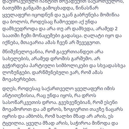
დაქირავებული იახტით მოვადექით საქართველოს,
ბათუმში განგაში გამოცხადდა, წინასწარ
ყველაფერი იცოდნენ და უკან გაბრუნება მომიწია
და ბოლოს, როდესაც ჩამოვედი აქ უნდა
დამხვედროდა და არა თუ არ დამხვდა, არამედ 2
საათში ჩემი მონაცემები გადასცა. ღალატი იყო და
იქნება, მთავარია ამას ჩვენ არ შევეგუოთ.
მნიშვნელოვანია, რომ გავერთიანდეთ არა
სახელების, არამედ დროშის გარშემო. არ
გვჭირდება პარტიული სიმბოლიკები და სხვადასხვა
ლოზუნგები. დარწმუნებული ვარ, რომ ამას
მოვახერხებთ.
დღეს, როდესაც საქართველო ყველაფერი იმის
ანტითეზისია, რაც უნდა იყოს, რა დროს
სასოწარკვეთის დროა. გვეხვეწებიან, რომ ესენი
მოვაშოროთ და ამ დროს, ზოგიერთი თავზე ნაცარს
იყრის და ამბობს, რომ ხალხი მზად არ არის, ეს
ტყუილია. ყველა მზად არის, საჭიროა მიწოდა და