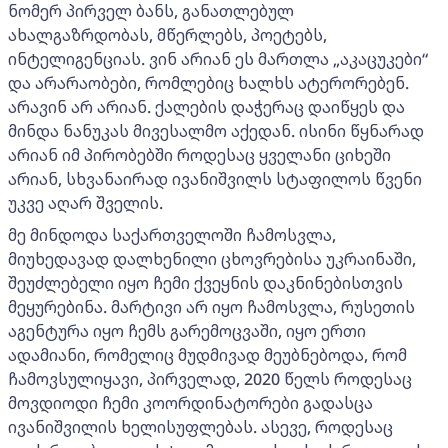
ნომერ პირველ ბანს, განათლებულ
ახალგაზრდობას, მწერლებს, პოეტებს,
ინტელიგენციას. ვინ არიან ეს მართლა „აკაცუკები“
და არარაობები, რომლებიც ხალხს ატერორებენ.
არავინ არ არიან. ქალების დაჭერაც დაიწყეს და
მინდა ნანუკას მივესალმო აქედან. ისინი წყნარად
არიან იმ პირობებში როდესაც ყველანი ციხეში
არიან, სხვანაირად ივანიშვილს სტაფილოს წვენი
უკვე აღარ შველის.
მე მინდოდა საქართველოში ჩამოსვლა,
მიუხედავად დალხენილი ცხოვრებისა უკრაინაში,
შეუძლებელი იყო ჩემი ქვეყნის დაკნინებისთვის
მეყურებინა. მარტივი არ იყო ჩამოსვლა, რუსეთის
აგენტურა იყო ჩემს გარემოცვაში, იყო ერთი
ადამიანი, რომელიც მუდმივად მეუბნებოდა, რომ
ჩამოვსულიყავი, პირველად, 2020 წელს როდესაც
მოვდიოდი ჩემი კოორდინატორები გადასცა
ივანიშვილის ხელისუფლებას. ასევე, როდესაც