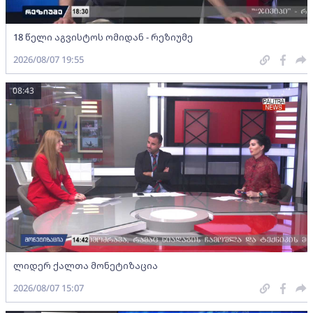
18 წელი აგვისტოს ომიდან - რეზიუმე
2026/08/07 19:55
08:43
ლიდერ ქალთა მონეტიზაცია
2026/08/07 15:07