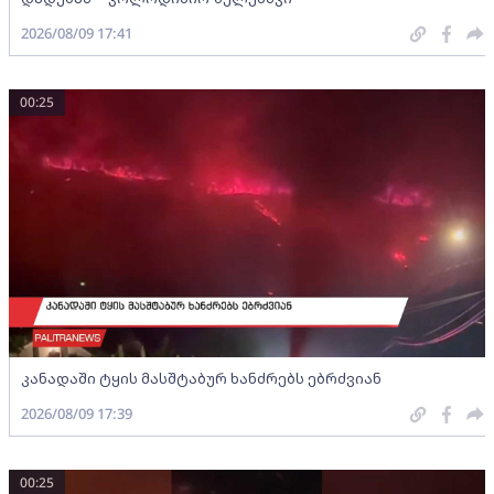
2026/08/09 17:41
00:25
კანადაში ტყის მასშტაბურ ხანძრებს ებრძვიან
2026/08/09 17:39
00:25