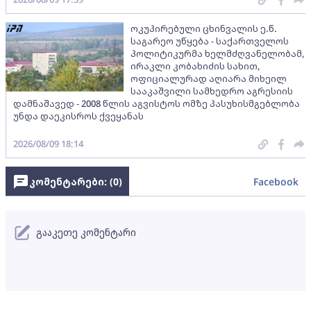
ოკუპირებული ცხინვალის ე.წ.
საგარეო უწყება - საქართველოს
პოლიტიკურმა ხელმძღვანელობამ,
ირაკლი კობახიძის სახით,
ოფიციალურად აღიარა მიხეილ
სააკაშვილი სამხედრო აგრესიის
დამნაშავედ - 2008 წლის აგვისტოს ომზე პასუხისმგებლობა
უნდა დაეკისროს ქვეყანას
2026/08/09 18:14
კომენტარები: (
0
)
Facebook
გააკეთე კომენტარი