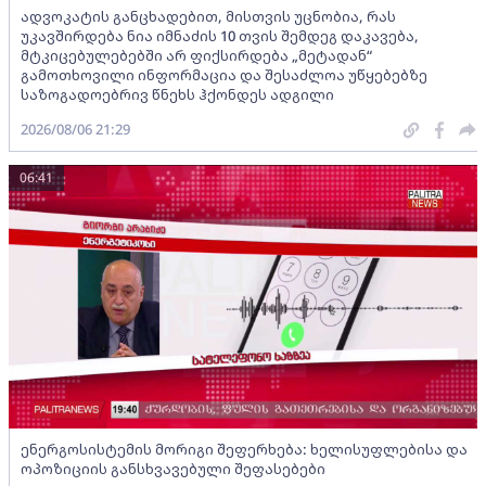
ადვოკატის განცხადებით, მისთვის უცნობია, რას
უკავშირდება ნია იმნაძის 10 თვის შემდეგ დაკავება,
მტკიცებულებებში არ ფიქსირდება „მეტადან“
გამოთხოვილი ინფორმაცია და შესაძლოა უწყებებზე
საზოგადოებრივ წნეხს ჰქონდეს ადგილი
2026/08/06 21:29
06:41
ენერგოსისტემის მორიგი შეფერხება: ხელისუფლებისა და
ოპოზიციის განსხვავებული შეფასებები