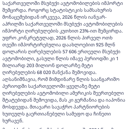
საქართველოში მსუბუქი ავტომობილების იმპორტი
შემცირდა. როგორც სტატისტიკის სამსახურის
მონაცემებიდან ირკვევა, 2026 წლის იანვარ-
აპრილში საქართველოში მსუბუქი ავტომობილების
იმპორტი ღირებულების კუთხით 23%-ით შემცირდა.
უფრო კონკრეტულად, 2026 წლის პირველ ოთხ
თვეში იმპორტირებულია დაახლოებით 925 მლნ
დოლარის ღირებულების 57 606 ერთეული მსუბუქი
ავტომობილი, გასული წლის იმავე პერიოდში კი 1
მილიარდ 203 მილიონ დოლარზე მეტი
ღირებულების 68 020 მანქანა შემოვიდა.
აღსანიშნავია, რომ მიმდინარე წლის საანგარიშო
პერიოდში საქართველოში ყველაზე მეტი
ღირებულების ავტომობილი ამერიკის შეერთებული
შტატებიდან შემოვიდა, მას კი გერმანია და იაპონია
მოსდევდა. მთავარი სავაჭრო პარტნიორების
ხუთეულს გაერთიანებული სამეფო და ჩინეთი
ხურავენ.