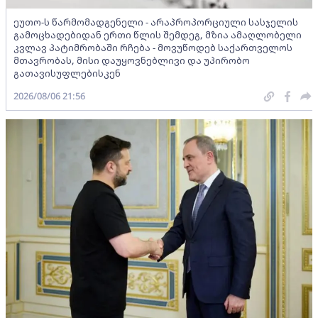
ეუთო-ს წარმომადგენელი - არაპროპორციული სასჯელის
გამოცხადებიდან ერთი წლის შემდეგ, მზია ამაღლობელი
კვლავ პატიმრობაში რჩება - მოვუწოდებ საქართველოს
მთავრობას, მისი დაუყოვნებლივი და უპირობო
გათავისუფლებისკენ
2026/08/06 21:56