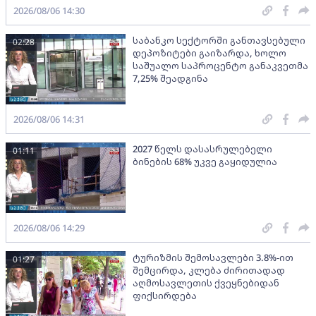
2026/08/06 14:30
საბანკო სექტორში განთავსებული
02:28
დეპოზიტები გაიზარდა, ხოლო
საშუალო საპროცენტო განაკვეთმა
7,25% შეადგინა
2026/08/06 14:31
2027 წელს დასასრულებელი
01:11
ბინების 68% უკვე გაყიდულია
2026/08/06 14:29
ტურიზმის შემოსავლები 3.8%-ით
01:27
შემცირდა, კლება ძირითადად
აღმოსავლეთის ქვეყნებიდან
ფიქსირდება