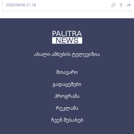
2026/08/06 21:18
ახალი ამბების ტელევიზია
მთავარი
გადაცემები
პროგრამა
რეკლამა
ჩვენ შესახებ