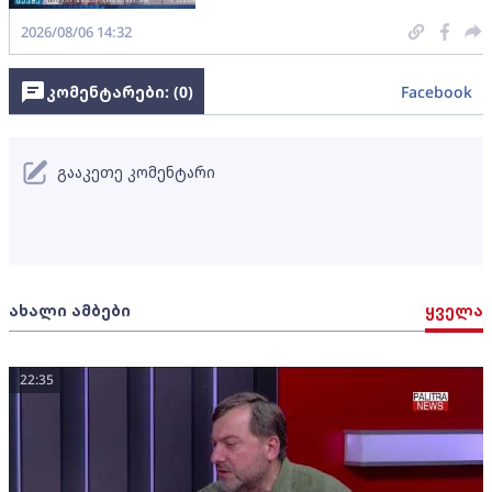
2026/08/06 14:32
კომენტარები: (
0
)
Facebook
გააკეთე კომენტარი
ახალი ამბები
ყველა
22:35