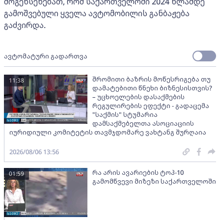
მოგეხსენებათ, რომ საქართველოში 2024 წლამდე
გამოშვებული ყველა ავტომობილის განბაჟება
გაძვირდა.
ავტომატური გადართვა
შრომითი ბაზრის მოწესრიგება თუ
11:38
დამატებითი წნეხი ბიზნესისთვის?
– უცხოელების დასაქმების
რეგულირების ეფექტი - გადაცემა
"საქმის" სტუმარია
დამსაქმებელთა ასოციაციის
იურიდიული კომიტეტის თავმჯდომარე ვახტანგ შურღაია
2026/08/06 13:56
რა არის ავარიების ტოპ-10
01:59
გამომწვევი მიზეზი საქართველოში