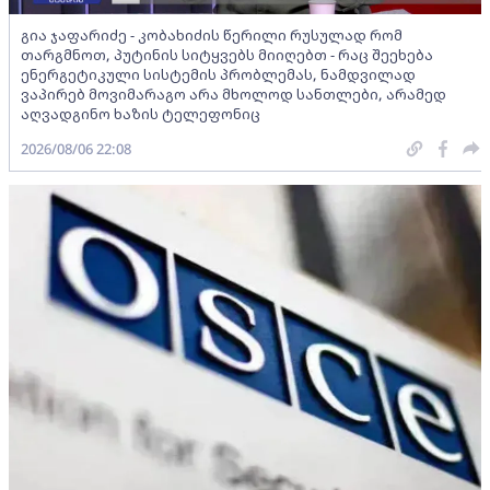
გია ჯაფარიძე - კობახიძის წერილი რუსულად რომ
თარგმნოთ, პუტინის სიტყვებს მიიღებთ - რაც შეეხება
ენერგეტიკული სისტემის პრობლემას, ნამდვილად
ვაპირებ მოვიმარაგო არა მხოლოდ სანთლები, არამედ
აღვადგინო ხაზის ტელეფონიც
2026/08/06 22:08