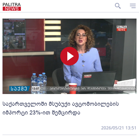
საქართველოში მსუბუქი ავტომობილების
იმპორტი 23%-ით შემცირდა
2026/05/21 13:51