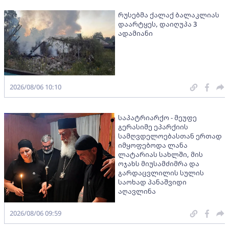
რუსებმა ქალაქ ბალაკლიას
დაარტყეს, დაიღუპა 3
ადამიანი
2026/08/06 10:10
საპატრიარქო - მეუფე
გერასიმე ეპარქიის
სამღვდელოებასთან ერთად
იმყოფებოდა ლანა
ლატარიას სახლში, მის
ოჯახს მიუსამძიმრა და
გარდაცვლილის სულის
საოხად პანაშვიდი
აღავლინა
2026/08/06 09:59