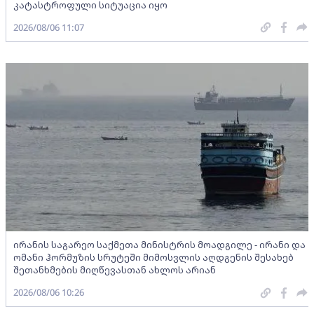
კატასტროფული სიტუაცია იყო
2026/08/06 11:07
ირანის საგარეო საქმეთა მინისტრის მოადგილე - ირანი და
ომანი ჰორმუზის სრუტეში მიმოსვლის აღდგენის შესახებ
შეთანხმების მიღწევასთან ახლოს არიან
2026/08/06 10:26