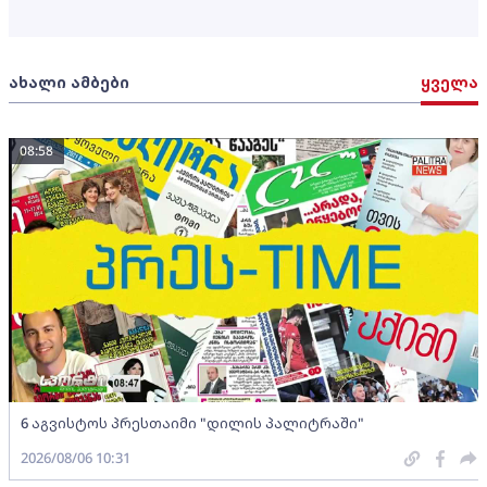
ახალი ამბები
ყველა
08:58
6 აგვისტოს პრესთაიმი "დილის პალიტრაში"
2026/08/06 10:31