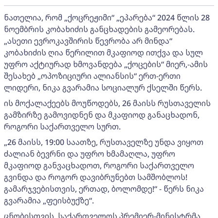
ნათელია, რომ „ქოცრეჟიმი“ „ეპარება“ 2024 წლის 28
ნოემბრის კობახიძის განცხადების გამეორებას.
„ასეთი ევროკავშირის წევრობა არ მინდა“
კობახიძის ღია წერილით მკაფიოდ ითქვა და სულ
უფრო აქტიურად ხმოვანდება „ქოცების“ მიერ,-ამის
შესახებ „ოპოზიციური ალიანსის“ ერთ-ერთი
ლიდერი, ნიკა გვარამია სოციალურ ქსელში წერს.
ის მოქალაქეებს მოუწოდებს, 26 მაისს რუსთაველის
გამზირზე გამოვიდნენ და მკაფიოდ განაცხადონ,
როგორი საქართველო სურთ.
„26 მაისს, 19:00 საათზე, რუსთაველზე უნდა ვიყოთ
ძალიან ბევრნი და უფრო ხმამაღლა, უფრო
მკაფიოდ განვაცხადოთ, როგორი საქართველო
გვინდა და როგორ დავიბრუნებთ სამშობლოს!
გამარჯვებისთვის, ერთად, ბოლომდე!“ - წერს ნიკა
გვარამია „ფეისბუქზე“.
ცნობისთვის, საქართველოს პრემიერ-მინისტრმა,