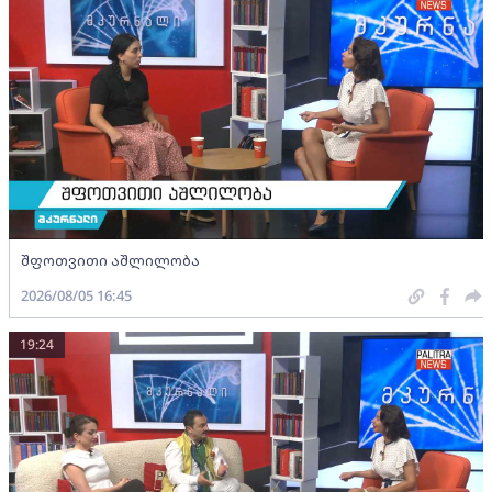
შფოთვითი აშლილობა
2026/08/05 16:45
19:24