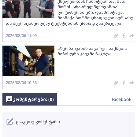
ქსელებიდან ჩამოტვირთა, მათ
შორის არასრულწლოვანთა
ფოტოსურათები, დაამონტაჟა,
მიანიჭა პორნოგრაფიული იერსახე
და შეურაცხმყოფელ ტექსტებთან ერთად გაავრცელა
2026/08/06 11:09
აზერბაიჯანის საგარეო საქმეთა
მინისტრი კიევში ჩავიდა
2026/08/06 10:56
კომენტარები: (
0
)
Facebook
გააკეთე კომენტარი