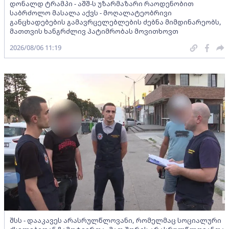
დონალდ ტრამპი - აშშ-ს უზარმაზარი რაოდენობით
საბრძოლო მასალა აქვს - მოღალატეობრივი
განცხადებების გამავრცელებლების ძებნა მიმდინარეობს,
მათთვის ხანგრძლივ პატიმრობას მოვითხოვთ
2026/08/06 11:19
შსს - დააკავეს არასრულწლოვანი, რომელმაც სოციალური