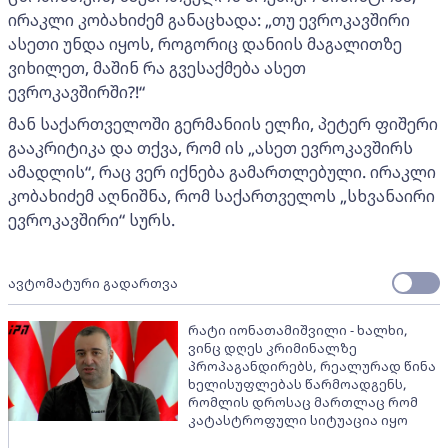
ირაკლი კობახიძემ განაცხადა: „თუ ევროკავშირი
ასეთი უნდა იყოს, როგორიც დანიის მაგალითზე
ვიხილეთ, მაშინ რა გვესაქმება ასეთ
ევროკავშირში?!“
მან საქართველოში გერმანიის ელჩი, პეტერ ფიშერი
გააკრიტიკა და თქვა, რომ ის „ასეთ ევროკავშირს
ამადლის“, რაც ვერ იქნება გამართლებული. ირაკლი
კობახიძემ აღნიშნა, რომ საქართველოს „სხვანაირი
ევროკავშირი“ სურს.
ავტომატური გადართვა
რატი იონათამიშვილი - ხალხი,
ვინც დღეს კრიმინალზე
პროპაგანდირებს, რეალურად წინა
ხელისუფლებას წარმოადგენს,
რომლის დროსაც მართლაც რომ
კატასტროფული სიტუაცია იყო