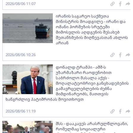
2026/08/06 11:07
ირანის საგარეო საქმეთა
მინისტრის მოადგილე - ირანი და
ომანი ჰორმუზის სრუტეში
მიმოსვლის აღდგენის შესახებ
შეთანხმების მიღწევასთან ახლოს
არიან
2026/08/06 10:26
დონალდ ტრამპი - აშშ-ს
უზარმაზარი რაოდენობით
საბრძოლო მასალა აქვს -
მოღალატეობრივი განცხადებების
გამავრცელებლების ძებნა
მიმდინარეობს, მათთვის
ხანგრძლივ პატიმრობას მოვითხოვთ
2026/08/06 11:19
შსს - დააკავეს არასრულწლოვანი,
რომელმაც სოციალური