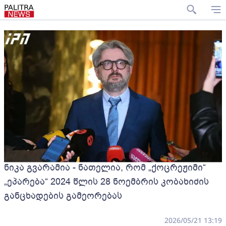
ნიკა გვარამია - ნათელია, რომ „ქოცრეჟიმი“
„ეპარება“ 2024 წლის 28 ნოემბრის კობახიძის
განცხადების გამეორებას
2026/05/21 13:19