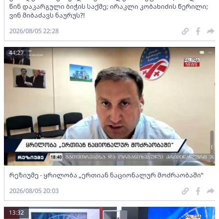
წინ დაკარგული ბიჭის საქმე; ირაკლი კობახიძის წერილი;
ვინ მიბაძავს ნაურუს?!
2026/08/05 22:28
44:27
რეზიუმე - ყრილობა „ერთიან ნაციონალურ მოძრაობაში“
2026/08/05 20:03
13:32