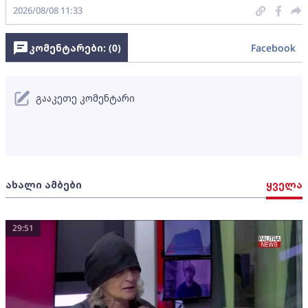
2026/08/08 11:33
კომენტარები: (
0
)
Facebook
გააკეთე კომენტარი
ახალი ამბები
ყველა
29:51