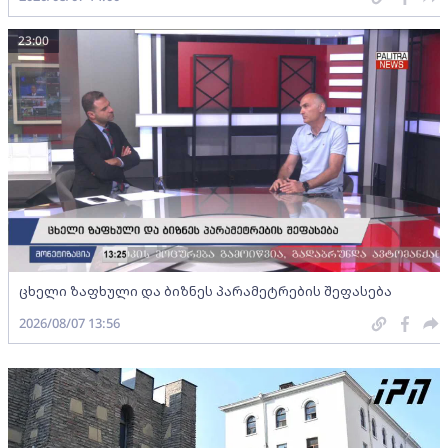
23:00
ცხელი ზაფხული და ბიზნეს პარამეტრების შეფასება
2026/08/07 13:56