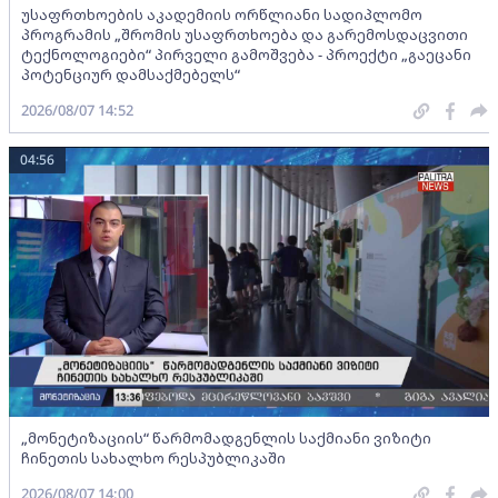
უსაფრთხოების აკადემიის ორწლიანი სადიპლომო
პროგრამის „შრომის უსაფრთხოება და გარემოსდაცვითი
ტექნოლოგიები“ პირველი გამოშვება - პროექტი „გაეცანი
პოტენციურ დამსაქმებელს“
2026/08/07 14:52
04:56
„მონეტიზაციის“ წარმომადგენლის საქმიანი ვიზიტი
ჩინეთის სახალხო რესპუბლიკაში
2026/08/07 14:00