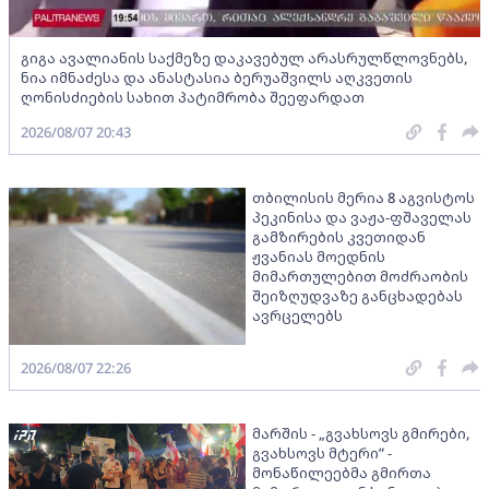
გიგა ავალიანის საქმეზე დაკავებულ არასრულწლოვნებს,
ნია იმნაძესა და ანასტასია ბერუაშვილს აღკვეთის
ღონისძიების სახით პატიმრობა შეეფარდათ
2026/08/07 20:43
თბილისის მერია 8 აგვისტოს
პეკინისა და ვაჟა-ფშაველას
გამზირების კვეთიდან
ჟვანიას მოედნის
მიმართულებით მოძრაობის
შეიზღუდვაზე განცხადებას
ავრცელებს
2026/08/07 22:26
მარშის - „გვახსოვს გმირები,
გვახსოვს მტერი” -
მონაწილეებმა გმირთა