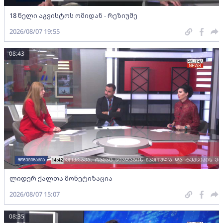
18 წელი აგვისტოს ომიდან - რეზიუმე
2026/08/07 19:55
08:43
ლიდერ ქალთა მონეტიზაცია
2026/08/07 15:07
08:35