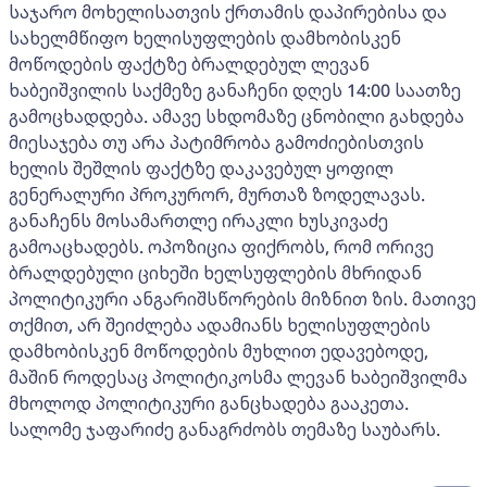
საჯარო მოხელისათვის ქრთამის დაპირებისა და
სახელმწიფო ხელისუფლების დამხობისკენ
მოწოდების ფაქტზე ბრალდებულ ლევან
ხაბეიშვილის საქმეზე განაჩენი დღეს 14:00 საათზე
გამოცხადდება. ამავე სხდომაზე ცნობილი გახდება
მიესაჯება თუ არა პატიმრობა გამოძიებისთვის
ხელის შეშლის ფაქტზე დაკავებულ ყოფილ
გენერალური პროკურორ, მურთაზ ზოდელავას.
განაჩენს მოსამართლე ირაკლი ხუსკივაძე
გამოაცხადებს. ოპოზიცია ფიქრობს, რომ ორივე
ბრალდებული ციხეში ხელსუფლების მხრიდან
პოლიტიკური ანგარიშსწორების მიზნით ზის. მათივე
თქმით, არ შეიძლება ადამიანს ხელისუფლების
დამხობისკენ მოწოდების მუხლით ედავებოდე,
მაშინ როდესაც პოლიტიკოსმა ლევან ხაბეიშვილმა
მხოლოდ პოლიტიკური განცხადება გააკეთა.
სალომე ჯაფარიძე განაგრძობს თემაზე საუბარს.