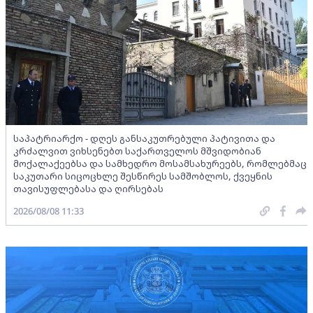
საპატრიარქო - დღეს განსაკუთრებული პატივითა და
კრძალვით ვიხსენებთ საქართველოს მშვიდობიან
მოქალაქეებსა და სამხედრო მოსამსახურეებს, რომლებმაც
საკუთარი სიცოცხლე შესწირეს სამშობლოს, ქვეყნის
თავისუფლებასა და ღირსებას
2026/08/08 11:33