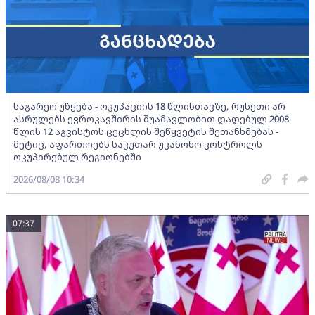
საგარეო უწყება - ოკუპაციის 18 წლისთავზე, რუსეთი არ
ასრულებს ევროკავშირის შუამავლობით დადებულ 2008
წლის 12 აგვისტოს ცეცხლის შეწყვეტის შეთანხმებას -
მეტიც, აფართოებს საკუთარ უკანონო კონტროლს
ოკუპირებულ რეგიონებში
2026/08/08 10:34
07:37