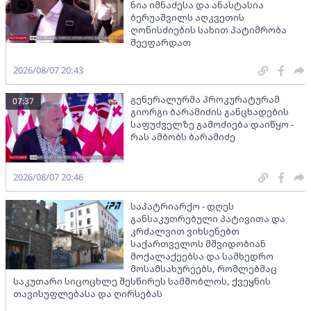
ნია იმნაძესა და ანასტასია
ბერუაშვილს აღკვეთის
ღონისძიების სახით პატიმრობა
შეეფარდათ
2026/08/07 20:43
გენერალურმა პროკურატურამ
07:37
გიორგი ბარამიძის განცხადების
საფუძველზე გამოძიება დაიწყო -
რას ამბობს ბარამიძე
2026/08/07 20:46
საპატრიარქო - დღეს
განსაკუთრებული პატივითა და
კრძალვით ვიხსენებთ
საქართველოს მშვიდობიან
მოქალაქეებსა და სამხედრო
მოსამსახურეებს, რომლებმაც
საკუთარი სიცოცხლე შესწირეს სამშობლოს, ქვეყნის
თავისუფლებასა და ღირსებას