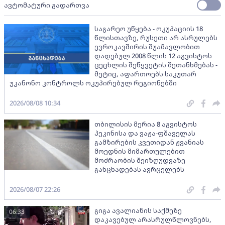
ავტომატური გადართვა
საგარეო უწყება - ოკუპაციის 18
წლისთავზე, რუსეთი არ ასრულებს
ევროკავშირის შუამავლობით
დადებულ 2008 წლის 12 აგვისტოს
ცეცხლის შეწყვეტის შეთანხმებას -
მეტიც, აფართოებს საკუთარ
უკანონო კონტროლს ოკუპირებულ რეგიონებში
2026/08/08 10:34
თბილისის მერია 8 აგვისტოს
პეკინისა და ვაჟა-ფშაველას
გამზირების კვეთიდან ჟვანიას
მოედნის მიმართულებით
მოძრაობის შეიზღუდვაზე
განცხადებას ავრცელებს
2026/08/07 22:26
გიგა ავალიანის საქმეზე
06:33
დაკავებულ არასრულწლოვნებს,