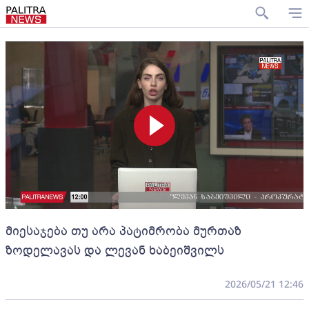
მიესაჯება თუ არა პატიმრობა მურთაზ
ზოდელავას და ლევან ხაბეიშვილს
2026/05/21 12:46