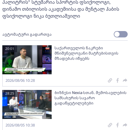
პალიტრის" სტუმარია სპორტის ფსიქოლოგი,
დინამო თბილისის აკადემიისა და მენტალ ჰაბის
ფსიქოლოგი ნიკა ბუთლიაშვილი
ავტომატური გადართვა
საქართველოს ნაკრები
20:01
მნიშვნელოვანი მატჩებისთვის
მზადებას იწყებს
2026/08/06 10:28
ბიზნესი Nexia-სთან. შემოსავლების
28:25
სამსახურის საჯარო
გადაწყეტილებები
2026/08/05 10:38