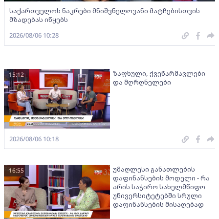
საქართველოს ნაკრები მნიშვნელოვანი მატჩებისთვის
მზადებას იწყებს
2026/08/06 10:28
ზაფხული, ქვეწარმავლები
15:12
და მღრღნელები
2026/08/06 10:18
უმაღლესი განათლების
16:55
დაფინანსების მოდელი - რა
არის საჭირო სახელმწიფო
უნივერსიტეტებში სრული
დაფინანსების მისაღებად