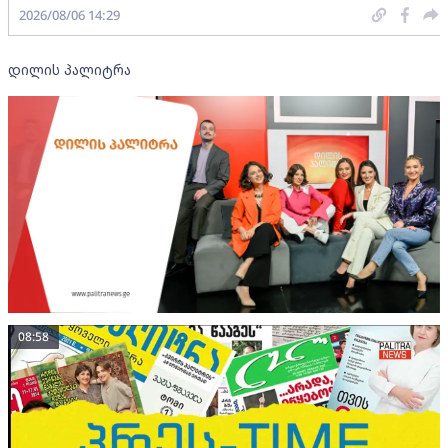
2026/08/06 14:29
დილის პალიტრა
08:58