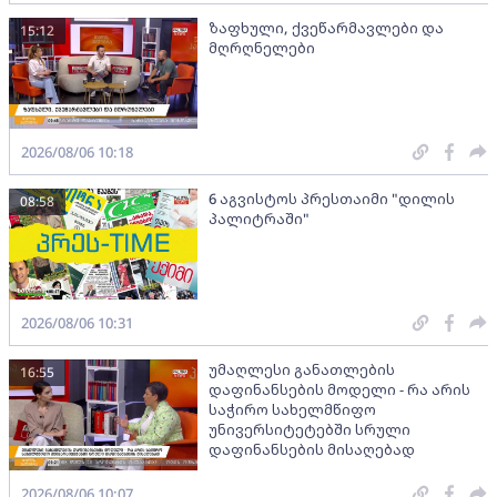
ზაფხული, ქვეწარმავლები და
15:12
მღრღნელები
2026/08/06 10:18
6 აგვისტოს პრესთაიმი "დილის
08:58
პალიტრაში"
2026/08/06 10:31
უმაღლესი განათლების
16:55
დაფინანსების მოდელი - რა არის
საჭირო სახელმწიფო
უნივერსიტეტებში სრული
დაფინანსების მისაღებად
2026/08/06 10:07