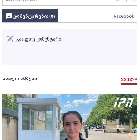
კომენტარები: (
0
)
Facebook
გააკეთე კომენტარი
ახალი ამბები
ყველა