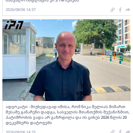
საშუალო ინფლაცია კი 5.1% იქნება
2026/08/06 14:37
ადვოკატი - მიუხედავად იმისა, რომ ნიკა მელიას მიმართ
მესამე განაჩენი დადგა, სასჯელის შთანთქმის მექანიზმით,
პატიმრობის ვადა არ გაზრდილა და ის ციხეს 2026 წლის 20
დეკემბერს დატოვებს
2026/08/06 14:25