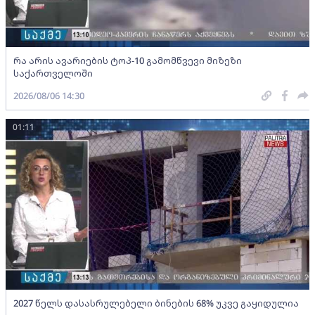
რა არის ავარიების ტოპ-10 გამომწვევი მიზეზი
საქართველოში
2026/08/06 14:30
01:11
2027 წელს დასასრულებელი ბინების 68% უკვე გაყიდულია