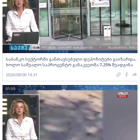
საბანკო სექტორში განთავსებული დეპოზიტები გაიზარდა,
ხოლო საშუალო საპროცენტო განაკვეთმა 7,25% შეადგინა
2026/08/06 14:31
01:59