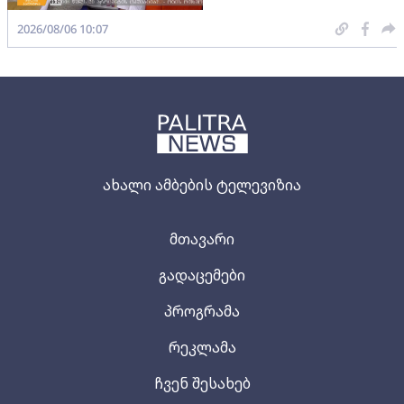
2026/08/06 10:07
ახალი ამბების ტელევიზია
მთავარი
გადაცემები
პროგრამა
რეკლამა
ჩვენ შესახებ