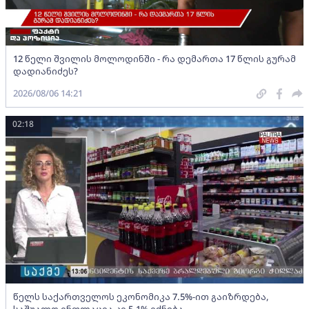
12 წელი შვილის მოლოდინში - რა დემართა 17 წლის გურამ
დადიანიძეს?
2026/08/06 14:21
02:18
წელს საქართველოს ეკონომიკა 7.5%-ით გაიზრდება,