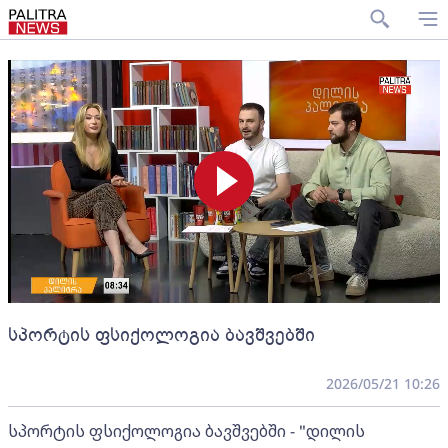
სპორტის ფსიქოლოგია ბავშვებში
2026/05/21 10:26
სპორტის ფსიქოლოგია ბავშვებში - "დილის