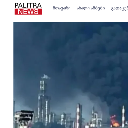
მთავარი
ახალი ამბები
გადაცე