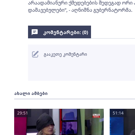
არაადამიანური ქმედებების შედეგად ორი ა
დაშავებულები“, - აღნიშნა გუბერნატორმა.
კომენტარები: (
0
)
გააკეთე კომენტარი
ახალი ამბები
29:51
51:14