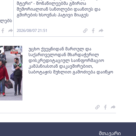
მტერი” - მონაწილეებმა გმირთა
მემორიალთან სანთლები დაანთეს და
გმირების ხსოვნას პატივი მიაგეს
ელებს
2026/08/07 21:51
უცხო ქვეყნიდან მართულ და
საქართველოდან მხარდაჭერილ
დისკრედიტაციულ საინფორმაციო
კამპანიასთან დაკავშირებით,
საბოტაჟის მუხლით გამოძიება დაიწყო
მთავარი