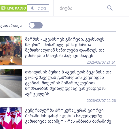
დღე
LIVE RADIO
 გადართვა
მარშის - „გვახსოვს გმირები, გვახსოვს
მტერი” - მონაწილეებმა გმირთა
მემორიალთან სანთლები დაანთეს და
გმირების ხსოვნას პატივი მიაგეს
2026/08/07 21:51
თბილისის მერია 8 აგვისტოს პეკინისა და
ვაჟა-ფშაველას გამზირების კვეთიდან
ჟვანიას მოედნის მიმართულებით
მოძრაობის შეიზღუდვაზე განცხადებას
ავრცელებს
2026/08/07 22:26
გენერალურმა პროკურატურამ გიორგი
ბარამიძის განცხადების საფუძველზე
გამოძიება დაიწყო - რას ამბობს ბარამიძე