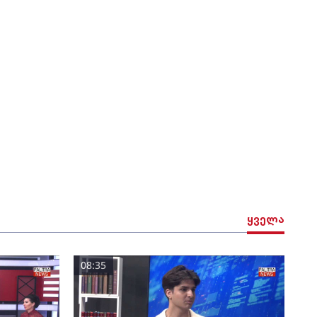
ყველა
08:35