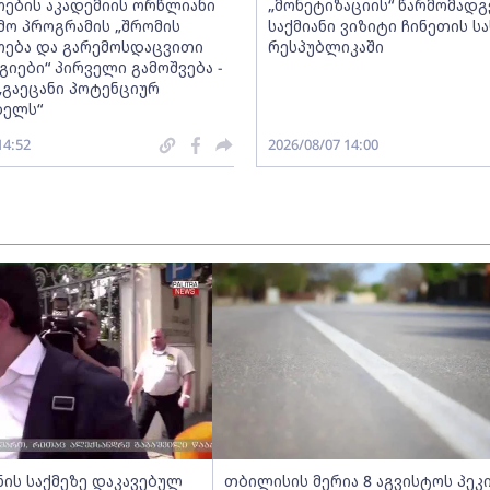
ების აკადემიის ორწლიანი
„მონეტიზაციის“ წარმომად
ო პროგრამის „შრომის
საქმიანი ვიზიტი ჩინეთის ს
ება და გარემოსდაცვითი
რესპუბლიკაში
იები“ პირველი გამოშვება -
„გაეცანი პოტენციურ
ბელს“
14:52
2026/08/07 14:00
ნის საქმეზე დაკავებულ
თბილისის მერია 8 აგვისტოს პეკ