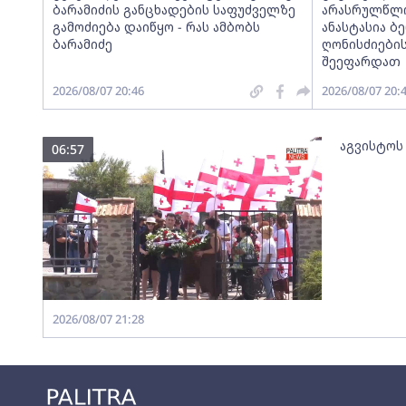
ბარამიძის განცხადების საფუძველზე
არასრულწლოვ
გამოძიება დაიწყო - რას ამბობს
ანასტასია ბ
ბარამიძე
ღონისძიების
შეეფარდათ
2026/08/07 20:46
2026/08/07 20:
აგვისტოს
06:57
2026/08/07 21:28