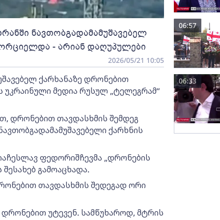
06:57
იზრანში ნავთობგადამამუშავებელ
ხორციელდა - არიან დაღუპულები
2026/05/21 10:05
უშავებელ ქარხანაზე დრონებით
06:33
ს უკრაინული მედია რუსულ „ტელეგრამ“
თ, დრონებით თავდასხმის შემდეგ
 ნავთობგადამამუშავებელი ქარხნის
ვიაჩესლავ ფედორიშჩევმა „დრონების
 შესახებ გამოაცხადა.
დრონებით თავდასხმის შედეგად ორი
 დრონებით უტევენ. სამწუხაროდ, მტრის