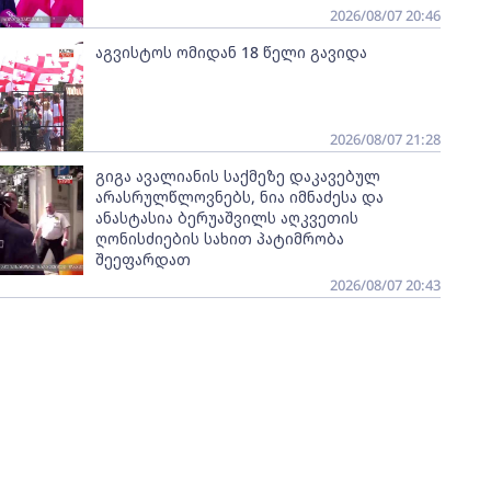
2026/08/07 20:46
აგვისტოს ომიდან 18 წელი გავიდა
2026/08/07 21:28
გიგა ავალიანის საქმეზე დაკავებულ
არასრულწლოვნებს, ნია იმნაძესა და
ანასტასია ბერუაშვილს აღკვეთის
ღონისძიების სახით პატიმრობა
შეეფარდათ
2026/08/07 20:43