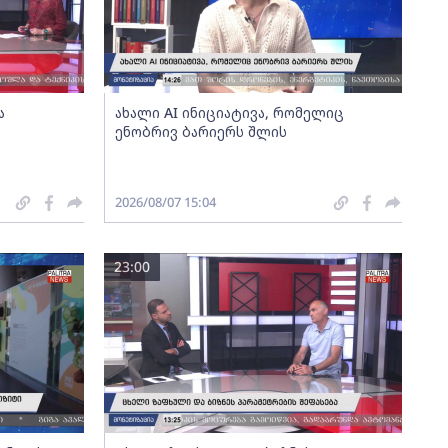
ა
ახალი AI ინიციატივა, რომელიც
ენობრივ ბარიერს შლის
2026/08/07 15:04
23:00