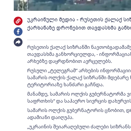
უკრაინული მედია - რუსეთის ქალაქ ს
ქარხანაზე დრონებით თავდასხმა გან
რუსეთის ქალაქ სიზრანში ნავთობგადამამ
თავდასხმა განხორციელდა, - ინფორმაცია
არხებზე დაყრდნობით ავრცელებს.
რუსული „ტელეგრამ” არხების ინფორმაციი
სამარის ოლქის ქალაქ სიზრანში მდებარე
ტერიტორიაზე ხანძარი გაჩნდა.
მანამდე, სამარის ოლქის გუბერნატორმა 
საფრთხის“ და საჰაერო სივრცის დახურვის
სამარის ოლქის გუბერნატორის ცნობით, 
ადამიანი დაიღუპა.
„უკრაინის შეიარაღებული ძალები სიზრანს