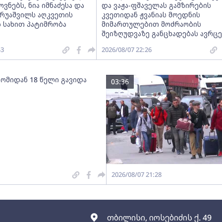
ნებს, ნია იმნაძესა და
და ვაჟა-ფშაველას გამზირების
ერუაშვილს აღკვეთის
კვეთიდან ჟვანიას მოედნის
 სახით პატიმრობა
მიმართულებით მოძრაობის
შეიზღუდვაზე განცხადებას ავრც
43
2026/08/07 22:26
 ომიდან 18 წელი გავიდა
03:36
2026/08/07 21:28
თბილისი, იოსებიძის ქ. 49