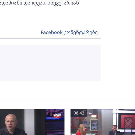
დამიანი დაიღუპა. ასევე, არიან
Facebook კომენტარები
08:43