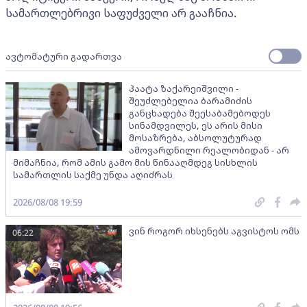
სამართლებრივი საფუძველი არ გააჩნია.
ავტომატური გადართვა
პაატა ზაქარეიშვილი -
შეუძლებელია ბარამიძის
განცხადება შეესაბამებოდეს
სინამდვილეს, ეს არის მისი
მოსაზრება, აბსოლუტურად
ამოვარდნილი რეალობიდან - არ
მიმაჩნია, რომ ამის გამო მის წინააღმდეგ სისხლის
სამართლის საქმე უნდა აღიძრას
2026/08/08 19:59
ვინ როგორ იხსენებს აგვისტოს ომს
06:22