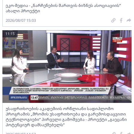
ეკო-მედია - „ნარჩენების მართვის ბიზნეს ასოციაციის”
ახალი პროექტი
2026/08/07 15:03
11:15
უსაფრთხოების აკადემიის ორწლიანი სადიპლომო
პროგრამის „შრომის უსაფრთხოება და გარემოსდაცვითი
ტექნოლოგიები“ პირველი გამოშვება - პროექტი „გაეცანი
პოტენციურ დამსაქმებელს“