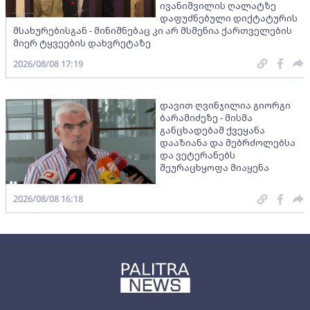
ივანიშვილის ღალატზე
დაფუძნებული დიქტატურის
მსახურებისგან - მინიშნებაც კი არ მსმენია ქართველების
მიერ ტყვეების დახვრეტაზე
2026/08/08 17:19
დავით ღვინჯილია გიორგი
ბარამიძეზე - მისმა
განცხადებამ ქვეყანა
დააზიანა და მებრძოლებსა
და ვეტერანებს
შეურაცხყოფა მიაყენა
2026/08/08 16:18