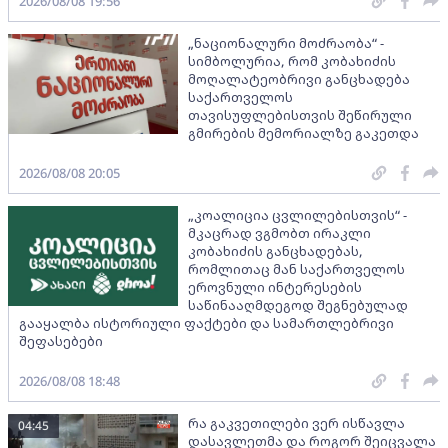
2026/08/08 19:56
„ნაციონალური მოძრაობა“ -
სიმბოლურია, რომ კობახიძის
მოღალატეობრივი განცხადება
საქართველოს
თავისუფლებისთვის შეწირული
გმირების მემორიალზე გაკეთდა
2026/08/08 20:05
„კოალიცია ცვლილებისთვის“ -
მკაცრად ვგმობთ ირაკლი
კობახიძის განცხადებას,
რომლითაც მან საქართველოს
ეროვნული ინტერესების
საწინააღმდეგოდ შეგნებულად
გააყალბა ისტორიული ფაქტები და სამართლებრივი
შეფასებები
2026/08/08 18:48
რა გაკვეთილები ვერ ისწავლა
04:45
დასავლეთმა და როგორ შეიცვალა