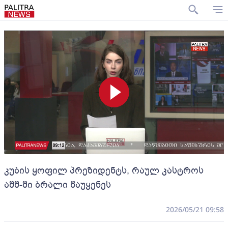
კუბის ყოფილ პრეზიდენტს, რაულ კასტროს
აშშ-ში ბრალი წაუყენეს
2026/05/21 09:58