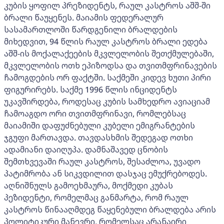
კუბის ყოფილ პრეზიდენტს, რაულ კასტროს აშშ-ში
ბრალი წაუყენეს. მაიამის ფედერალურ
სასამართლოში წარდგენილი ბრალდების
მიხედვით, 94 წლის რაულ კასტროს ბრალი ედება
აშშ-ის მოქალაქეების მკვლელობის შეთქმულებაში,
მკვლელობის ოთხ ეპიზოდსა და თვითმფრინავების
ჩამოგდების ორ ფაქტში. საქმეში კიდევ ხუთი პირი
ფიგურირებს. საქმე 1996 წლის ინციდენტს
უკავშირდება, როდესაც კუბის სამხედრო ავიაციამ
ჩამოაგდო ორი თვითმფრინავი, რომლებსაც
მაიამიში დაფუძნებული კუბელი ემიგრანტების
ჯგუფი მართავდა. თავდასხმის შედეგად ოთხი
ადამიანი დაიღუპა. დამნაშავედ ცნობის
შემთხვევაში რაულ კასტროს, შესაძლოა, უვადო
პატიმრობა ან სიკვდილით დასჯაც ემუქრებოდეს.
აღნიშნულს გამოეხმაურა, მოქმედი კუბას
პეზიდენტი, რომელმაც განმარტა, რომ რაულ
კასტროს წინააღმდეგ წაყენებული ბრალდება არის
პოლიტიკური მანევრი, რომელსაც არანაირი