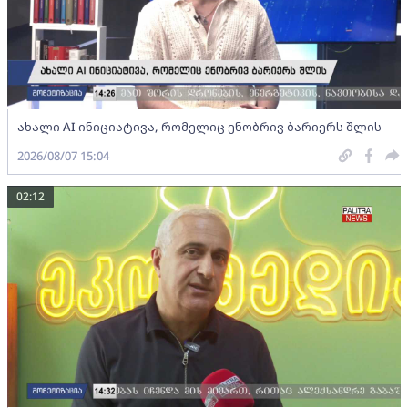
ახალი AI ინიციატივა, რომელიც ენობრივ ბარიერს შლის
2026/08/07 15:04
02:12