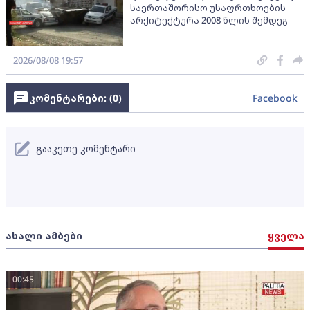
საერთაშორისო უსაფრთხოების
არქიტექტურა 2008 წლის შემდეგ
2026/08/08 19:57
კომენტარები: (
0
)
Facebook
გააკეთე კომენტარი
ახალი ამბები
ყველა
00:45