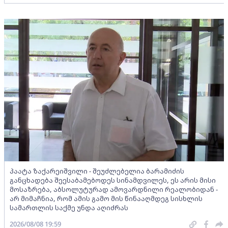
პაატა ზაქარეიშვილი - შეუძლებელია ბარამიძის
განცხადება შეესაბამებოდეს სინამდვილეს, ეს არის მისი
მოსაზრება, აბსოლუტურად ამოვარდნილი რეალობიდან -
არ მიმაჩნია, რომ ამის გამო მის წინააღმდეგ სისხლის
სამართლის საქმე უნდა აღიძრას
2026/08/08 19:59