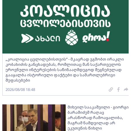
„კოალიცია ცვლილებისთვის“ - მკაცრად ვგმობთ ირაკლი
კობახიძის განცხადებას, რომლითაც მან საქართველოს
ეროვნული ინტერესების საწინააღმდეგოდ შეგნებულად
გააყალბა ისტორიული ფაქტები და სამართლებრივი
შეფასებები
2026/08/08 18:48
მიხეილ სააკაშვილი - გიორგი
ბარამიძემ რაღაც
არასწორად ჩამოაყალიბა,
მაგრამ ნამდვილად არ
ეკუთვნის წიხლი