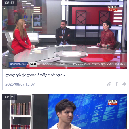
08:43
ლიდერ ქალთა მონეტიზაცია
2026/08/07 15:07
08:35