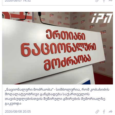
2026/08/07 14:52
„ნაციონალური მოძრაობა“ - სიმბოლურია, რომ კობახიძის
მოღალატეობრივი განცხადება საქართველოს
თავისუფლებისთვის შეწირული გმირების მემორიალზე
გაკეთდა
2026/08/08 20:05