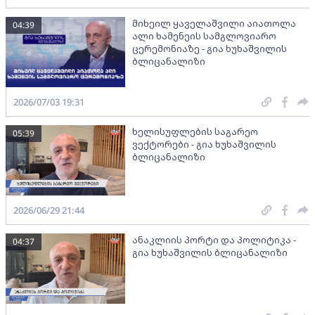
მიხეილ ყაველაშვილი აიათოლა
04:39
ალი ხამენეის სამგლოვიარო
ცერემონიაზე - გია ხუხაშვილის
ბლიცანალიზი
2026/07/03 19:31
ხელისუფლების საგარეო
05:39
ვექტორები - გია ხუხაშვილის
ბლიცანალიზი
2026/06/29 21:44
ანაკლიის პორტი და პოლიტიკა -
04:37
გია ხუხაშვილის ბლიცანალიზი