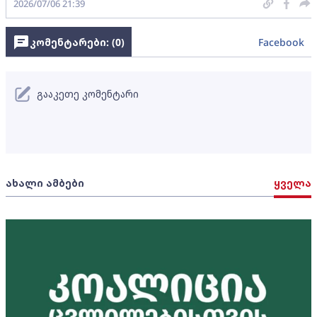
2026/07/06 21:39
კომენტარები: (
0
)
Facebook
გააკეთე კომენტარი
ახალი ამბები
ყველა