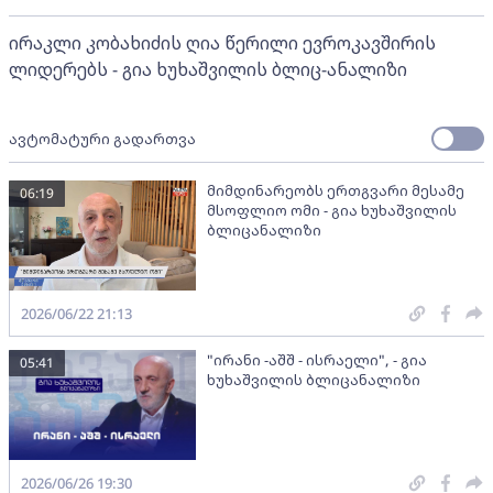
ირაკლი კობახიძის ღია წერილი ევროკავშირის
ლიდერებს - გია ხუხაშვილის ბლიც-ანალიზი
ავტომატური გადართვა
მიმდინარეობს ერთგვარი მესამე
06:19
მსოფლიო ომი - გია ხუხაშვილის
ბლიცანალიზი
2026/06/22 21:13
"ირანი -აშშ - ისრაელი", - გია
05:41
ხუხაშვილის ბლიცანალიზი
2026/06/26 19:30