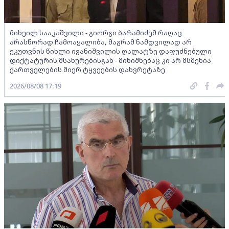
მიხეილ სააკაშვილი - გიორგი ბარამიძემ რაღაც
არასწორად ჩამოაყალიბა, მაგრამ ნამდვილად არ
ეკუთვნის წიხლი ივანიშვილის ღალატზე დაფუძნებული
დიქტატურის მსახურებისგან - მინიშნებაც კი არ მსმენია
ქართველების მიერ ტყვეების დახვრეტაზე
2026/08/08 17:19