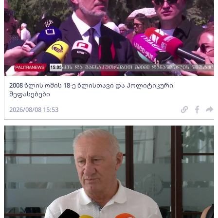
2008 წლის ომის 18-ე წლისთავი და პოლიტიკური
შეფასებები
2026/08/08 15:53