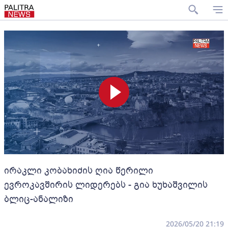
ირაკლი კობახიძის ღია წერილი
ევროკავშირის ლიდერებს - გია ხუხაშვილის
ბლიც-ანალიზი
2026/05/20 21:19