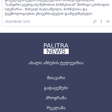
"სანდრო ვეფხვაძე შენობით ბიზნესთან" მორიგი ეპიზოდის
სტუმარია - მიხეილ ბატიაშვილი, ბიზნესისა და
ტექნოლოგიების უნივერსიტეტის დამფუძნებელი
2026/08/08 13:57
ახალი ამბების ტელევიზია
მთავარი
გადაცემები
პროგრამა
რეკლამა