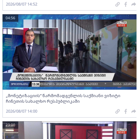
2026/08/07 14:52
04:56
„მონეტიზაციის“ წარმომადგენლის საქმიანი ვიზიტი
ჩინეთის სახალხო რესპუბლიკაში
2026/08/07 14:00
23:00