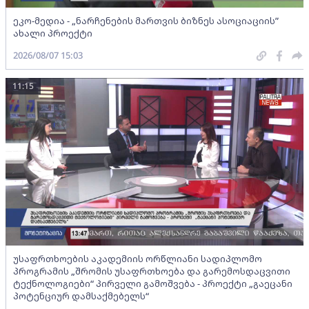
ეკო-მედია - „ნარჩენების მართვის ბიზნეს ასოციაციის”
ახალი პროექტი
2026/08/07 15:03
11:15
უსაფრთხოების აკადემიის ორწლიანი სადიპლომო
პროგრამის „შრომის უსაფრთხოება და გარემოსდაცვითი
ტექნოლოგიები“ პირველი გამოშვება - პროექტი „გაეცანი
პოტენციურ დამსაქმებელს“