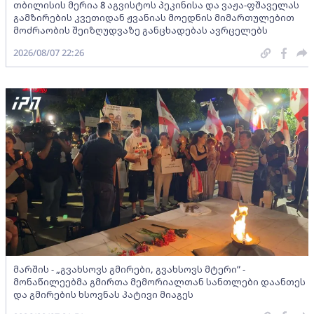
თბილისის მერია 8 აგვისტოს პეკინისა და ვაჟა-ფშაველას
გამზირების კვეთიდან ჟვანიას მოედნის მიმართულებით
მოძრაობის შეიზღუდვაზე განცხადებას ავრცელებს
2026/08/07 22:26
მარშის - „გვახსოვს გმირები, გვახსოვს მტერი” -
მონაწილეებმა გმირთა მემორიალთან სანთლები დაანთეს
და გმირების ხსოვნას პატივი მიაგეს