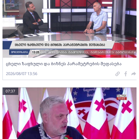
ცხელი ზაფხული და ბიზნეს პარამეტრების შეფასება
2026/08/07 13:56
07:37