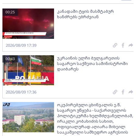
კანადაში ტყის მასშტაბურ
00:25
ხანძრებს ებრძვიან
2026/08/09 17:39
უკრაინის ელჩი ბულგარეთის
00:43
საგარეო საქმეთა სამინისტროში
დაიბარეს
2026/08/09 17:36
ოკუპირებული ცხინვალის ე.წ.
საგარეო უწყება - საქართველოს
პოლიტიკურმა ხელმძღვანელობამ,
ირაკლი კობახიძის სახით,
ოფიციალურად აღიარა მიხეილ
სააკაშვილი სამხედრო აგრესიის