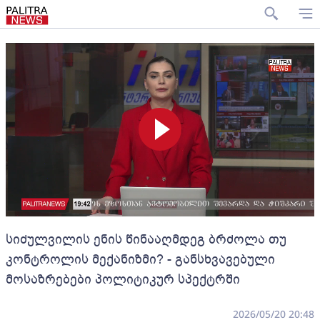
სიძულვილის ენის წინააღმდეგ ბრძოლა თუ
კონტროლის მექანიზმი? - განსხვავებული
მოსაზრებები პოლიტიკურ სპექტრში
2026/05/20 20:48