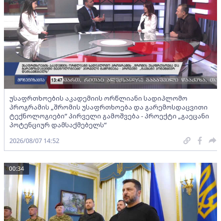
უსაფრთხოების აკადემიის ორწლიანი სადიპლომო
პროგრამის „შრომის უსაფრთხოება და გარემოსდაცვითი
ტექნოლოგიები“ პირველი გამოშვება - პროექტი „გაეცანი
პოტენციურ დამსაქმებელს“
2026/08/07 14:52
00:34