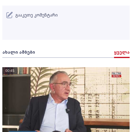
გააკეთე კომენტარი
ახალი ამბები
ყველა
00:45