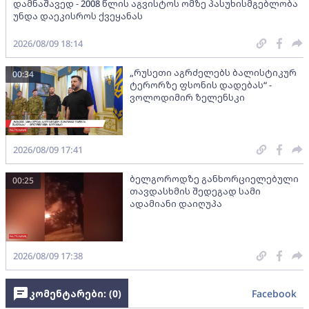
დამნაშავედ - 2008 წლის აგვისტოს ომზე პასუხისმგებლობა
უნდა დაეკისროს ქვეყანას
2026/08/09 18:14
„რუსეთი აგრძელებს ბალისტიკურ
00:34
ტერორზე ფსონის დადებას“ -
ვოლოდიმირ ზელენსკი
2026/08/09 17:41
ბელგოროდზე განხორციელებული
00:25
თავდასხმის შედეგად სამი
ადამიანი დაიღუპა
2026/08/09 17:38
კომენტარები: (
0
)
Facebook