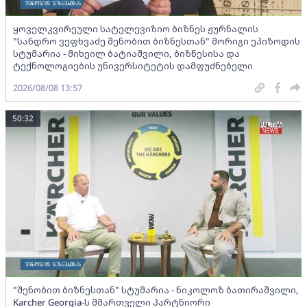
ყოველკვირეული სატელევიზიო ბიზნეს ჟურნალის
"სანდრო ვეფხვაძე შენობით ბიზნესთან" მორიგი ეპიზოდის
სტუმარია - მიხეილ ბატიაშვილი, ბიზნესისა და
ტექნოლოგიების უნივერსიტეტის დამფუძნებელი
2026/08/08 13:57
50:32
"შენობით ბიზნესთან" სტუმარია - ნიკოლოზ ბათირაშვილი,
Karcher Georgia-ს მმართველი პარტნიორი