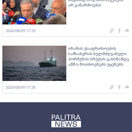
არ ვაწარმოებთ
2026/08/09 17:29
ირანის უსაფრთხოების
სამსახურის ხელმძღვანელი
ჰორმუზის სრუტის გახსნამდე
აშშ-ს მოთხოვნებს უყენებს
2026/08/09 17:28