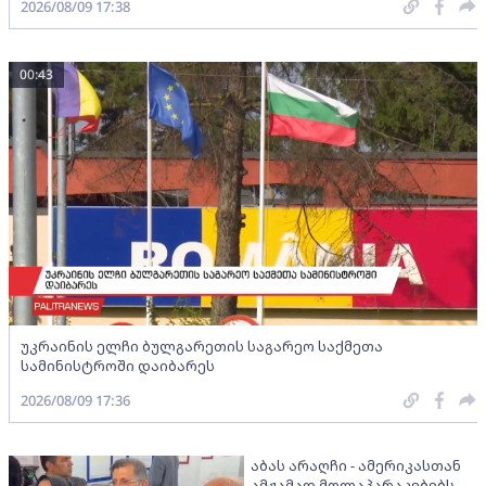
2026/08/09 17:38
00:43
უკრაინის ელჩი ბულგარეთის საგარეო საქმეთა
სამინისტროში დაიბარეს
2026/08/09 17:36
აბას არაღჩი - ამერიკასთან
ამჟამად მოლაპარაკებებს