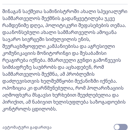
შინაგან საქმეთა სამინისტროში ახალი სპეციალური
სამმართველოს შექმნის გადაწყვეტილება უკვე
რამდენიმე დღეა, პოლიტიკური შეფასებების თემაა.
დაანონსებული ახალი სამმართველოს ამოცანა
საჯარო სივრცეში სიძულვილის ენის,
შეურაცხმყოფელი კამპანიებისა და აგრესიული
კომუნიკაციის მონიტორინგი და შესაბამისი
რეაგირება იქნება. მმართველი გუნდი გამოწვევის
სიმძაფრეზე საუბრობს და აცხადებენ, რომ
სამმართველოს შექმნა, ამ პრობლემის
დაძლევისთვის ხელშემწყობი მექანიზმი იქნება.
ოპოზიცია კი დარწმუნებულია, რომ პოლარიზაციის
აღმოფხვრა მსგავსი ხერხებით შეუძლებელია და
პირიქით, ამ ნაბიჯით ხელისუფლება საზოგადოების
კონტროლს ცდილობს.
ავტომატური გადართვა