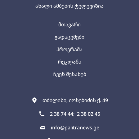
ახალი ამბების ტელევიზია
მთავარი
გადაცემები
პროგრამა
რეკლამა
ჩვენ შესახებ
თბილისი, იოსებიძის ქ. 49
2 38 74 44;
2 38 02 45
info@palitranews.ge