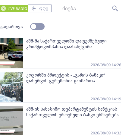
დღე
LIVE RADIO
 გადართვა
აშშ-მა საქართველოში დაფუძნებული
კრიპტოკომპანია დაასანქცირა
2026/08/09 14:26
კოჯორში პროექტის - „ჯარის ბანაკი“
დახურვის ცერემონია გაიმართა
2026/08/09 14:19
აშშ-ის სახაზინო დეპარტამენტის სანქციას
საქართველოს ეროვნული ბანკი ეხმაურება
2026/08/09 14:32