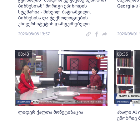
ბიზნესთან" მორიგი ეპიზოდის
Georgia-
სტუმარია - მიხეილ ბატიაშვილი,
ბიზნესისა და ტექნოლოგიების
უნივერსიტეტის დამფუძნებელი
2026/08/08 13:57
2026/08/01 
08:43
08:35
ლიდერ ქალთა მონეტიზაცია
ახალი AI
ენობრივ 