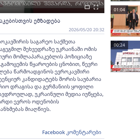
01:04
კებისთვის ემზადება
2026/05/20 20:32
ოკავშირის საგარეო საქმეთა
00:24
აგეგმილ შეხვედრაზე უკრაინაში ომის
იური მომლაპარაკებლის პოზიციაზე
გამოცემის წყაროების ცნობით, წევრი
ძლება წარმოადგინოს ევროკავშირი
ტენციურ კანდიდატებს შორის საუბარია
რიო დრაგისა და გერმანიის ყოფილი
მავდროულად, უკრაინული მედია იუწყება,
იარდი ევროს ოდენობის
ანხმებას მიაღწიეს.
Facebook კომენტარები