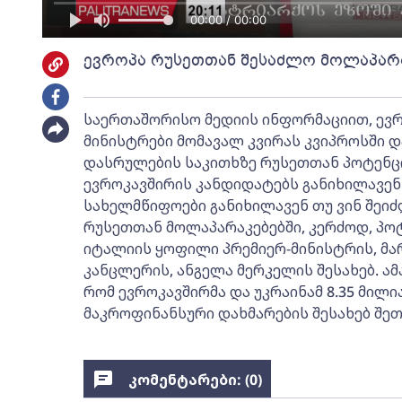
00:00 / 00:00
ევროპა რუსეთთან შესაძლო მოლაპარა
საერთაშორისო მედიის ინფორმაციით, ევრ
მინისტრები მომავალ კვირას კვიპროსში დ
დასრულების საკითხზე რუსეთთან პოტენც
ევროკავშირის კანდიდატებს განიხილავენ.
სახელმწიფოები განიხილავენ თუ ვინ შეი
რუსეთთან მოლაპარაკებებში, კერძოდ, პო
იტალიის ყოფილი პრემიერ-მინისტრის, მა
კანცლერის, ანგელა მერკელის შესახებ. ა
რომ ევროკავშირმა და უკრაინამ 8.35 მილ
მაკროფინანსური დახმარების შესახებ შეთ
კომენტარები: (
0
)