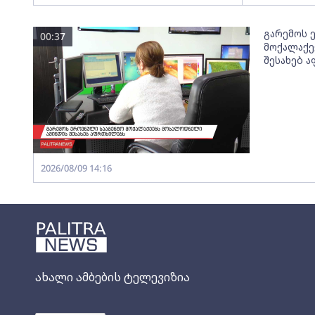
გარემოს 
00:37
მოქალაქე
შესახებ 
2026/08/09 14:16
ახალი ამბების ტელევიზია