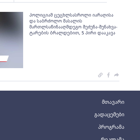
პოლიციამ ცეცხლსასროლი იარაღისა
და საბრძოლო მასალის
მართლსაწინააღმდეგო შეძენა-შენახვა-
ტარების ბრალდებით, 5 პირი დააკავა
მთავარი
გადაცემები
პროგრამა
რეკლამა