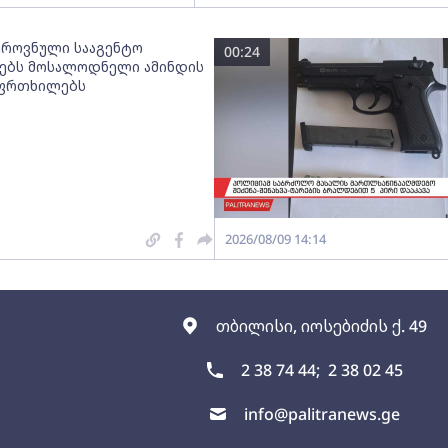
ეროვნული სააგენტო
00:24
ებს მოსალოდნელი ამინდის
აფრთხილებს
2026/08/09 14:14
თბილისი, იოსებიძის ქ. 49
2 38 74 44;
2 38 02 45
info@palitranews.ge