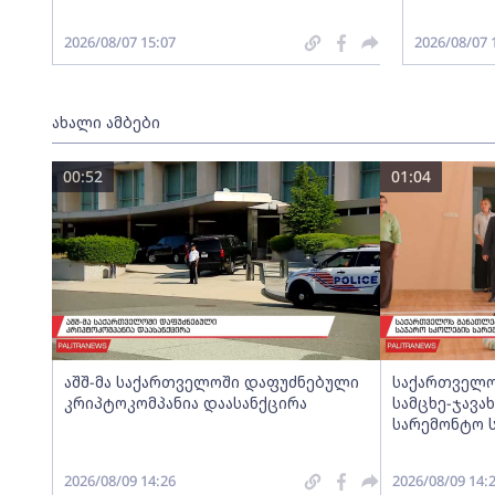
2026/08/07 15:07
2026/08/07 
ახალი ამბები
00:52
01:04
აშშ-მა საქართველოში დაფუძნებული
საქართველო
კრიპტოკომპანია დაასანქცირა
სამცხე-ჯავა
სარემონტო ს
2026/08/09 14:26
2026/08/09 14: