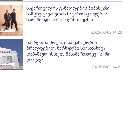
საქართველოს განათლების მინისტრი
სამცხე-ჯავახეთის საჯარო სკოლების
სარემონტო სამუშოებს გაეცნო
2026/08/09 14:23
იმერეთის პოლიციამ ყაჩაღობის
ბრალდებით, წარსულში სხვადასხვა
დანაშაულისთვის ნასამართლევი პირი
დააკავა
2026/08/09 14:21