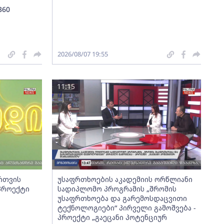
360
2026/08/07 19:55
11:15
ართვის
უსაფრთხოების აკადემიის ორწლიანი
 პროექტი
სადიპლომო პროგრამის „შრომის
უსაფრთხოება და გარემოსდაცვითი
ტექნოლოგიები“ პირველი გამოშვება -
პროექტი „გაეცანი პოტენციურ