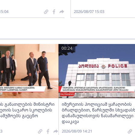
15:04
2026/08/07 15:03
00:24
ს განათლების მინისტრი
იმერეთის პოლიციამ ყაჩაღობის
ხეთის საჯარო სკოლების
ბრალდებით, წარსულში სხვადასხ
ამუშოებს გაეცნო
დანაშაულისთვის ნასამართლევი 
დააკავა
23
2026/08/09 14:21