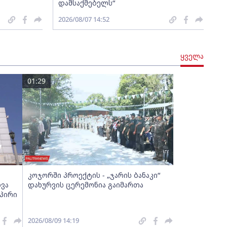
დამსაქმებელს“
2026/08/07 14:52
ყველა
01:29
კოჯორში პროექტის - „ჯარის ბანაკი“
ვა
დახურვის ცერემონია გაიმართა
პირი
2026/08/09 14:19