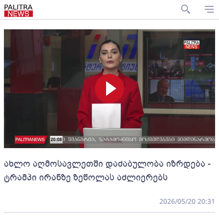
ახლო აღმოსავლეთში დაძაბულობა იზრდება -
ტრამპი ირანზე ზეწოლას აძლიერებს
2026/05/20 20:31