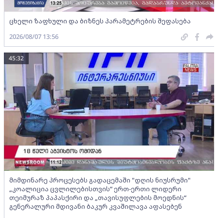
ცხელი ზაფხული და ბიზნეს პარამეტრების შეფასება
2026/08/07 13:56
45:32
მიმდინარე პროცესებს გადაცემაში "დღის ნიუსრუმი"
„კოალიცია ცვლილებისთვის“ ერთ-ერთი ლიდერი
თეიმურაზ პაპასქირი და „თავისუფლების მოედნის“
გენერალური მდივანი ბაკურ კვაშილავა აფასებენ