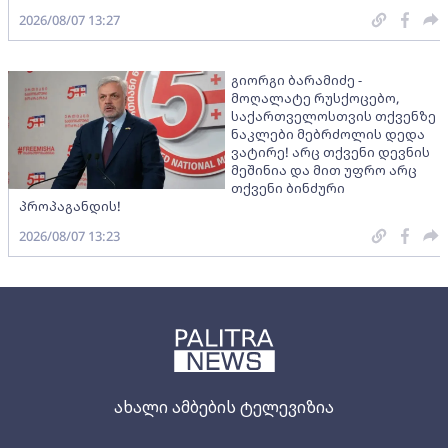
2026/08/07 13:27
გიორგი ბარამიძე -
მოღალატე რუსქოცებო,
საქართველოსთვის თქვენზე
ნაკლები მებრძოლის დედა
ვატირე! არც თქვენი დევნის
მეშინია და მით უფრო არც
თქვენი ბინძური
პროპაგანდის!
2026/08/07 13:23
ახალი ამბების ტელევიზია