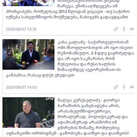
ბიზნესსაქმიანობაში უხეშად
ჩარევა, ეწინააღმდეგება იმ
პრინციპებს, რომელსაც 2012 წლიდან ვიცავთ - თუ საჭირო
იქნება სახელმწიფოს მოქმედება, ნაბიჯებს გადავდგამთ
2026/08/07 13:35
კახა კალაძე - საქართველოსთან
ომი მსოფლიოსთვის არ იყო ისეთი
რეზონანსული, 2-3 დღე გაგრძელდა
და არ იყო საკმარისი, რომ
რუსეთისა და რუსი ხალხის
წინააღმდეგ აეგორებინათ ის
კამპანია, რასაც დღეს ვხედავთ
2026/08/07 14:03
შალვა კერესელიძე - გიორგი
ბარამიძის განცხადება არის,
არასახელმწიფოებრივი,
მორალურად, პოლიტიკურად და
ადამიანურად არასწორი იმ
გმირების წინაშე, რომლებიც
აფხაზეთში იბრძოდნენ - გამოძიება დაიწყო და დაიწყოს!