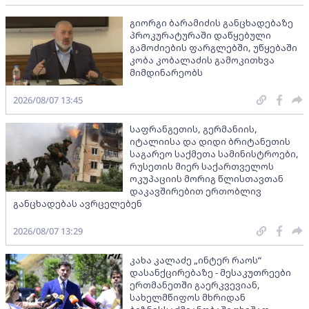
გიორგი ბარამიძის განცხადებაზე
პროკურატურაში დაწყებული
გამოძიების ფარგლებში, უწყებაში
კობა კობალაძის გამოკითხვა
მიმდინარეობს
2026/08/07 13:45
საფრანგეთის, გერმანიის,
იტალიისა და დიდი ბრიტანეთის
საგარეო საქმეთა სამინისტროები,
რუსეთის მიერ საქართველოს
ოკუპაციის მორიგ წლისთავთან
დაკავშირებით ერთობლივ
განცხადებას ავრცელებენ
2026/08/07 13:29
კახა კალაძე „ინტერ რაოს“
დასანქცირებაზე - მესაკუთრეები
ერთმანეთში გაერკვევიან,
სახელმწიფოს მხრიდან