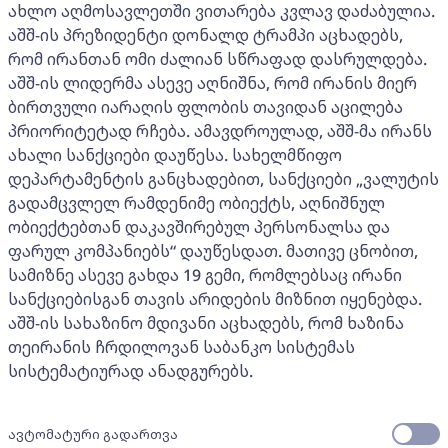
ახლო აღმოსავლეთში ვითარება კვლავ დაძაბულია.
აშშ-ის პრეზიდენტი დონალდ ტრამპი აცხადებს,
რომ ირანთან ომი ძალიან სწრაფად დასრულდება.
აშშ-ის ლიდერმა ასევე აღნიშნა, რომ ირანის მიერ
ბირთვული იარაღის ფლობის თავიდან აცილება
პრიორიტეტად რჩება. ამავდროულად, აშშ-მა ირანს
ახალი სანქციები დაუწესა. სახელმწიფო
დეპარტამენტის განცხადებით, სანქციები „ვალუტის
გადამცვლელ რამდენიმე ობიექტს, აღნიშნულ
ობიექტებთან დაკავშირებულ პერსონალსა და
ფარულ კომპანიებს“ დაუწესდათ. მათივე ცნობით,
სამიზნე ასევე გახდა 19 გემი, რომლებსაც ირანი
სანქციებისგან თავის არიდების მიზნით იყენებდა.
აშშ-ის სახაზინო მდივანი აცხადებს, რომ ხაზინა
თეირანის ჩრდილოვან საბანკო სისტემას
სისტემატიურად ანადგურებს.
ავტომატური გადართვა