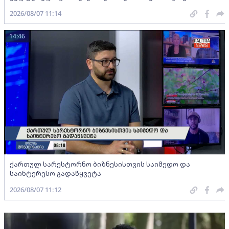
2026/08/07 11:14
14:46
ქართულ სარესტორნო ბიზნესისთვის საიმედო და
საინტერესო გადაწყვეტა
2026/08/07 11:12