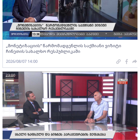
„მონეტიზაციის“ წარმომადგენლის საქმიანი ვიზიტი
ჩინეთის სახალხო რესპუბლიკაში
2026/08/07 14:00
23:00