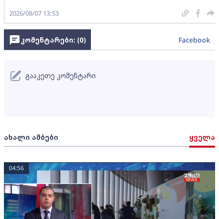
2026/08/07 13:53
კომენტარები: (
0
)
Facebook
გააკეთე კომენტარი
ახალი ამბები
ყველა
04:56