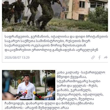
საფრანგეთის, გერმანიის, იტალიისა და დიდი ბრიტანეთის
საგარეო საქმეთა სამინისტროები, რუსეთის მიერ
საქართველოს ოკუპაციის მორიგ წლისთავთან
დაკავშირებით ერთობლივ განცხადებას ავრცელებენ
2026/08/07 13:29
კახა კალაძე - საქართველო
მშვიდი ქვეყანაა,
სტუმართმოყვარე ხალხი
ვართ და ყველას - რუსს,
ყაზახს, უკრაინელს,
შვეიცარიელს, იტალიელს,
ამერიკელს, შეუძლია
ჩამოვიდეს, დახარჯოს ფული და ბიზნესსაქმიანობა
აწარმოოს - არავინ შეზღუდული არაა