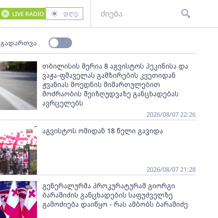
დღე
LIVE RADIO
 გადართვა
თბილისის მერია 8 აგვისტოს პეკინისა და
ვაჟა-ფშაველას გამზირების კვეთიდან
ჟვანიას მოედნის მიმართულებით
მოძრაობის შეიზღუდვაზე განცხადებას
ავრცელებს
2026/08/07 22:26
აგვისტოს ომიდან 18 წელი გავიდა
2026/08/07 21:28
გენერალურმა პროკურატურამ გიორგი
ბარამიძის განცხადების საფუძველზე
გამოძიება დაიწყო - რას ამბობს ბარამიძე