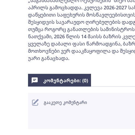
„საგანმანათლებლო რესურსების“ მიერ ბაზ
აპრილს გამოცხადდა. კვლევა 2026-2027 
დაწყებითი საფეხურის მოსწავლეებისთვის
შესყიდვის სავარაუდო ღირებულების დადგ
თუმცა როგორც განათლების სამინისტროს
ნათქვამი, 2026 წლის 14 მაისს ბაზრის კვ
ყველაზე დაბალი ფასი წარმოადგინა, ბაზ
მოთხოვნები ვერ დააკმაყოფილა და შესყ
უარი განაცხადა.
კომენტარები: (
0
)
გააკეთე კომენტარი