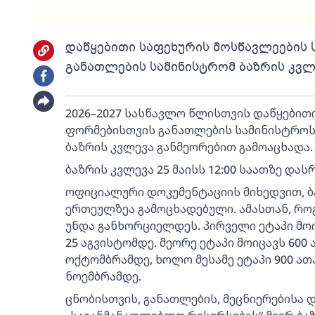
დაწყებითი საფეხურის მოსწავლეების
განათლების სამინისტრომ ბაზრის კვლ
2026–2027 სასწავლო წლისთვის დაწყებით
ფორმებისთვის განათლების სამინისტროს
ბაზრის კვლევა განმეორებით გამოაცხადა.
ბაზრის კვლევა 25 მაისს 12:00 საათზე და
ოფიციალური დოკუმენტაციის მიხედვით, ბა
ერთეულზეა გამოცხადებული. ამასთან, როგ
უნდა განხორციელდეს. პირველი ეტაპი მო
25 აგვისტომდე. მეორე ეტაპი მოიცავს 600
ოქტომბრამდე, ხოლო მესამე ეტაპი 900 ათ
ნოემბრამდე.
ცნობისთვის, განათლების, მეცნიერებისა 