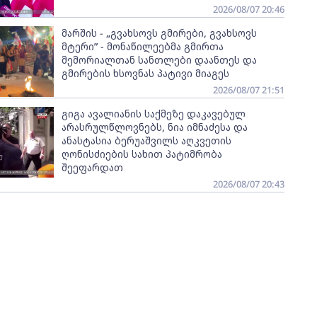
2026/08/07 20:46
მარშის - „გვახსოვს გმირები, გვახსოვს
მტერი” - მონაწილეებმა გმირთა
მემორიალთან სანთლები დაანთეს და
გმირების ხსოვნას პატივი მიაგეს
2026/08/07 21:51
გიგა ავალიანის საქმეზე დაკავებულ
არასრულწლოვნებს, ნია იმნაძესა და
ანასტასია ბერუაშვილს აღკვეთის
ღონისძიების სახით პატიმრობა
შეეფარდათ
2026/08/07 20:43