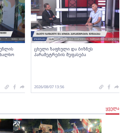
გენლის
ცხელი ზაფხული და ბიზნეს
ახალხო
პარამეტრების შეფასება
2026/08/07 13:56
ყველა