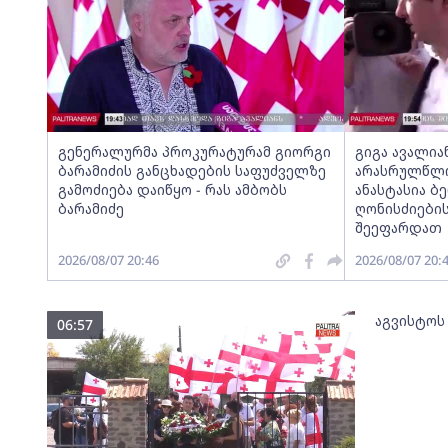
გენერალურმა პროკურატურამ გიორგი
გიგა ავალია
ბარამიძის განცხადების საფუძველზე
არასრულწლოვ
გამოძიება დაიწყო - რას ამბობს
ანასტასია ბ
ბარამიძე
ღონისძიების
შეეფარდათ
2026/08/07 20:46
2026/08/07 20:
აგვისტოს
06:57