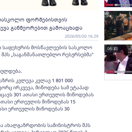
 სასკოლო ფორმებისთვის
ევა განმეორებით გამოაცხადა
2026/05/20 16:29
ი საფეხურის მოსწავლეების სასკოლო
06:33
 შპს „საგანმანათლებლო რესურსებმა“
სრულდება.
ზრის კვლევა კვლავ 1 801 000
ორც ირკვევა, მიწოდება სამ ეტაპად
იცავს 301 ათასი ერთეულის მიწოდებას
 ათასი ერთეულის მიწოდებას 15
ასი ერთეულის მიწოდებას 30
და ახალგაზრდობის სამინისტროს შპს