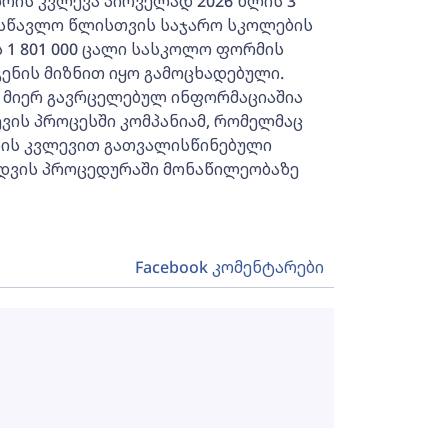
რის კვლევა პირველად 2026 წლის 3
სასწავლო წლისთვის საჯარო სკოლების
 1 801 000 ცალი სასკოლო ფორმის
ენის მიზნით იყო გამოცხადებული.
 მიერ გავრცელებულ ინფორმაციაშია
ლევის პროცესში კომპანიამ, რომელმაც
რის კვლევით გათვალისწინებული
იდვის პროცედურაში მონაწილეობაზე
Facebook კომენტარები