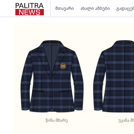
მთავარი
ახალი ამბები
გადაცე