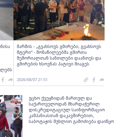
ინისა
მარშის - „გვახსოვს გმირები, გვახსოვს
მტერი” - მონაწილეებმა გმირთა
მემორიალთან სანთლები დაანთეს და
გმირების ხსოვნას პატივი მიაგეს
ელებს
2026/08/07 21:51
უცხო ქვეყნიდან მართულ და
საქართველოდან მხარდაჭერილ
დისკრედიტაციულ საინფორმაციო
კამპანიასთან დაკავშირებით,
საბოტაჟის მუხლით გამოძიება დაიწყო