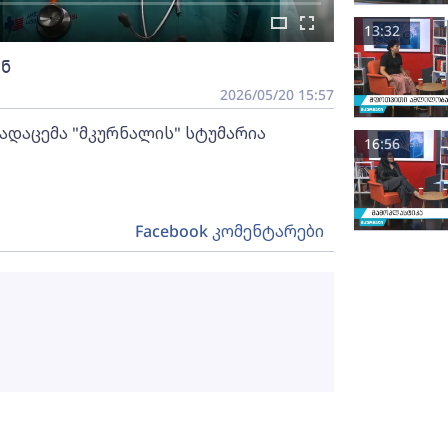
13:32
ნ
2026/05/20 15:57
ადაცემა "მკურნალის" სტუმარია
16:56
Facebook კომენტარები