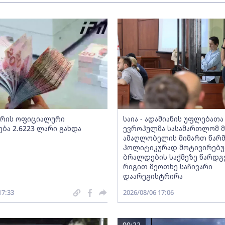
არის ოფიციალური
საია - ადამიანის უფლებათა
ბა 2.6223 ლარი გახდა
ევროპულმა სასამართლომ მ
ამაღლობელის მიმართ წარ
პოლიტიკურად მოტივირებ
ბრალდების საქმეზე წარდგ
რიგით მეოთხე საჩივარი
დაარეგისტრირა
17:33
2026/08/06 17:06
00:22