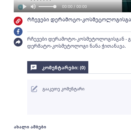
00:00 / 00:00
რჩევები დერამოტო-კოსმეტოლოგისგა
რჩევები დერამოტო-კოსმეტოლოგისგან - გ
დერმატო-კოსმეტოლოგი ნანა ჭითანავა.
კომენტარები: (
0
)
გააკეთე კომენტარი
ახალი ამბები