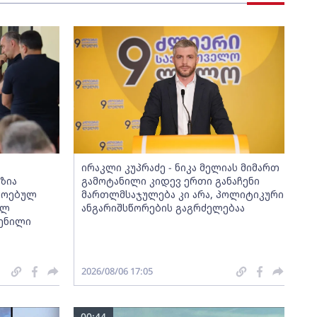
ირაკლი კუპრაძე - ნიკა მელიას მიმართ
ზია
გამოტანილი კიდევ ერთი განაჩენი
მოებულ
მართლმსაჯულება კი არა, პოლიტიკური
ულ
ანგარიშსწორების გაგრძელებაა
ენილი
2026/08/06 17:05
00:44