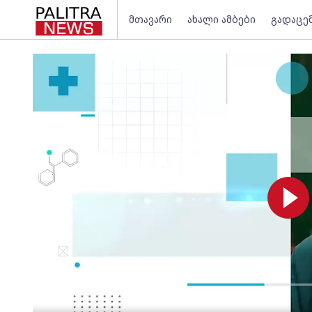
მთავარი
ახალი ამბები
გადაცე