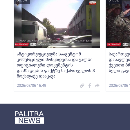
ანტიკორუფციულმა სააგენტომ
საქართვე
კომერციული მოსყიდვისა და ყალბი
დასავლეთ
ოფიციალური დოკუმენტის
ქვეითი ბ
დამზადების ფაქტზე საქართველოს 3
წელი გავ
მოქალაქე დააკავა
2026/08/06 16:49
2026/08/06 