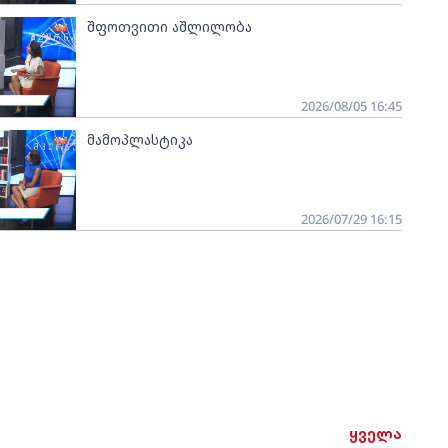
შფოთვითი აშლილობა
2026/08/05 16:45
მამოპლასტიკა
2026/07/29 16:15
ყველა