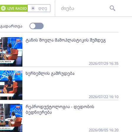
დღე
LIVE RADIO
 გადართვა
ტანის მოვლა მამოპლასტიკის შემდეგ
2026/07/29 16:35
ხერხემლის გამრუდება
2026/07/22 16:10
რეპროდუქტოლოგია - დედობის
ბედნიერება
2026/08/05 16:20