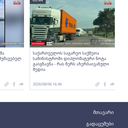
მა
საქართველოს საგარეო საქმეთა
მუშავებელ
სამინისტროში დიპლომატური ნოტა
გაიგზავნა - რას წერს აზერბაიჯანული
მედია
2026/08/06 16:46
მთავარი
გადაცემები