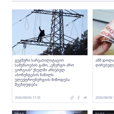
გეგმური სარეაბილიტაციო
აშშ დოლ
სამუშაოების გამო, „ენერგო-პრო
ღირებულე
ჯორჯიას“ ქსელში არსებულ
აბონენტების ნაწილს
ელექტროენერგიის მიწოდება
შეეზღუდება
2026/08/06 17:35
2026/08/06 
00:54
01:52