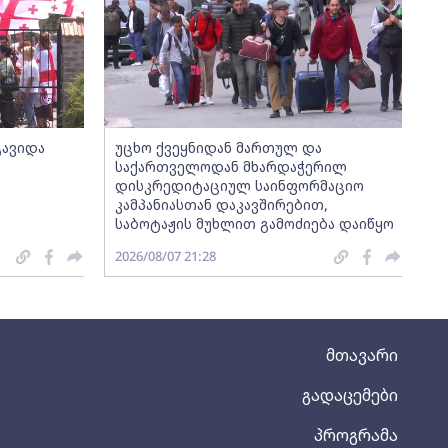
გავიდა
უცხო ქვეყნიდან მართულ და
საქართველოდან მხარდაჭერილ
დისკრედიტაციულ საინფორმაციო
კამპანიასთან დაკავშირებით,
საბოტაჟის მუხლით გამოძიება დაიწყო
2026/08/07 21:28
მთავარი
გადაცემები
პროგრამა