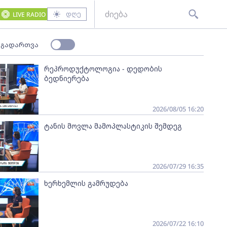
დღე
LIVE RADIO
 გადართვა
რეპროდუქტოლოგია - დედობის
ბედნიერება
2026/08/05 16:20
ტანის მოვლა მამოპლასტიკის შემდეგ
2026/07/29 16:35
ხერხემლის გამრუდება
2026/07/22 16:10