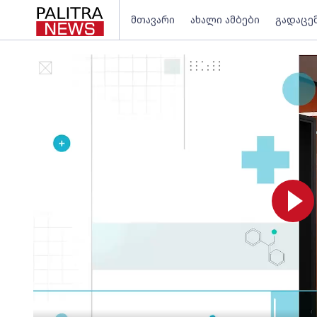
მთავარი
ახალი ამბები
გადაცე