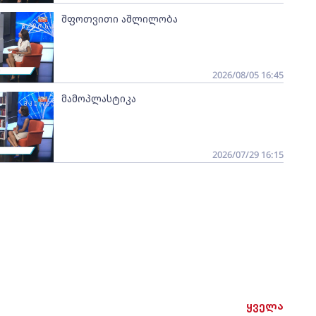
შფოთვითი აშლილობა
2026/08/05 16:45
მამოპლასტიკა
2026/07/29 16:15
ყველა