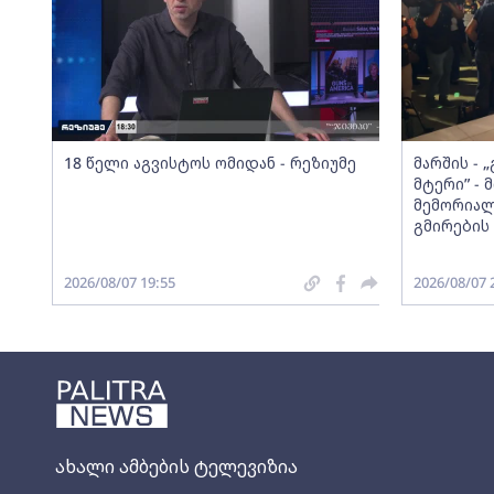
18 წელი აგვისტოს ომიდან - რეზიუმე
მარშის - 
მტერი” -
მემორიალ
გმირების 
2026/08/07 19:55
2026/08/07 
ახალი ამბების ტელევიზია