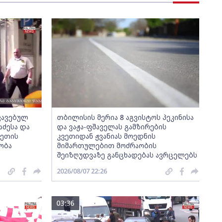
აკავებულ
თბილისის მერია 8 აგვისტოს პეკინისა
აძესა და
და ვაჟა-ფშაველას გამზირების
ვეთის
კვეთიდან ჟვანიას მოედნის
ობა
მიმართულებით მოძრაობის
შეიზღუდვაზე განცხადებას ავრცელებს
2026/08/07 22:26
03:36