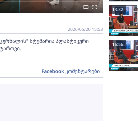
13:32
2026/05/20 15:53
"მკურნალის" სტუმარია პლასტიკური
16:56
ტაროვი.
Facebook კომენტარები