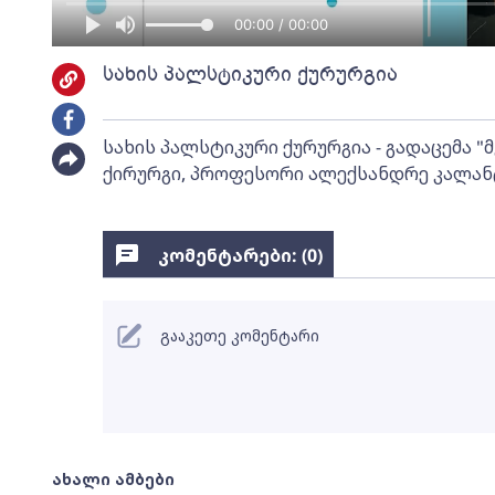
00:00 / 00:00
სახის პალსტიკური ქურურგია
სახის პალსტიკური ქურურგია - გადაცემა 
ქირურგი, პროფესორი ალექსანდრე კალან
კომენტარები: (
0
)
გააკეთე კომენტარი
ახალი ამბები