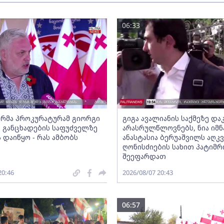
06:33
რმა პროკურატურამ გიორგი
გიგა ავალიანის საქმეზე დ
ს განცხადების საფუძველზე
არასრულწლოვნებს, ნია იმნ
 დაიწყო - რას ამბობს
ანასტასია ბერუაშვილს აღკ
ღონისძიების სახით პატიმრ
შეეფარდათ
20:46
2026/08/07 20:43
06:57