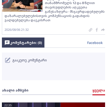
თანამშრომელს 12 და 8 წლით
თავისუფლების აღკვეთა
განუსაზღვრა - მსჯავრდადებულებს
დაზარალებულებისთვის კომპენსაციის გადახდის
ვალდებულება დაეკისრათ
2026/08/06 21:32
კომენტარები: (
0
)
Facebook
გააკეთე კომენტარი
ახალი ამბები
ყველა
22:35