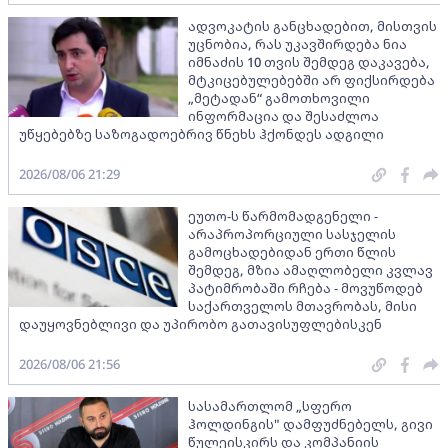
ადვოკატის განცხადებით, მისთვის
უცნობია, რას უკავშირდება ნია
იმნაძის 10 თვის შემდეგ დაკავება,
მტკიცებულებებში არ ფიქსირდება
„მეტადან“ გამოთხოვილი
ინფორმაცია და შესაძლოა
უწყებებზე საზოგადოებრივ წნეხს ჰქონდეს ადგილი
2026/08/06 21:29
ეუთო-ს წარმომადგენელი -
არაპროპორციული სასჯელის
გამოცხადებიდან ერთი წლის
შემდეგ, მზია ამაღლობელი კვლავ
პატიმრობაში რჩება - მოვუწოდებ
საქართველოს მთავრობას, მისი
დაუყოვნებლივი და უპირობო გათავისუფლებისკენ
2026/08/06 21:56
სასამართლომ „სფერო
ჰოლდინგის" დამფუძნებელს, გივი
წულეისკირს და კომპანიის