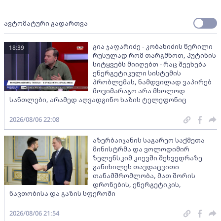
ავტომატური გადართვა
გია ჯაფარიძე - კობახიძის წერილი
18:39
რუსულად რომ თარგმნოთ, პუტინის
სიტყვებს მიიღებთ - რაც შეეხება
ენერგეტიკული სისტემის
პრობლემას, ნამდვილად ვაპირებ
მოვიმარაგო არა მხოლოდ
სანთლები, არამედ აღვადგინო ხაზის ტელეფონიც
2026/08/06 22:08
აზერბაიჯანის საგარეო საქმეთა
მინისტრმა და ვოლოდიმირ
ზელენსკიმ კიევში შეხვედრაზე
განიხილეს თავდაცვითი
თანამშრომლობა, მათ შორის
დრონების, ენერგეტიკის,
ნავთობისა და გაზის სფეროში
2026/08/06 21:54