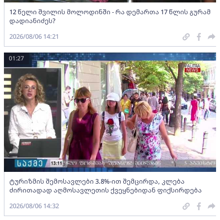
12 წელი შვილის მოლოდინში - რა დემართა 17 წლის გურამ
დადიანიძეს?
2026/08/06 14:21
01:27
ტურიზმის შემოსავლები 3.8%-ით შემცირდა, კლება
ძირითადად აღმოსავლეთის ქვეყნებიდან ფიქსირდება
2026/08/06 14:32