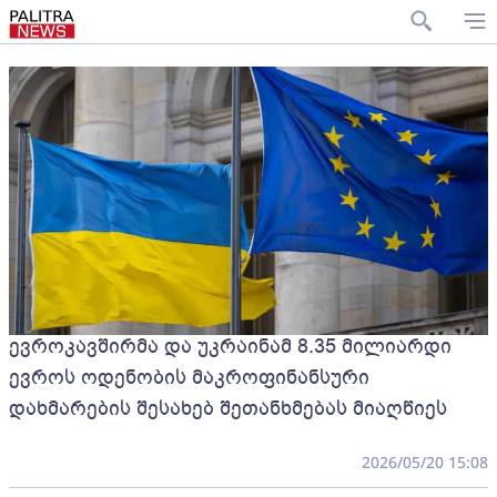
ევროკავშირმა და უკრაინამ 8.35 მილიარდი
ევროს ოდენობის მაკროფინანსური
დახმარების შესახებ შეთანხმებას მიაღწიეს
2026/05/20 15:08