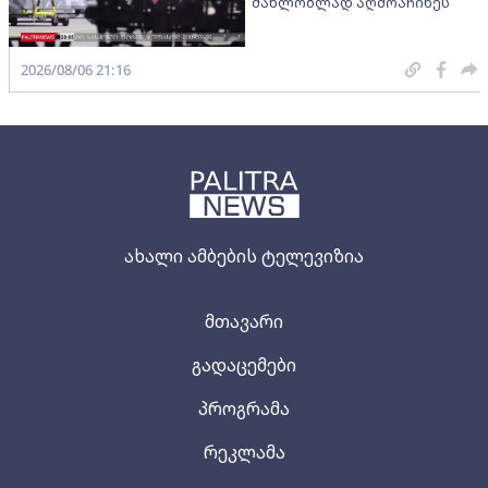
მახლობლად აღმოაჩინეს
2026/08/06 21:16
ახალი ამბების ტელევიზია
მთავარი
გადაცემები
პროგრამა
რეკლამა