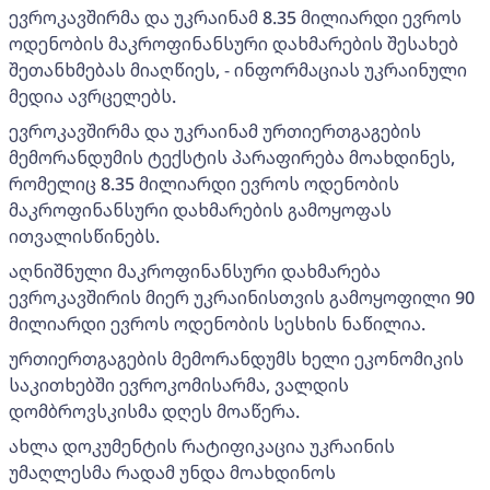
ევროკავშირმა და უკრაინამ 8.35 მილიარდი ევროს
ოდენობის მაკროფინანსური დახმარების შესახებ
შეთანხმებას მიაღწიეს, - ინფორმაციას უკრაინული
მედია ავრცელებს.
ევროკავშირმა და უკრაინამ ურთიერთგაგების
მემორანდუმის ტექსტის პარაფირება მოახდინეს,
რომელიც 8.35 მილიარდი ევროს ოდენობის
მაკროფინანსური დახმარების გამოყოფას
ითვალისწინებს.
აღნიშნული მაკროფინანსური დახმარება
ევროკავშირის მიერ უკრაინისთვის გამოყოფილი 90
მილიარდი ევროს ოდენობის სესხის ნაწილია.
ურთიერთგაგების მემორანდუმს ხელი ეკონომიკის
საკითხებში ევროკომისარმა, ვალდის
დომბროვსკისმა დღეს მოაწერა.
ახლა დოკუმენტის რატიფიკაცია უკრაინის
უმაღლესმა რადამ უნდა მოახდინოს