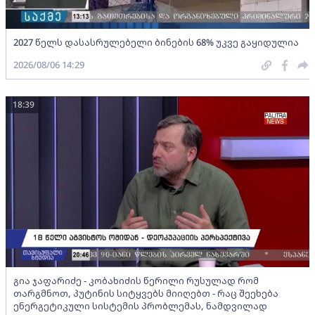
2027 წელს დასასრულებელი ბინების 68% უკვე გაყიდულია
2026/08/06 14:29
18:39
გია ჯაფარიძე - კობახიძის წერილი რუსულად რომ
თარგმნოთ, პუტინის სიტყვებს მიიღებთ - რაც შეეხება
ენერგეტიკული სისტემის პრობლემას, ნამდვილად