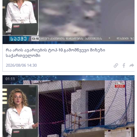
რა არის ავარიების ტოპ-10 გამომწვევი მიზეზი
საქართველოში
2026/08/06 14:30
01:11