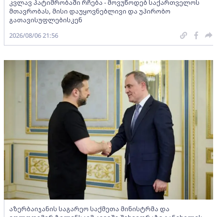
კვლავ პატიმრობაში რჩება - მოვუწოდებ საქართველოს
მთავრობას, მისი დაუყოვნებლივი და უპირობო
გათავისუფლებისკენ
2026/08/06 21:56
აზერბაიჯანის საგარეო საქმეთა მინისტრმა და