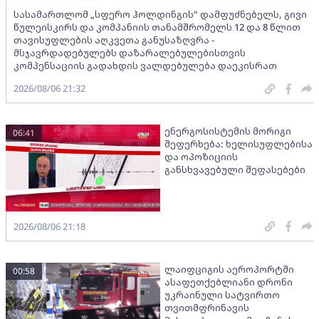
სასამართლომ „სფერო ჰოლდინგის" დამფუძნებელს, გივი
წულეისკირს და კომპანიის თანამშრომელს 12 და 8 წლით
თავისუფლების აღკვეთა განუსაზღვრა -
მსჯავრდადებულებს დაზარალებულებისთვის
კომპენსაციის გადახდის ვალდებულება დაეკისრათ
2026/08/06 21:32
ენერგოსისტემის მორიგი
06:41
შეფერხება: ხელისუფლებისა
და ოპოზიციის
განსხვავებული შეფასებები
2026/08/06 21:18
ლაიფციგის აეროპორტში
00:58
ასაფეთქებლიანი დრონი
უკრაინული სატვირთო
თვითმფრინავის