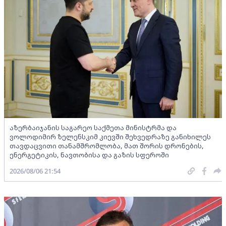
აზერბაიჯანის საგარეო საქმეთა მინისტრმა და
ვოლოდიმირ ზელენსკიმ კიევში შეხვედრაზე განიხილეს
თავდაცვითი თანამშრომლობა, მათ შორის დრონების,
ენერგეტიკის, ნავთობისა და გაზის სფეროში
2026/08/06 21:54