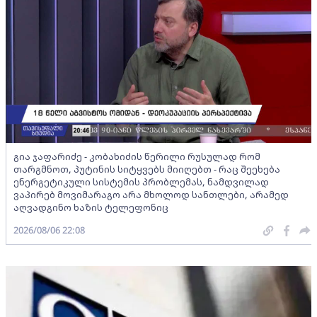
გია ჯაფარიძე - კობახიძის წერილი რუსულად რომ
თარგმნოთ, პუტინის სიტყვებს მიიღებთ - რაც შეეხება
ენერგეტიკული სისტემის პრობლემას, ნამდვილად
ვაპირებ მოვიმარაგო არა მხოლოდ სანთლები, არამედ
აღვადგინო ხაზის ტელეფონიც
2026/08/06 22:08