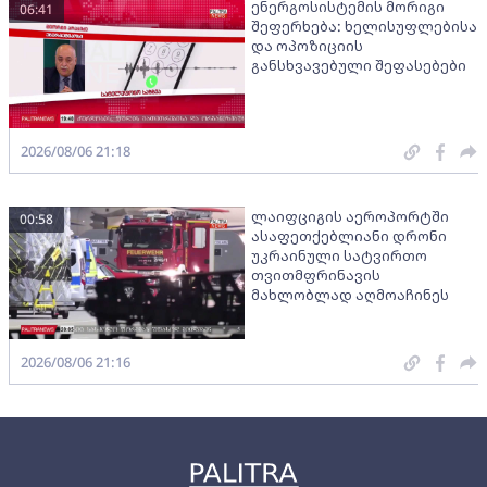
ენერგოსისტემის მორიგი
06:41
შეფერხება: ხელისუფლებისა
და ოპოზიციის
განსხვავებული შეფასებები
2026/08/06 21:18
ლაიფციგის აეროპორტში
00:58
ასაფეთქებლიანი დრონი
უკრაინული სატვირთო
თვითმფრინავის
მახლობლად აღმოაჩინეს
2026/08/06 21:16