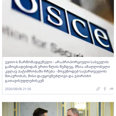
ეუთო-ს წარმომადგენელი - არაპროპორციული სასჯელის
გამოცხადებიდან ერთი წლის შემდეგ, მზია ამაღლობელი
კვლავ პატიმრობაში რჩება - მოვუწოდებ საქართველოს
მთავრობას, მისი დაუყოვნებლივი და უპირობო
გათავისუფლებისკენ
2026/08/06 21:56