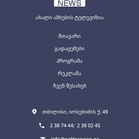
ახალი ამბების ტელევიზია
მთავარი
გადაცემები
პროგრამა
რეკლამა
ჩვენ შესახებ
თბილისი, იოსებიძის ქ. 49
2 38 74 44;
2 38 02 45