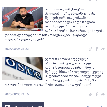
სასამართლომ „სფერო
ჰოლდინგის" დამფუძნებელს, გივი
წულეისკირს და კომპანიის
თანამშრომელს 12 და 8 წლით
თავისუფლების აღკვეთა
განუსაზღვრა - მსჯავრდადებულებს
დაზარალებულებისთვის კომპენსაციის გადახდის
ვალდებულება დაეკისრათ
2026/08/06 21:32
ეუთო-ს წარმომადგენელი -
არაპროპორციული სასჯელის
გამოცხადებიდან ერთი წლის
შემდეგ, მზია ამაღლობელი კვლავ
პატიმრობაში რჩება - მოვუწოდებ
საქართველოს მთავრობას, მისი
დაუყოვნებლივი და უპირობო გათავისუფლებისკენ
2026/08/06 21:56