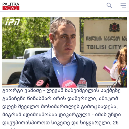
გიორგი ვაშაძე - ლევან ხაბეიშვილის საქმეზე
განაჩენი წინასწარ არის დაწერილი, ამიტომ
დღეს შეეძლო მოსამართლეს გამოცხადება,
მაგრამ ადამიანობაა დაკარგული - ამას უნდა
დავუპირისპიროთ სიკეთე და სიყვარული, 26