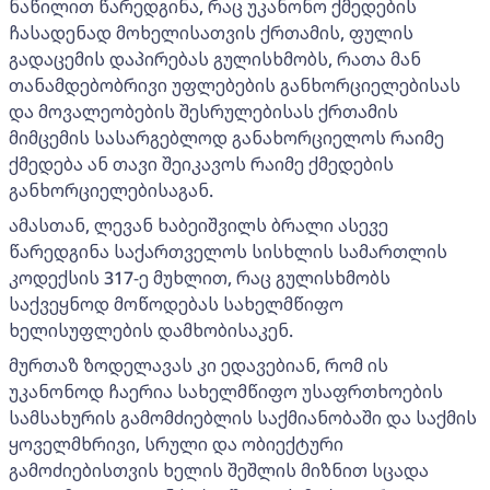
ნაწილით წარედგინა, რაც უკანონო ქმედების
ჩასადენად მოხელისათვის ქრთამის, ფულის
გადაცემის დაპირებას გულისხმობს, რათა მან
თანამდებობრივი უფლებების განხორციელებისას
და მოვალეობების შესრულებისას ქრთამის
მიმცემის სასარგებლოდ განახორციელოს რაიმე
ქმედება ან თავი შეიკავოს რაიმე ქმედების
განხორციელებისაგან.
ამასთან, ლევან ხაბეიშვილს ბრალი ასევე
წარედგინა საქართველოს სისხლის სამართლის
კოდექსის 317-ე მუხლით, რაც გულისხმობს
საქვეყნოდ მოწოდებას სახელმწიფო
ხელისუფლების დამხობისაკენ.
მურთაზ ზოდელავას კი ედავებიან, რომ ის
უკანონოდ ჩაერია სახელმწიფო უსაფრთხოების
სამსახურის გამომძიებლის საქმიანობაში და საქმის
ყოველმხრივი, სრული და ობიექტური
გამოძიებისთვის ხელის შეშლის მიზნით სცადა