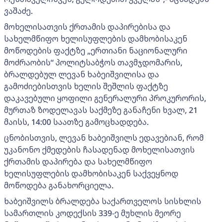
ვაშაძე.
მოხელისათვის ქრთამის დაპირებისა და
სახელმწიფო ხელისუფლების დამხობისაკენ
მოწოდების ფაქტზე „ერთიანი ნაციონალური
მოძრაობის“ პოლიტსაბჭოს თავმჯდომარის,
ბრალდებულ ლევან ხაბეიშვილისა და
გამოძიებისთვის ხელის შეშლის ფაქტზე
დაკავებული ყოფილი გენერალური პროკურორის,
მურთაზ ზოდელავას საქმეზე განაჩენი ხვალ, 21
მაისს, 14:00 საათზე გამოცხადდება.
ცნობისთვის, ლევან ხაბეიშვილს ედავებიან, რომ
უკანონო ქმედების ჩასადენად მოხელისათვის
ქრთამის დაპირება და სახელმწიფო
ხელისუფლების დამხობისაკენ საქვეყნოდ
მოწოდება განახორციელა.
ხაბეიშვილს ბრალდება საქართველოს სისხლის
სამართლის კოდექსის 339-ე მუხლის მეორე