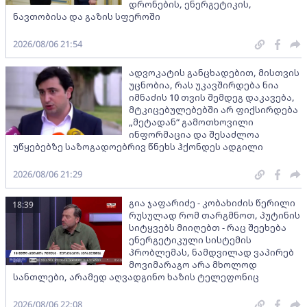
დრონების, ენერგეტიკის,
ნავთობისა და გაზის სფეროში
2026/08/06 21:54
ადვოკატის განცხადებით, მისთვის
უცნობია, რას უკავშირდება ნია
იმნაძის 10 თვის შემდეგ დაკავება,
მტკიცებულებებში არ ფიქსირდება
„მეტადან“ გამოთხოვილი
ინფორმაცია და შესაძლოა
უწყებებზე საზოგადოებრივ წნეხს ჰქონდეს ადგილი
2026/08/06 21:29
გია ჯაფარიძე - კობახიძის წერილი
18:39
რუსულად რომ თარგმნოთ, პუტინის
სიტყვებს მიიღებთ - რაც შეეხება
ენერგეტიკული სისტემის
პრობლემას, ნამდვილად ვაპირებ
მოვიმარაგო არა მხოლოდ
სანთლები, არამედ აღვადგინო ხაზის ტელეფონიც
2026/08/06 22:08