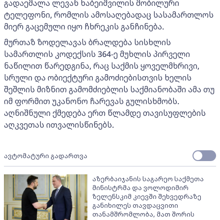
გადაემალა ლევან ხაბეიშვილის მობილური
ტელეფონი, რომლის ამოსაღებადაც სასამართლოს
მიერ გაცემული იყო ჩხრეკის განჩინება.
მურთაზ ზოდელავას ბრალდება სისხლის
სამართლის კოდექსის 364-ე მუხლის პირველი
ნაწილით წარედგინა, რაც საქმის ყოველმხრივი,
სრული და ობიექტური გამოძიებისთვის ხელის
შეშლის მიზნით გამომძიებლის საქმიანობაში ამა თუ
იმ ფორმით უკანონო ჩარევას გულისხმობს.
აღნიშნული ქმედება ერთ წლამდე თავისუფლების
აღკვეთას ითვალისწინებს.
ავტომატური გადართვა
აზერბაიჯანის საგარეო საქმეთა
მინისტრმა და ვოლოდიმირ
ზელენსკიმ კიევში შეხვედრაზე
განიხილეს თავდაცვითი
თანამშრომლობა, მათ შორის