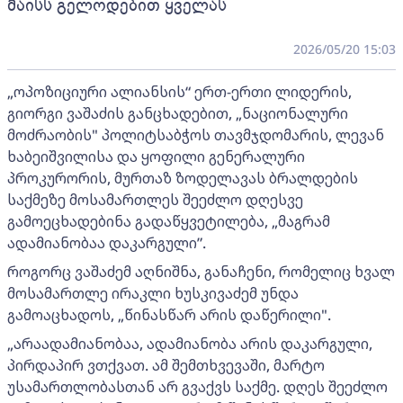
მაისს გელოდებით ყველას
2026/05/20 15:03
„ოპოზიციური ალიანსის“ ერთ-ერთი ლიდერის,
გიორგი ვაშაძის განცხადებით, „ნაციონალური
მოძრაობის" პოლიტსაბჭოს თავმჯდომარის, ლევან
ხაბეიშვილისა და ყოფილი გენერალური
პროკურორის, მურთაზ ზოდელავას ბრალდების
საქმეზე მოსამართლეს შეეძლო დღესვე
გამოეცხადებინა გადაწყვეტილება, „მაგრამ
ადამიანობაა დაკარგული”.
როგორც ვაშაძემ აღნიშნა, განაჩენი, რომელიც ხვალ
მოსამართლე ირაკლი ხუსკივაძემ უნდა
გამოაცხადოს, „წინასწარ არის დაწერილი".
„არაადამიანობაა, ადამიანობა არის დაკარგული,
პირდაპირ ვთქვათ. ამ შემთხვევაში, მარტო
უსამართლობასთან არ გვაქვს საქმე. დღეს შეეძლო