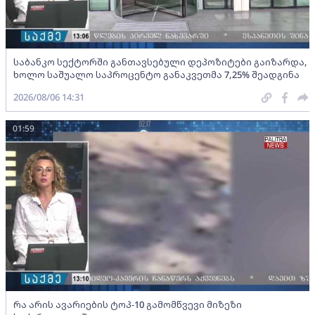
საბანკო სექტორში განთავსებული დეპოზიტები გაიზარდა,
ხოლო საშუალო საპროცენტო განაკვეთმა 7,25% შეადგინა
2026/08/06 14:31
01:59
რა არის ავარიების ტოპ-10 გამომწვევი მიზეზი