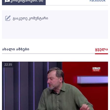
კომენტარები: (
0
)
Facebook
გააკეთე კომენტარი
ახალი ამბები
ყველა
22:35