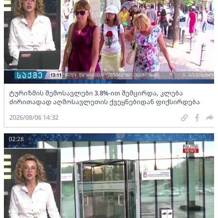
ტურიზმის შემოსავლები 3.8%-ით შემცირდა, კლება
ძირითადად აღმოსავლეთის ქვეყნებიდან ფიქსირდება
2026/08/06 14:32
02:28