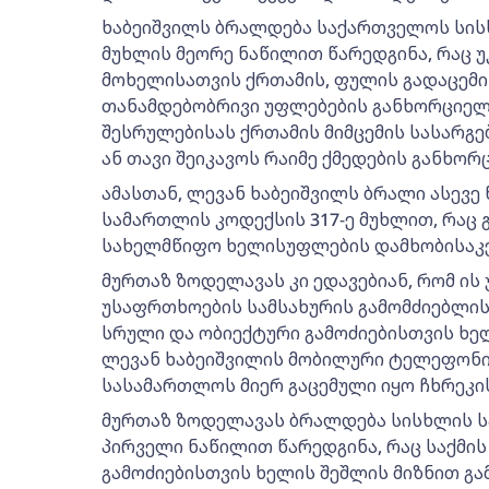
ხაბეიშვილს ბრალდება საქართველოს სის
მუხლის მეორე ნაწილით წარედგინა, რაც 
მოხელისათვის ქრთამის, ფულის გადაცემის
თანამდებობრივი უფლებების განხორციელ
შესრულებისას ქრთამის მიმცემის სასარგ
ან თავი შეიკავოს რაიმე ქმედების განხორ
ამასთან, ლევან ხაბეიშვილს ბრალი ასევ
სამართლის კოდექსის 317-ე მუხლით, რაც
სახელმწიფო ხელისუფლების დამხობისაკე
მურთაზ ზოდელავას კი ედავებიან, რომ ი
უსაფრთხოების სამსახურის გამომძიებლის 
სრული და ობიექტური გამოძიებისთვის ხე
ლევან ხაბეიშვილის მობილური ტელეფონი
სასამართლოს მიერ გაცემული იყო ჩხრეკის
მურთაზ ზოდელავას ბრალდება სისხლის ს
პირველი ნაწილით წარედგინა, რაც საქმი
გამოძიებისთვის ხელის შეშლის მიზნით გამ