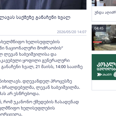
უნდა აღიძრ
ავას საქმეზე განაჩენი ხვალ
04:45
2026/05/20 14:07
სახელმწიფო ხელისუფლების
ნი ნაციონალური მოძრაობის“
 ლევან ხაბეიშვილისა და
დაკავებული ყოფილი გენერალური
ნაჩენი ხვალ, 21 მაისს, 14:00 საათზე
ანიხილავს. დღევანდელ პროცესზე
 ბრალდებულმა, ლევან ხაბეიშვილმა.
მას არ ესწრებოდა.
ნ, რომ უკანონო ქმედების ჩასადენად
ხელმწიფო ხელისუფლების
ხორციელა.