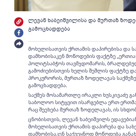
ლევან ხაბეიშვილისა და მურთაზ ზოდელ
გამოცხადდება
მოხელისათვის ქრთამის დაპირებისა და 
დამხობისაკენ მოწოდების ფაქტზე „ერთია
პოლიტსაბჭოს თავმჯდომარის, ბრალდებულ
გამოძიებისთვის ხელის შეშლის ფაქტზე 
პროკურორის, მურთაზ ზოდელავას საქმეზე გა
გამოცხადდება.
საქმეს მოსამართლე ირაკლი ხუსკივაძე გ
საბოლოო სიტყვით ისარგებლა ერთ-ერთმა
რაც შეეხება მურთაზ ზოდელავას, ის სხდო
ცნობისთვის, ლევან ხაბეიშვილს ედავებია
მოხელისათვის ქრთამის დაპირება და სა
დამხობისაკენ საქვეყნოდ მოწოდება განა