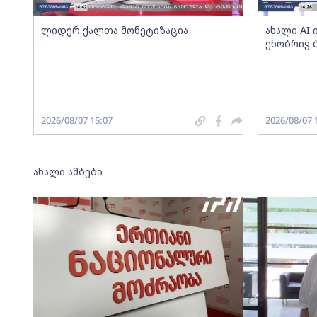
ლიდერ ქალთა მონეტიზაცია
ახალი AI
ენობრივ 
2026/08/07 15:07
2026/08/07 
ახალი ამბები