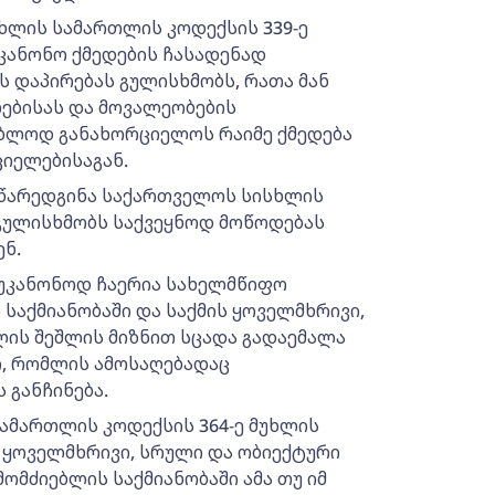
ხლის სამართლის კოდექსის 339-ე
უკანონო ქმედების ჩასადენად
 დაპირებას გულისხმობს, რათა მან
ებისას და მოვალეობების
ებლოდ განახორციელოს რაიმე ქმედება
ციელებისაგან.
ე წარედგინა საქართველოს სისხლის
 გულისხმობს საქვეყნოდ მოწოდებას
ნ.
ს უკანონოდ ჩაერია სახელმწიფო
საქმიანობაში და საქმის ყოველმხრივი,
ლის შეშლის მიზნით სცადა გადაემალა
, რომლის ამოსაღებადაც
 განჩინება.
ამართლის კოდექსის 364-ე მუხლის
ს ყოველმხრივი, სრული და ობიექტური
ომძიებლის საქმიანობაში ამა თუ იმ