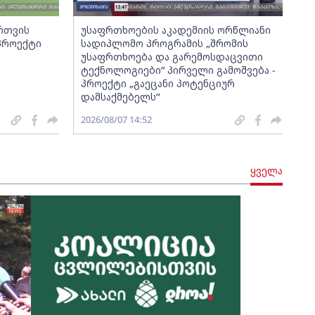
ართვის
უსაფრთხოების აკადემიის ორწლიანი
 პროექტი
სადიპლომო პროგრამის „შრომის
უსაფრთხოება და გარემოსდაცვითი
ტექნოლოგიები“ პირველი გამოშვება -
პროექტი „გაეცანი პოტენციურ
დამსაქმებელს“
2026/08/07 14:52
ყველა