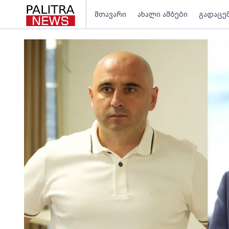
მთავარი
ახალი ამბები
გადაცე