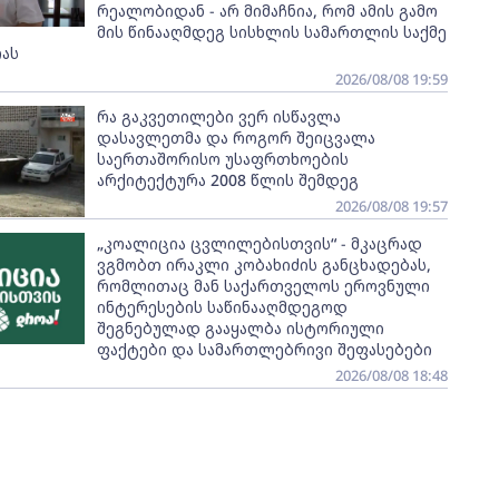
რეალობიდან - არ მიმაჩნია, რომ ამის გამო
მის წინააღმდეგ სისხლის სამართლის საქმე
ას
2026/08/08 19:59
რა გაკვეთილები ვერ ისწავლა
დასავლეთმა და როგორ შეიცვალა
საერთაშორისო უსაფრთხოების
არქიტექტურა 2008 წლის შემდეგ
2026/08/08 19:57
„კოალიცია ცვლილებისთვის“ - მკაცრად
ვგმობთ ირაკლი კობახიძის განცხადებას,
რომლითაც მან საქართველოს ეროვნული
ინტერესების საწინააღმდეგოდ
შეგნებულად გააყალბა ისტორიული
ფაქტები და სამართლებრივი შეფასებები
2026/08/08 18:48