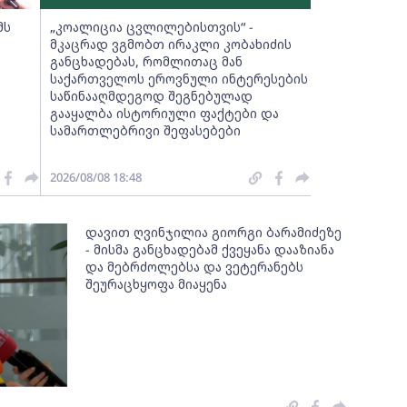
მს
„კოალიცია ცვლილებისთვის“ -
მკაცრად ვგმობთ ირაკლი კობახიძის
განცხადებას, რომლითაც მან
საქართველოს ეროვნული ინტერესების
საწინააღმდეგოდ შეგნებულად
გააყალბა ისტორიული ფაქტები და
სამართლებრივი შეფასებები
2026/08/08 18:48
დავით ღვინჯილია გიორგი ბარამიძეზე
- მისმა განცხადებამ ქვეყანა დააზიანა
და მებრძოლებსა და ვეტერანებს
შეურაცხყოფა მიაყენა