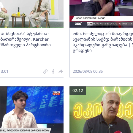
ბიზნესთან" სტუმარია -
ომი, რომელიც არ მთავრდებ
ბათირაშვილი, Karcher
ავალიანის საქმე; ბარამიძის
ს მმართველი პარტნიორი
სკანდალური განცხადება | 
გრადუსი
13:01
2026/08/08 00:35
02:12