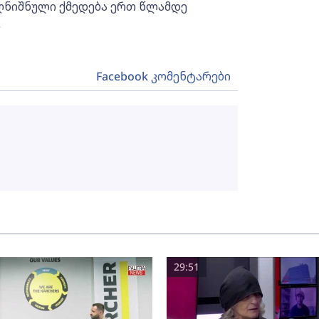
ღნიშნული ქმედება ერთ წლამდე
.
Facebook კომენტარები
29:51