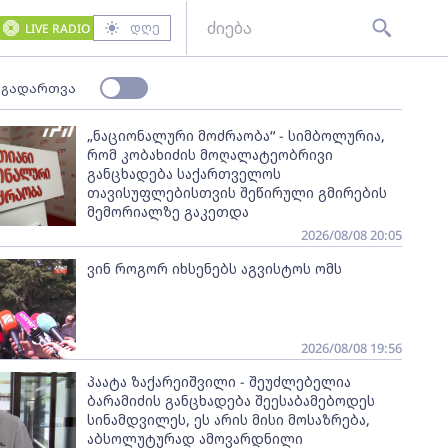
დღე
LIVE RADIO
 გადართვა
„ნაციონალური მოძრაობა“ - სიმბოლურია,
რომ კობახიძის მოღალატეობრივი
განცხადება საქართველოს
თავისუფლებისთვის შეწირული გმირების
მემორიალზე გაკეთდა
2026/08/08 20:05
ვინ როგორ იხსენებს აგვისტოს ომს
2026/08/08 19:56
პაატა ზაქარეიშვილი - შეუძლებელია
ბარამიძის განცხადება შეესაბამებოდეს
სინამდვილეს, ეს არის მისი მოსაზრება,
აბსოლუტურად ამოვარდნილი