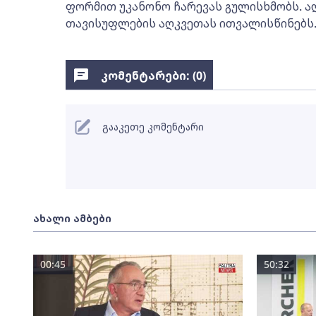
ფორმით უკანონო ჩარევას გულისხმობს. ა
თავისუფლების აღკვეთას ითვალისწინებს
კომენტარები: (
0
)
გააკეთე კომენტარი
ახალი ამბები
00:45
50:32