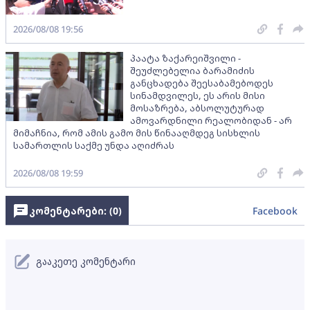
2026/08/08 19:56
პაატა ზაქარეიშვილი -
შეუძლებელია ბარამიძის
განცხადება შეესაბამებოდეს
სინამდვილეს, ეს არის მისი
მოსაზრება, აბსოლუტურად
ამოვარდნილი რეალობიდან - არ
მიმაჩნია, რომ ამის გამო მის წინააღმდეგ სისხლის
სამართლის საქმე უნდა აღიძრას
2026/08/08 19:59
კომენტარები: (
0
)
Facebook
გააკეთე კომენტარი