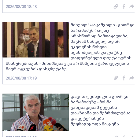
2026/08/08 18:48
მიხეილ სააკაშვილი - გიორგი
ბარამიძემ რაღაც
არასწორად ჩამოაყალიბა,
მაგრამ ნამდვილად არ
ეკუთვნის წიხლი
ივანიშვილის ღალატზე
დაფუძნებული დიქტატურის
მსახურებისგან - მინიშნებაც კი არ მსმენია ქართველების
მიერ ტყვეების დახვრეტაზე
2026/08/08 17:19
დავით ღვინჯილია გიორგი
ბარამიძეზე - მისმა
განცხადებამ ქვეყანა
დააზიანა და მებრძოლებსა
და ვეტერანებს
შეურაცხყოფა მიაყენა