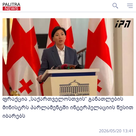
ფრაქცია „საქართველოსთვის“ განათლების
მინისტრს პარლამენტში ინტერპელაციის წესით
იბარებს
2026/05/20 13:41