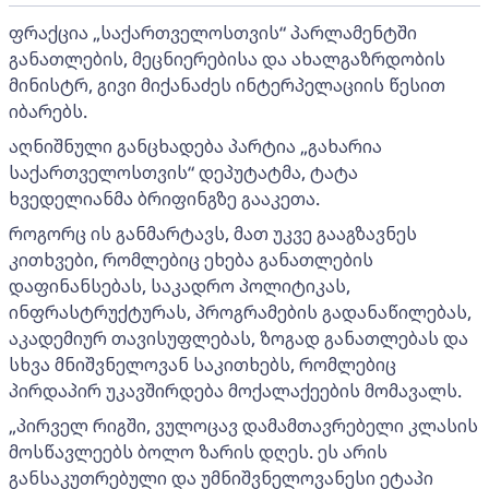
ფრაქცია „საქართველოსთვის“ პარლამენტში
განათლების, მეცნიერებისა და ახალგაზრდობის
მინისტრ, გივი მიქანაძეს ინტერპელაციის წესით
იბარებს.
აღნიშნული განცხადება პარტია „გახარია
საქართველოსთვის“ დეპუტატმა, ტატა
ხვედელიანმა ბრიფინგზე გააკეთა.
როგორც ის განმარტავს, მათ უკვე გააგზავნეს
კითხვები, რომლებიც ეხება განათლების
დაფინანსებას, საკადრო პოლიტიკას,
ინფრასტრუქტურას, პროგრამების გადანაწილებას,
აკადემიურ თავისუფლებას, ზოგად განათლებას და
სხვა მნიშვნელოვან საკითხებს, რომლებიც
პირდაპირ უკავშირდება მოქალაქეების მომავალს.
„პირველ რიგში, ვულოცავ დამამთავრებელი კლასის
მოსწავლეებს ბოლო ზარის დღეს. ეს არის
განსაკუთრებული და უმნიშვნელოვანესი ეტაპი