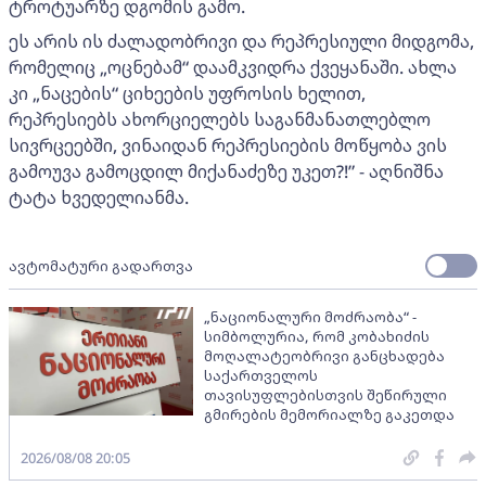
ტროტუარზე დგომის გამო.
ეს არის ის ძალადობრივი და რეპრესიული მიდგომა,
რომელიც „ოცნებამ“ დაამკვიდრა ქვეყანაში. ახლა
კი „ნაცების“ ციხეების უფროსის ხელით,
რეპრესიებს ახორციელებს საგანმანათლებლო
სივრცეებში, ვინაიდან რეპრესიების მოწყობა ვის
გამოუვა გამოცდილ მიქანაძეზე უკეთ?!” - აღნიშნა
ტატა ხვედელიანმა.
ავტომატური გადართვა
„ნაციონალური მოძრაობა“ -
სიმბოლურია, რომ კობახიძის
მოღალატეობრივი განცხადება
საქართველოს
თავისუფლებისთვის შეწირული
გმირების მემორიალზე გაკეთდა
2026/08/08 20:05