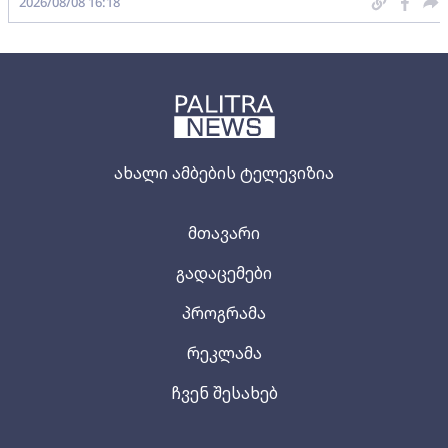
2026/08/08 16:18
ახალი ამბების ტელევიზია
მთავარი
გადაცემები
პროგრამა
რეკლამა
ჩვენ შესახებ