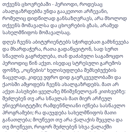
თქვენს ცხოვრებაში - პერიოდი, როდესაც
ახალგაზრდებმა უნდა გააკეთოთ არჩევანი,
რომელიც დიდწილად განსაზღვრავს, არა მხოლოდ
თქვენს მომავალსა და ცხოვრების გზას, არამედ
სახელმწიფოს მომავალსაც.
დღეს ჩვენს აბიტურიენტებს სჭირდებათ გამხნევება
და მხარდაჭერა, რათა გადაწყვიტონ, სად სურთ
სწავლის გაგრძელება, თან დაძაბული საგამოცდო
პერიოდიც წინ აქვთ. ისედაც სტრესული გარემოს
ფონზე, „ოცნების“ ხელისუფლება შემსუბუქების
ნაცვლად, კიდევ უფრო დიდ გაურკვევლობაში და
ქაოსში ამყოფებს ჩვენს ახალგაზრდებს. მათ არ
აქვთ პასუხები ყველაზე მნიშვნელოვან კითხვებზე:
შეძლებენ თუ არა სწავლას მათ მიერ არჩეულ
უნივერსიტეტში; რამდენწლიანი იქნება სასწავლო
პროგრამები; რა დაუჯდება სახელმწიფოს მათი
განათლება; მოუწევთ თუ არა ქალაქის შეცვლა და
თუ მოუწევთ, როგორ შეძლებენ სხვა ქალაქში