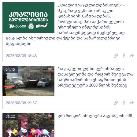
„კოალიცია ცვლილებისთვის“ -
მკაცრად ვგმობთ ირაკლი
კობახიძის განცხადებას,
რომლითაც მან საქართველოს
ეროვნული ინტერესების
საწინააღმდეგოდ შეგნებულად
გააყალბა ისტორიული ფაქტები და სამართლებრივი
შეფასებები
2026/08/08 18:48
რა გაკვეთილები ვერ ისწავლა
04:45
დასავლეთმა და როგორ შეიცვალა
საერთაშორისო უსაფრთხოების
არქიტექტურა 2008 წლის შემდეგ
2026/08/08 19:57
ვინ როგორ იხსენებს აგვისტოს ომს
06:22