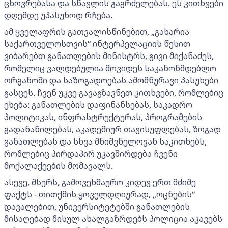
ცხოვრებასა და სწავლის გაგრძელებას. ეს კითხვები
დღემდე უპასუხოდ რჩება.
ამ ყველაფრის გათვალისწინებით, „გახარია
საქართველოსთვის“ ინტერპელაციის წესით
ვიბარებთ განათლების მინისტრს, გივი მიქანაძეს,
რომელიც ვალდებულია მოვიდეს საკანონმდებლო
ორგანოში და საზოგადოებას ამომწურავი პასუხები
გასცეს. ჩვენ უკვე გავაგზავნეთ კითხვები, რომლებიც
ეხება: განათლების დაფინანსებას, საკადრო
პოლიტიკას, ინფრასტრუქტურას, პროგრამების
გადანაწილებას, აკადემიურ თავისუფლებას, ზოგად
განათლებას და სხვა მნიშვნელოვან საკითხებს,
რომლებიც პირდაპირ უკავშირდება ჩვენი
მოქალაქეების მომავალს.
ასევე, მსურს, გამოვეხმაურო კიდევ ერთ მძიმე
ფაქტს - თითქმის ყოველდღიურად, „ოცნების“
დავალებით, უნივერსიტეტებში განათლების
მისაღებად მისულ ახალგაზრდებს პოლიცია აკავებს