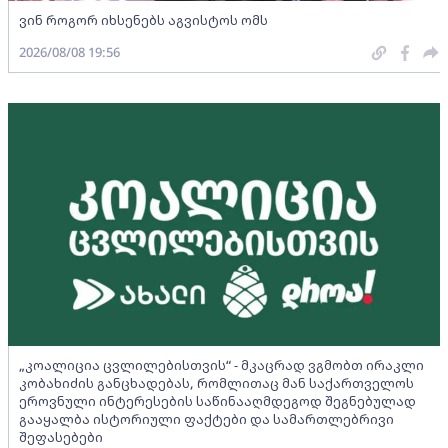
ვინ როგორ იხსენებს აგვისტოს ომს
2026/08/08 19:56
„კოალიცია ცვლილებისთვის“ - მკაცრად ვგმობთ ირაკლი
კობახიძის განცხადებას, რომლითაც მან საქართველოს
ეროვნული ინტერესების საწინააღმდეგოდ შეგნებულად
გააყალბა ისტორიული ფაქტები და სამართლებრივი
შეფასებები