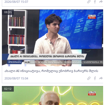
2026/08/07 15:07
08:35
ახალი AI ინიციატივა, რომელიც ენობრივ ბარიერს შლის
2026/08/07 15:04
02:12