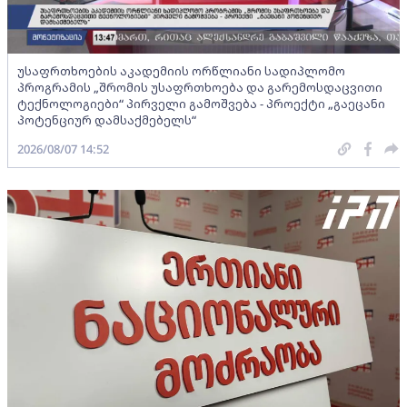
უსაფრთხოების აკადემიის ორწლიანი სადიპლომო
პროგრამის „შრომის უსაფრთხოება და გარემოსდაცვითი
ტექნოლოგიები“ პირველი გამოშვება - პროექტი „გაეცანი
პოტენციურ დამსაქმებელს“
2026/08/07 14:52