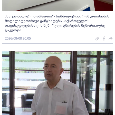
„ნაციონალური მოძრაობა“ - სიმბოლურია, რომ კობახიძის
მოღალატეობრივი განცხადება საქართველოს
თავისუფლებისთვის შეწირული გმირების მემორიალზე
გაკეთდა
2026/08/08 20:05