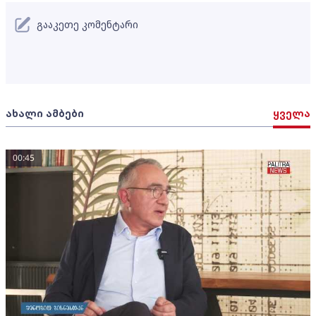
გააკეთე კომენტარი
ახალი ამბები
ყველა
00:45