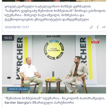
ყოველკვირეული სატელევიზიო ბიზნეს ჟურნალის
"სანდრო ვეფხვაძე შენობით ბიზნესთან" მორიგი ეპიზოდის
სტუმარია - მიხეილ ბატიაშვილი, ბიზნესისა და
ტექნოლოგიების უნივერსიტეტის დამფუძნებელი
2026/08/08 13:57
50:32
"შენობით ბიზნესთან" სტუმარია - ნიკოლოზ ბათირაშვილი,
Karcher Georgia-ს მმართველი პარტნიორი