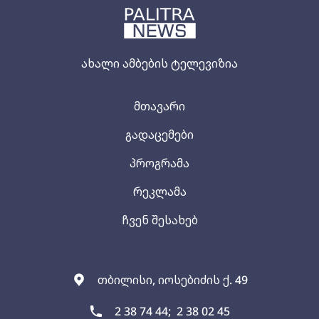
ახალი ამბების ტელევიზია
მთავარი
გადაცემები
პროგრამა
რეკლამა
ჩვენ შესახებ
თბილისი, იოსებიძის ქ. 49
2 38 74 44;
2 38 02 45