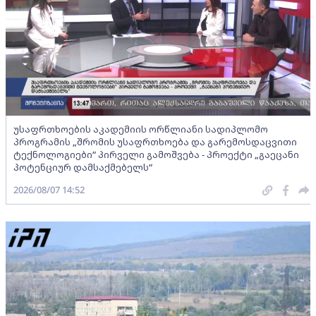
უსაფრთხოების აკადემიის ორწლიანი სადიპლომო
პროგრამის „შრომის უსაფრთხოება და გარემოსდაცვითი
ტექნოლოგიები“ პირველი გამოშვება - პროექტი „გაეცანი
პოტენციურ დამსაქმებელს“
2026/08/07 14:52