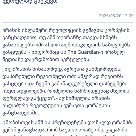
ფერფლად გაქცევთ
2026/05/20 13:09
ირანის ისლამური რევოლუციის გუშაგთა კორპუსის
განცხადებით, თუ აშშ თეირანზე თავდასხმებს
განაახლებს ომი ახლო აღმოსავლეთის საზღვრებს
გასცდება, - ინფორმაციას The Guardian-ი ირანულ
მედიაზე დაყრდნობით ავრცელებს.
„თუ ირანის წინააღმდეგ აგრესია განმეორდება,
დაპირებული რეგიონული ომი ამჯერად რეგიონს
გასცდება და ჩვენი გამანადგურებელი დარტყმები
ისეთ ადგილებში, რომელთა წარმოდგენაც ძნელია,
ფერფლად გაქცევთ“, - აღნიშნულია ირანის
ისლამური რევოლუციის გუშაგთა კორპუსის
განცხადებაში.
ცნობისთვის აშშ-ის პრეზიდენტმა დონალდ ტრამპმა
გუშინ განაცხადა, რომ საუდის არაბეთმა, კატარმა