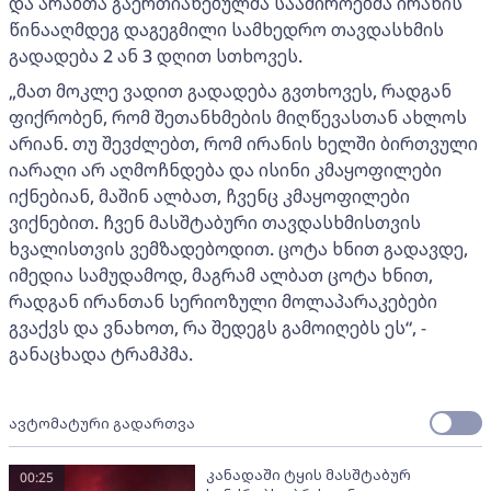
და არაბთა გაერთიანებულმა საამიროებმა ირანის
წინააღმდეგ დაგეგმილი სამხედრო თავდასხმის
გადადება 2 ან 3 დღით სთხოვეს.
„მათ მოკლე ვადით გადადება გვთხოვეს, რადგან
ფიქრობენ, რომ შეთანხმების მიღწევასთან ახლოს
არიან. თუ შევძლებთ, რომ ირანის ხელში ბირთვული
იარაღი არ აღმოჩნდება და ისინი კმაყოფილები
იქნებიან, მაშინ ალბათ, ჩვენც კმაყოფილები
ვიქნებით. ჩვენ მასშტაბური თავდასხმისთვის
ხვალისთვის ვემზადებოდით. ცოტა ხნით გადავდე,
იმედია სამუდამოდ, მაგრამ ალბათ ცოტა ხნით,
რადგან ირანთან სერიოზული მოლაპარაკებები
გვაქვს და ვნახოთ, რა შედეგს გამოიღებს ეს“, -
განაცხადა ტრამპმა.
ავტომატური გადართვა
კანადაში ტყის მასშტაბურ
00:25