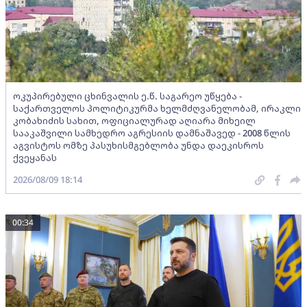
ოკუპირებული ცხინვალის ე.წ. საგარეო უწყება -
საქართველოს პოლიტიკურმა ხელმძღვანელობამ, ირაკლი
კობახიძის სახით, ოფიციალურად აღიარა მიხეილ
სააკაშვილი სამხედრო აგრესიის დამნაშავედ - 2008 წლის
აგვისტოს ომზე პასუხისმგებლობა უნდა დაეკისროს
ქვეყანას
2026/08/09 18:14
00:34