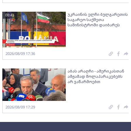
უკრაინის ელჩი ბულგარეთის
00:43
საგარეო საქმეთა
სამინისტროში დაიბარეს
2026/08/09 17:36
აბას არაღჩი - ამერიკასთან
ამჟამად მოლაპარაკებებს
არ ვაწარმოებთ
2026/08/09 17:29