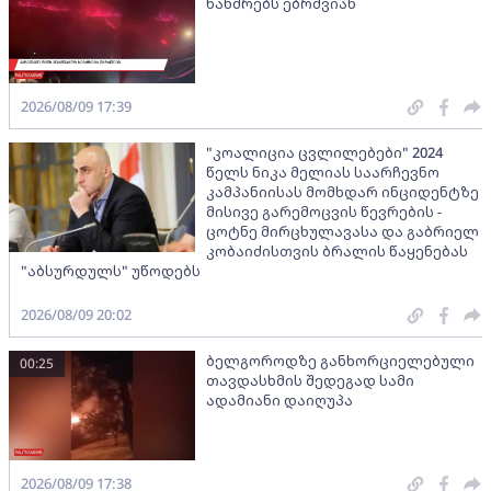
ხანძრებს ებრძვიან
2026/08/09 17:39
"კოალიცია ცვლილებები" 2024
წელს ნიკა მელიას საარჩევნო
კამპანიისას მომხდარ ინციდენტზე
მისივე გარემოცვის წევრების -
ცოტნე მირცხულავასა და გაბრიელ
კობაიძისთვის ბრალის წაყენებას
"აბსურდულს" უწოდებს
2026/08/09 20:02
ბელგოროდზე განხორციელებული
00:25
თავდასხმის შედეგად სამი
ადამიანი დაიღუპა
2026/08/09 17:38