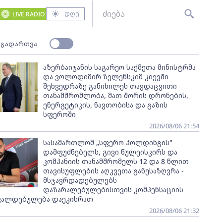
დღე
LIVE RADIO
 გადართვა
აზერბაიჯანის საგარეო საქმეთა მინისტრმა
და ვოლოდიმირ ზელენსკიმ კიევში
შეხვედრაზე განიხილეს თავდაცვითი
თანამშრომლობა, მათ შორის დრონების,
ენერგეტიკის, ნავთობისა და გაზის
სფეროში
2026/08/06 21:54
სასამართლომ „სფერო ჰოლდინგის"
დამფუძნებელს, გივი წულეისკირს და
კომპანიის თანამშრომელს 12 და 8 წლით
თავისუფლების აღკვეთა განუსაზღვრა -
მსჯავრდადებულებს
დაზარალებულებისთვის კომპენსაციის
ვალდებულება დაეკისრათ
2026/08/06 21:32