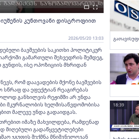
იუშენის კუნთოვანი დისტროფიით
2026/05/20 13:03
გათავისუფ
დებული ბავშვების საკითხი პოლიტიკურ
იარქოში გამართული შეხვედრის შემდეგ,
 გუნდის, ისე ოპოზიციის მხრიდან
ევს, რომ დაავადების მქონე ბავშვების
 სწრაფ და ეფექტიან რეაგირებას
ხოლოდ განხილვის რეჟიმში არ უნდა
ბი მკურნალობის ხელმისაწვდომობისა
18:39
ბით მალევე უნდა გადაიდგას.
თრებით იმაზე მახვილდება, რამდენად
ად მიღებული გადაწყვეტილებები
უშაო ჯგუფის შექმნა მნიშვნელოვან
ხაზის ტელ