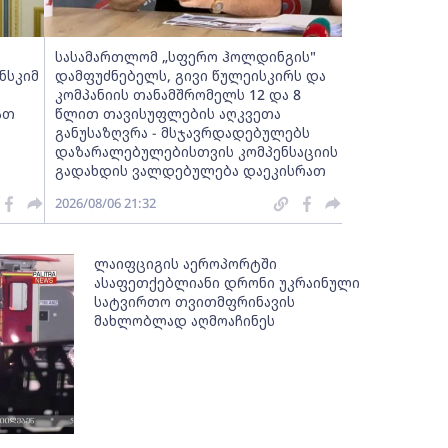
სასამართლომ „სფერო ჰოლდინგის"
ნსკიმ
დამფუძნებელს, გივი წულეისკირს და
კომპანიის თანამშრომელს 12 და 8
ათ
წლით თავისუფლების აღკვეთა
განუსაზღვრა - მსჯავრდადებულებს
დაზარალებულებისთვის კომპენსაციის
გადახდის ვალდებულება დაეკისრათ
2026/08/06 21:32
ლაიფციგის აეროპორტში
ასაფეთქებლიანი დრონი უკრაინული
სატვირთო თვითმფრინავის
მახლობლად აღმოაჩინეს