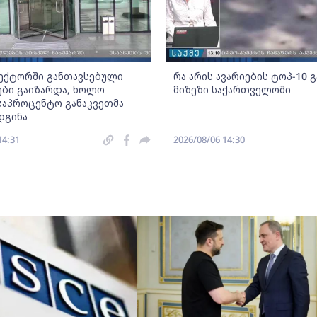
სექტორში განთავსებული
რა არის ავარიების ტოპ-10 
ბი გაიზარდა, ხოლო
მიზეზი საქართველოში
საპროცენტო განაკვეთმა
დგინა
14:31
2026/08/06 14:30