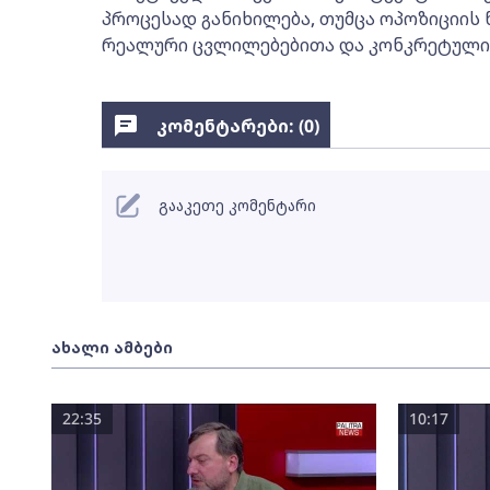
პროცესად განიხილება, თუმცა ოპოზიციის 
რეალური ცვლილებებითა და კონკრეტული 
კომენტარები: (
0
)
გააკეთე კომენტარი
ახალი ამბები
22:35
10:17