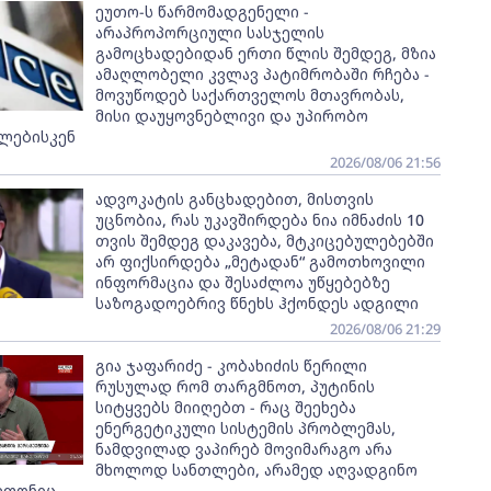
ეუთო-ს წარმომადგენელი -
არაპროპორციული სასჯელის
გამოცხადებიდან ერთი წლის შემდეგ, მზია
ამაღლობელი კვლავ პატიმრობაში რჩება -
მოვუწოდებ საქართველოს მთავრობას,
მისი დაუყოვნებლივი და უპირობო
ლებისკენ
2026/08/06 21:56
ადვოკატის განცხადებით, მისთვის
უცნობია, რას უკავშირდება ნია იმნაძის 10
თვის შემდეგ დაკავება, მტკიცებულებებში
არ ფიქსირდება „მეტადან“ გამოთხოვილი
ინფორმაცია და შესაძლოა უწყებებზე
საზოგადოებრივ წნეხს ჰქონდეს ადგილი
2026/08/06 21:29
გია ჯაფარიძე - კობახიძის წერილი
რუსულად რომ თარგმნოთ, პუტინის
სიტყვებს მიიღებთ - რაც შეეხება
ენერგეტიკული სისტემის პრობლემას,
ნამდვილად ვაპირებ მოვიმარაგო არა
მხოლოდ სანთლები, არამედ აღვადგინო
ეფონიც