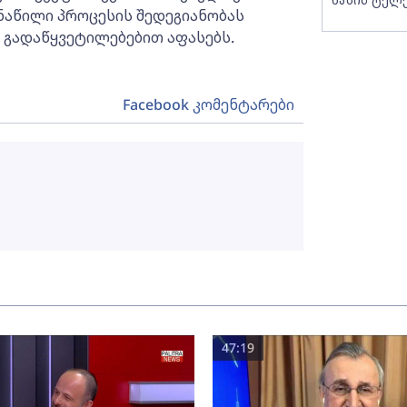
ნაწილი პროცესის შედეგიანობას
გადაწყვეტილებებით აფასებს.
Facebook კომენტარები
47:19