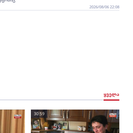
2026/08/06 22:08
ყველა
30:59