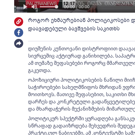
00:00 / 00:00
როგორ ეხმაურებიან პოლიტიკოსები დ
დაავადებული ბავშვების საკითხს
დიუშენის კუნთოვანი დისტროფიით დაავა
სივრცეშიც აქტიურად განიხილება. საპატრ
ამ თემაზე შეფასებები როგორც მმართველი
გაკეთდა.
ოპოზიციური პოლიტიკოსების ნაწილი მიიჩნ
საჭიროებები სახელმწიფოს მხრიდან უფრო
მოითხოვს. მათივე შეფასებით, საკითხი მ
დარჩეს და კონკრეტული გადაწყვეტილებე
და მხარდაჭერის მექანიზმების მიმართულე
პოლიტიკურ სპექტრში ყურადღება განსაკუ
სწრაფად გადაიზრდება შეხვედრის შედეგ
პრაქტიკულ ნაბიჯებში. ამ კონტექსტში სამ