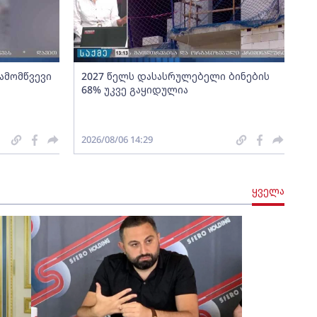
გამომწვევი
2027 წელს დასასრულებელი ბინების
68% უკვე გაყიდულია
2026/08/06 14:29
ყველა