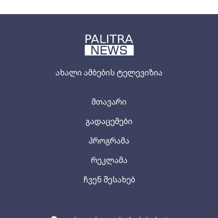
ახალი ამბების ტელევიზია
მთავარი
გადაცემები
პროგრამა
რეკლამა
ჩვენ შესახებ