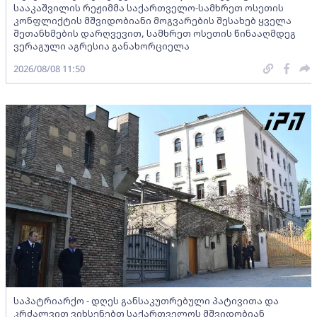
სააკაშვილის რეჟიმმა საქართველო-სამხრეთ ოსეთის
კონფლიქტის მშვიდობიანი მოგვარების შესახებ ყველა
შეთანხმების დარღვევით, სამხრეთ ოსეთის წინააღმდეგ
ვერაგული აგრესია განახორციელა
2026/08/08 11:50
საპატრიარქო - დღეს განსაკუთრებული პატივითა და
კრძალვით ვიხსენებთ საქართველოს მშვიდობიან