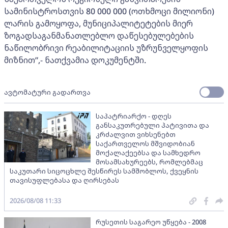
სამინისტროსთვის 80 000 000 (ოთხმოცი მილიონი)
ლარის გამოყოფა, მუნიციპალიტეტების მიერ
ზოგადსაგანმანათლებლო დაწესებულებების
ნაწილობრივი რეაბილიტაციის უზრუნველყოფის
მიზნით”,- ნათქვამია დოკუმენტში.
ავტომატური გადართვა
საპატრიარქო - დღეს
განსაკუთრებული პატივითა და
კრძალვით ვიხსენებთ
საქართველოს მშვიდობიან
მოქალაქეებსა და სამხედრო
მოსამსახურეებს, რომლებმაც
საკუთარი სიცოცხლე შესწირეს სამშობლოს, ქვეყნის
თავისუფლებასა და ღირსებას
2026/08/08 11:33
რუსეთის საგარეო უწყება - 2008