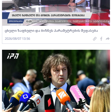
ცხელი ზაფხული და ბიზნეს პარამეტრების შეფასება
2026/08/07 13:56