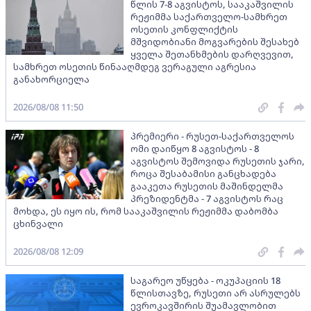
წლის 7-8 აგვისტოს, სააკაშვილის
რეჟიმმა საქართველო-სამხრეთ
ოსეთის კონფლიქტის
მშვიდობიანი მოგვარების შესახებ
ყველა შეთანხმების დარღვევით,
სამხრეთ ოსეთის წინააღმდეგ ვერაგული აგრესია
განახორციელა
2026/08/08 11:50
პრემიერი - რუსეთ-საქართველოს
ომი დაიწყო 8 აგვისტოს - 8
აგვისტოს შემოვიდა რუსეთის ჯარი,
როცა შესაბამისი განცხადება
გააკეთა რუსეთის მაშინდელმა
პრეზიდენტმა - 7 აგვისტოს რაც
მოხდა, ეს იყო ის, რომ სააკაშვილის რეჟიმმა დაბომბა
ცხინვალი
2026/08/08 12:09
საგარეო უწყება - ოკუპაციის 18
წლისთავზე, რუსეთი არ ასრულებს
ევროკავშირის შუამავლობით