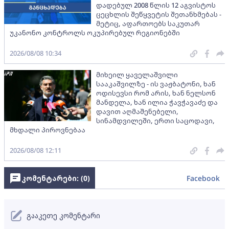
დადებულ 2008 წლის 12 აგვისტოს
ცეცხლის შეწყვეტის შეთანხმებას -
მეტიც, აფართოებს საკუთარ
უკანონო კონტროლს ოკუპირებულ რეგიონებში
2026/08/08 10:34
მიხეილ ყაველაშვილი
სააკაშვილზე - ის ვაჟბატონი, ხან
ოდისევსი რომ არის, ხან ნელსონ
მანდელა, ხან ილია ჭავჭავაძე და
დავით აღმაშენებელი,
სინამდვილეში, ერთი საცოდავი,
მხდალი პიროვნებაა
2026/08/08 12:11
კომენტარები: (
0
)
Facebook
გააკეთე კომენტარი