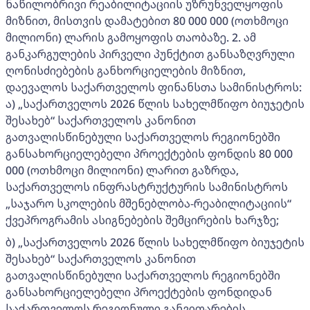
ნაწილობრივი რეაბილიტაციის უზრუნველყოფის
მიზნით, მისთვის დამატებით 80 000 000 (ოთხმოცი
მილიონი) ლარის გამოყოფის თაობაზე. 2. ამ
განკარგულების პირველი პუნქტით განსაზღვრული
ღონისძიებების განხორციელების მიზნით,
დაევალოს საქართველოს ფინანსთა სამინისტროს:
ა) „საქართველოს 2026 წლის სახელმწიფო ბიუჯეტის
შესახებ“ საქართველოს კანონით
გათვალისწინებული საქართველოს რეგიონებში
განსახორციელებელი პროექტების ფონდის 80 000
000 (ოთხმოცი მილიონი) ლარით გაზრდა,
საქართველოს ინფრასტრუქტურის სამინისტროს
„საჯარო სკოლების მშენებლობა-რეაბილიტაციის“
ქვეპროგრამის ასიგნებების შემცირების ხარჯზე;
ბ) „საქართველოს 2026 წლის სახელმწიფო ბიუჯეტის
შესახებ“ საქართველოს კანონით
გათვალისწინებული საქართველოს რეგიონებში
განსახორციელებელი პროექტების ფონდიდან
საქართველოს რეგიონული განვითარების