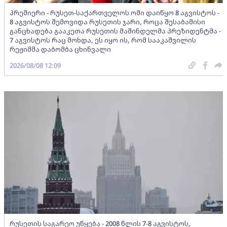
პრემიერი - რუსეთ-საქართველოს ომი დაიწყო 8 აგვისტოს -
8 აგვისტოს შემოვიდა რუსეთის ჯარი, როცა შესაბამისი
განცხადება გააკეთა რუსეთის მაშინდელმა პრეზიდენტმა -
7 აგვისტოს რაც მოხდა, ეს იყო ის, რომ სააკაშვილის
რეჟიმმა დაბომბა ცხინვალი
2026/08/08 12:09
რუსეთის საგარეო უწყება - 2008 წლის 7-8 აგვისტოს,