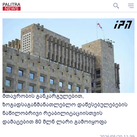
მთავრობის განკარგულებით,
ზოგადსაგანმანათლებლო დაწესებულებების
ნაწილობრივი რეაბილიტაციისთვის
დამატებით 80 მლნ ლარი გამოიყოფა
2026/05/20 11:39