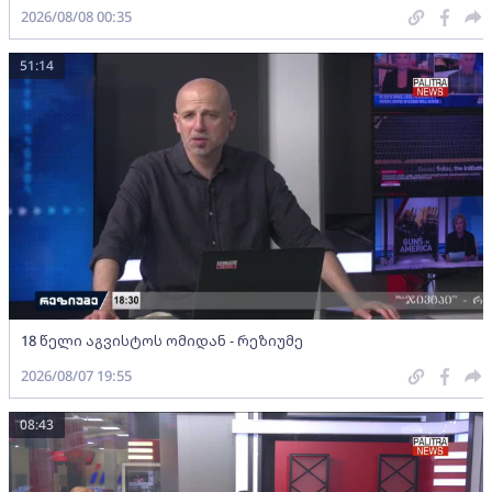
2026/08/08 00:35
51:14
18 წელი აგვისტოს ომიდან - რეზიუმე
2026/08/07 19:55
08:43