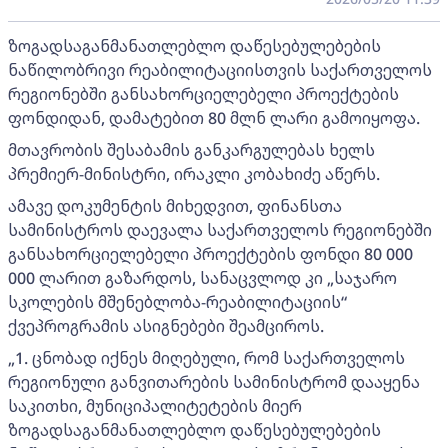
ზოგადსაგანმანათლებლო დაწესებულებების
ნაწილობრივი რეაბილიტაციისთვის საქართველოს
რეგიონებში განსახორციელებელი პროექტების
ფონდიდან, დამატებით 80 მლნ ლარი გამოიყოფა.
მთავრობის შესაბამის განკარგულებას ხელს
პრემიერ-მინისტრი, ირაკლი კობახიძე აწერს.
ამავე დოკუმენტის მიხედვით, ფინანსთა
სამინისტროს დაევალა საქართველოს რეგიონებში
განსახორციელებელი პროექტების ფონდი 80 000
000 ლარით გაზარდოს, სანაცვლოდ კი „საჯარო
სკოლების მშენებლობა-რეაბილიტაციის“
ქვეპროგრამის ასიგნებები შეამციროს.
„1. ცნობად იქნეს მიღებული, რომ საქართველოს
რეგიონული განვითარების სამინისტრომ დააყენა
საკითხი, მუნიციპალიტეტების მიერ
ზოგადსაგანმანათლებლო დაწესებულებების