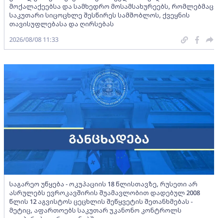
მოქალაქეებსა და სამხედრო მოსამსახურეებს, რომლებმაც
საკუთარი სიცოცხლე შესწირეს სამშობლოს, ქვეყნის
თავისუფლებასა და ღირსებას
2026/08/08 11:33
საგარეო უწყება - ოკუპაციის 18 წლისთავზე, რუსეთი არ
ასრულებს ევროკავშირის შუამავლობით დადებულ 2008
წლის 12 აგვისტოს ცეცხლის შეწყვეტის შეთანხმებას -
მეტიც, აფართოებს საკუთარ უკანონო კონტროლს