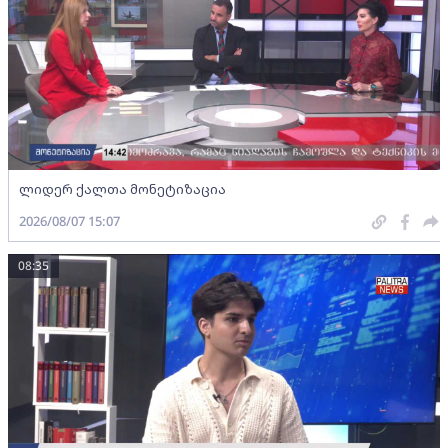
ლიდერ ქალთა მონეტიზაცია
2026/08/07 15:07
08:35