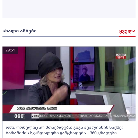
ახალი ამბები
ყველა
29:51
ომი, რომელიც არ მთავრდება; გიგა ავალიანის საქმე;
ბარამიძის სკანდალური განცხადება | 360 გრადუსი