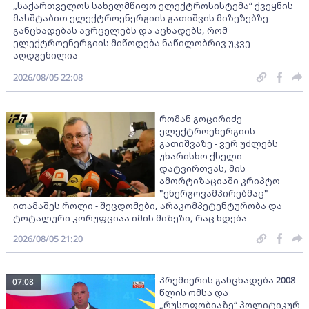
„საქართველოს სახელმწიფო ელექტროსისტემა“ ქვეყნის
მასშტაბით ელექტროენერგიის გათიშვის მიზეზებზე
განცხადებას ავრცელებს და აცხადებს, რომ
ელექტროენერგიის მიწოდება ნაწილობრივ უკვე
აღდგენილია
2026/08/05 22:08
რომან გოცირიძე
ელექტროენერგიის
გათიშვაზე - ვერ უძლებს
უხარისხო ქსელი
დატვირთვას, მის
ამორტიზაციაში კრიპტო
"ენერგოვამპირებმაც"
ითამაშეს როლი - შეცდომები, არაკომპეტენტურობა და
ტოტალური კორუფციაა იმის მიზეზი, რაც ხდება
2026/08/05 21:20
პრემიერის განცხადება 2008
07:08
წლის ომსა და
„რუსოფობიაზე“ პოლიტიკურ