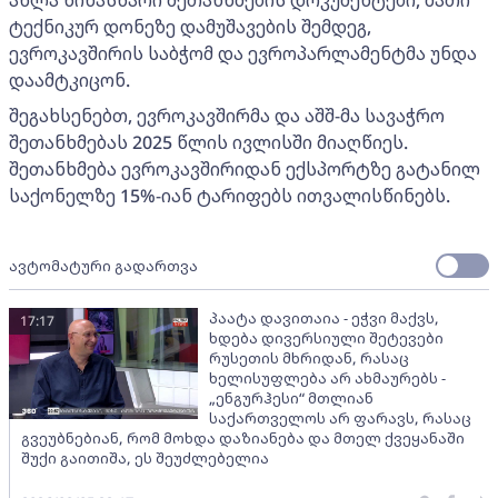
ახლა წინასწარი შეთანხმების დოკუმენტები, მათი
ტექნიკურ დონეზე დამუშავების შემდეგ,
ევროკავშირის საბჭომ და ევროპარლამენტმა უნდა
დაამტკიცონ.
შეგახსენებთ, ევროკავშირმა და აშშ-მა სავაჭრო
შეთანხმებას 2025 წლის ივლისში მიაღწიეს.
შეთანხმება ევროკავშირიდან ექსპორტზე გატანილ
საქონელზე 15%-იან ტარიფებს ითვალისწინებს.
ავტომატური გადართვა
პაატა დავითაია - ეჭვი მაქვს,
17:17
ხდება დივერსიული შეტევები
რუსეთის მხრიდან, რასაც
ხელისუფლება არ ახმაურებს -
„ენგურჰესი“ მთლიან
საქართველოს არ ფარავს, რასაც
გვეუბნებიან, რომ მოხდა დაზიანება და მთელ ქვეყანაში
შუქი გაითიშა, ეს შეუძლებელია