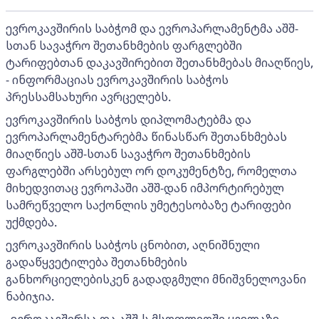
ევროკავშირის საბჭომ და ევროპარლამენტმა აშშ-
სთან სავაჭრო შეთანხმების ფარგლებში
ტარიფებთან დაკავშირებით შეთანხმებას მიაღწიეს,
- ინფორმაციას ევროკავშირის საბჭოს
პრესსამსახური ავრცელებს.
ევროკავშირის საბჭოს დიპლომატებმა და
ევროპარლამენტარებმა წინასწარ შეთანხმებას
მიაღწიეს აშშ-სთან სავაჭრო შეთანხმების
ფარგლებში არსებულ ორ დოკუმენტზე, რომელთა
მიხედვითაც ევროპაში აშშ-დან იმპორტირებულ
სამრეწველო საქონლის უმეტესობაზე ტარიფები
უქმდება.
ევროკავშირის საბჭოს ცნობით, აღნიშნული
გადაწყვეტილება შეთანხმების
განხორციელებისკენ გადადგმული მნიშვნელოვანი
ნაბიჯია.