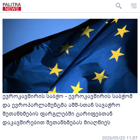
ევროკავშირის საბჭო - ევროკავშირის საბჭომ
და ევროპარლამენტმა აშშ-სთან სავაჭრო
შეთანხმების ფარგლებში ტარიფებთან
დაკავშირებით შეთანხმებას მიაღწიეს
2026/05/20 11:07