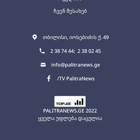
ჩვენ შესახებ
თბილისი, იოსებიძის ქ. 49
2 38 74 44;
2 38 02 45
info@palitranews.ge
/TV PalitraNews
PALITRANEWS.GE
2022
ყველა უფლება დაცულია