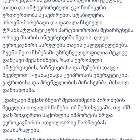
„ევროკავშირსა და აშშ-ს მსოფლიოში ყველაზე
დიდი და ინტეგრირებული ეკონომიკური
ურთიერთობა აკავშირებთ. სტაბილური,
პროგნოზირებადი და დაბალანსებული
ტრანსატლანტიკური პარტნიორობის შენარჩუნება
ორივე მხარის ინტერესებში შედის. დღეს
ევროკავშირი ასრულებს თავის ვალდებულებებს.
ჩვენს შეთანხმებაში უზრუნველყოფილია მტკიცე
დამცავი მექანიზმები, რათა ევროპული
ინტერესების, ბიზნესებისა და მუშების დაცვა
შევძლოთ“, - განაცხადა კვიპროსის ენერგეტიკის,
ვაჭრობისა და მრეწველობის მინისტრმა, მიხაილ
დამიანოსმა.
„დამცავი მექანიზმები“ შეთანხმების პირობების
შეცვლას ითვალისწინებს, იმ შემთხვევაში, თუ აშშ-
დან ზოგიერთი საქონლის იმპორტის ზრდა
ევროკავშირის ადგილობრივ წარმოებას
დააზარალებს.