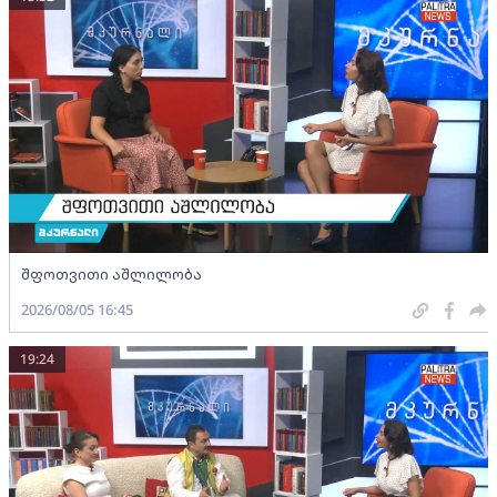
შფოთვითი აშლილობა
2026/08/05 16:45
19:24