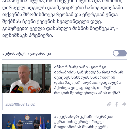
ასპარეზია. მჯერა, რომ თქვენი ნიჭითა და შრომით,
ღირსეულ ადგილს დაიმკვიდრებთ საზოგადოებაში.
თქვენმა შრომისმოყვარეობამ და ენერგიამ უნდა
შექმნას ჩვენი ქვეყნის ხვალინდელი დღე.
გისურვებთ ყველა დასახული მიზნის მიღწევას“, -
აღნიშნავს პრემიერი.
ავტომატური გადართვა
ანზორ მარგიანი - გიორგი
ბარამიძის განცხადება როგორ არ
შეიცავს სისხლის სამართლის
დანაშაულს? - ალბათ, დავალება
ჰქონდა ვიღაცისგან, თორემ
როგორ შეიძლებოდა ამის თქმა?
2026/08/08 15:02
ალექსანდრ ვუჩიჩი - სერბეთი
უკრაინის ტერიტორიულ
მთლიანობას მხარს უჭერს