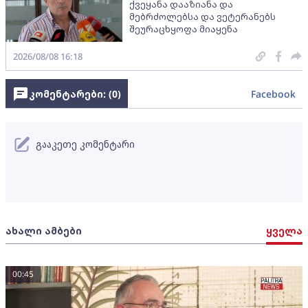
ქვეყანა დააზიანა და
მებრძოლებსა და ვეტერანებს
შეურაცხყოფა მიაყენა
2026/08/08 16:18
კომენტარები: (
0
)
Facebook
გააკეთე კომენტარი
ახალი ამბები
ყველა
00:45