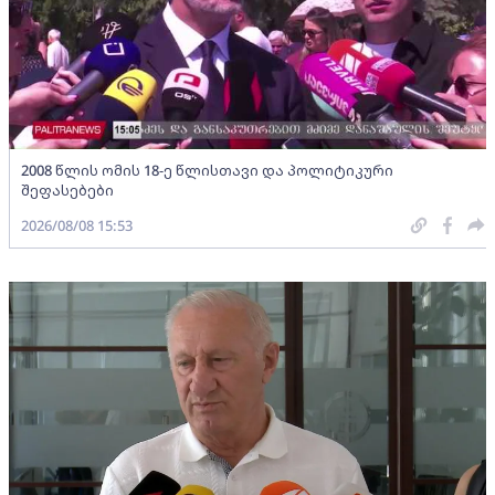
2008 წლის ომის 18-ე წლისთავი და პოლიტიკური
შეფასებები
2026/08/08 15:53