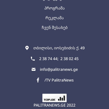
პროგრამა
რეკლამა
ჩვენ შესახებ
თბილისი, იოსებიძის ქ. 49
2 38 74 44;
2 38 02 45
info@palitranews.ge
/TV PalitraNews
PALITRANEWS.GE
2022