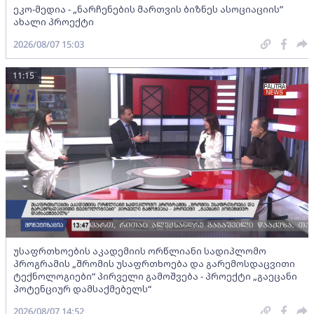
ეკო-მედია - „ნარჩენების მართვის ბიზნეს ასოციაციის”
ახალი პროექტი
2026/08/07 15:03
11:15
უსაფრთხოების აკადემიის ორწლიანი სადიპლომო
პროგრამის „შრომის უსაფრთხოება და გარემოსდაცვითი
ტექნოლოგიები“ პირველი გამოშვება - პროექტი „გაეცანი
პოტენციურ დამსაქმებელს“
2026/08/07 14:52