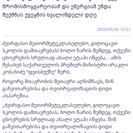
შრომისმოყვარეობამ და ენერგიამ უნდა
შექმნას ქვეყნის ხვალინდელი დღე
2026/05/20 10:21
ძვირფასო მეთორმეტეკლასელებო, გილოცავთ
სკოლის დამთავრებას! ბოლო ზარის შემდეგ, თქვენი
ცხოვრების სრულიად ახალი ეტაპი იწყება, - ამის
შესახებ საქართველოს პრემიერ-მინისტრი ირაკლი
კობახიძე “ფეისბუქზე” წერს.
როგორც მთავრობის მეთაური აღნიშნავს, წინ
განვითარებისა და თვითრეალიზაციის დიდი
ასპარეზია.
„ძვირფასო მეთორმეტეკლასელებო, გილოცავთ
სკოლის დამთავრებას, ბოლო ზარის შემდეგ, თქვენი
ცხოვრების სრულიად ახალი ეტაპი იწყება. წინ
განვითარებისა და თვითრეალიზაციის დიდი