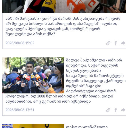
ანზორ მარგიანი - გიორგი ბარამიძის განცხადება როგორ
არ შეიცავს სისხლის სამართლის დანაშაულს? - ალბათ,
დავალება ჰქონდა ვიღაცისგან, თორემ როგორ
შეიძლებოდა ამის თქმა?
2026/08/08 15:02
შალვა პაპუაშვილი - ომი არ
იქნებოდა, საქართველოს
ხელისუფლებაში
სააკაშვილის მარიონეტული
რეჟიმის ნაცვლად „ქართული
ოცნების“ მსგავსი
პატრიოტული ძალა რომ
ყოფილიყო, თუ 2008 წლის ომი თუ არ იქნებოდა, დიდი
ალბათობით, არც უკრაინის ომი იქნებოდა
2026/08/08 13:51
თაზო დათუნაშვილი