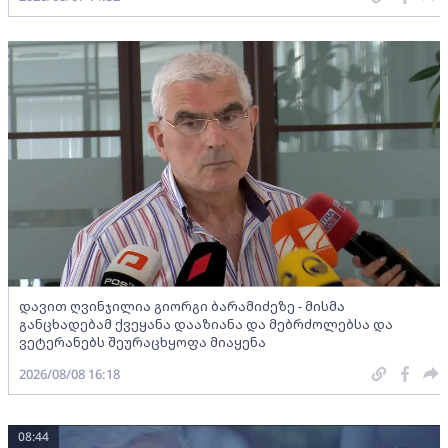
დავით ღვინჯილია გიორგი ბარამიძეზე - მისმა
განცხადებამ ქვეყანა დააზიანა და მებრძოლებსა და
ვეტერანებს შეურაცხყოფა მიაყენა
2026/08/08 16:18
08:44