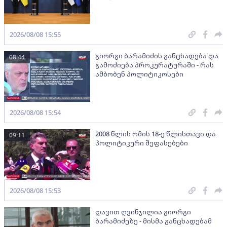
2026/08/08 15:55
გიორგი ბარამიძის განცხადება და
08:44
გამოძიება პროკურატურაში - რას
ამბობენ პოლიტიკოსები
2026/08/08 15:54
2008 წლის ომის 18-ე წლისთავი და
09:11
პოლიტიკური შეფასებები
2026/08/08 15:53
დავით ღვინჯილია გიორგი
ბარამიძეზე - მისმა განცხადებამ