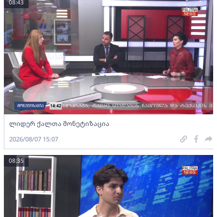
08:43
ლიდერ ქალთა მონეტიზაცია
2026/08/07 15:07
08:35