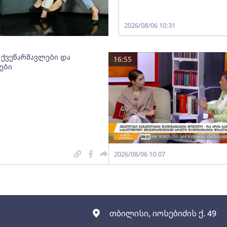
2026/08/06 10:31
 ქვეწარმავლები და
16:55
ები
2026/08/06 10:07
თბილისი, იოსებიძის ქ. 49