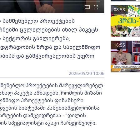
08:58
 სამშენებლო პროექტების
მებში ცვლილებების ახალ პაკეტს
ო სექტორის გაძლიერება,
16:55
მდგრადობის ზრდა და სახელმწიფო
ლობისა და გამჭვირვალობის უფრო
2026/05/20 10:06
მშენებლო პროექტების მარეგულირებელ
ხალ პაკეტს ამზადებს, რომლის მიზანი
ლმწიფო პროექტების ფინანსური
ვების სისტემაში პასუხისმგებლობისა
რტების დამკვიდრებაა - "დილის
ის სპეციალისტი აკაკი ჩარგეიშვილი.