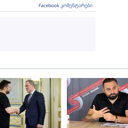
Facebook კომენტარები