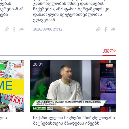
ლებას
ჯანმრთელობის მძიმე დაზიანების
აურებიან ამ
წაქეზებას, ანასტასია ბერუაშვილს კი
ეები
დანაშაულის შეუტყობინებლობას
ედავებიან
2026/08/06 21:12
ყველა
20:01
ლის
საქართველოს ნაკრები მნიშვნელოვანი
მატჩებისთვის მზადებას იწყებს