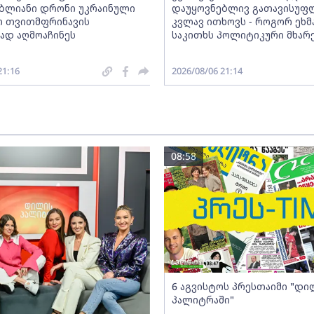
ბლიანი დრონი უკრაინული
დაუყოვნებლივ გათავისუფ
ო თვითმფრინავის
კვლავ ითხოვს - როგორ ეხმ
დ აღმოაჩინეს
საკითხს პოლიტიკური მხარ
21:16
2026/08/06 21:14
08:58
6 აგვისტოს პრესთაიმი "დი
პალიტრაში"