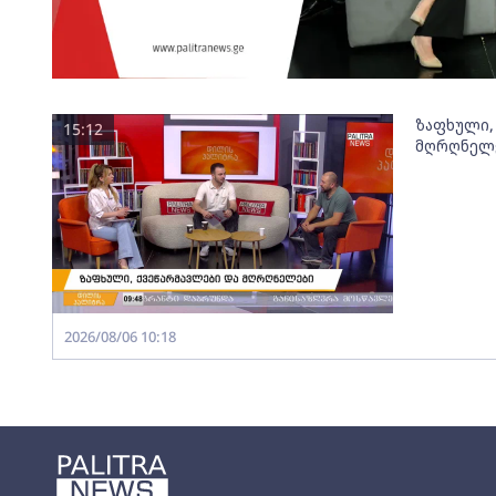
ზაფხული,
15:12
მღრღნელ
2026/08/06 10:18