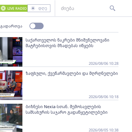
დღე
LIVE RADIO
 გადართვა
საქართველოს ნაკრები მნიშვნელოვანი
მატჩებისთვის მზადებას იწყებს
2026/08/06 10:28
ზაფხული, ქვეწარმავლები და მღრღნელები
2026/08/06 10:18
ბიზნესი Nexia-სთან. შემოსავლების
სამსახურის საჯარო გადაწყეტილებები
2026/08/05 10:38