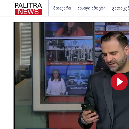
მთავარი
ახალი ამბები
გადაცე