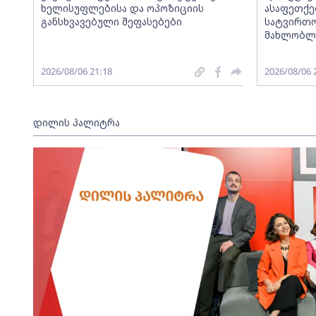
ხელისუფლებისა და ოპოზიციის
ასაფეთქე
განსხვავებული შეფასებები
სატვირთ
მახლობლა
2026/08/06 21:18
2026/08/06 
დილის პალიტრა