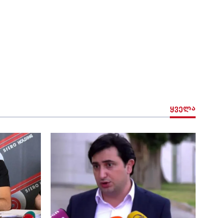
ყველა