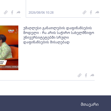
2026/08/06 10:28
უმაღლესი განათლების დაფინანსების
მოდელი - რა არის საჭირო სახელმწიფო
უნივერსიტეტებში სრული
დაფინანსების მისაღებად
მთავარი