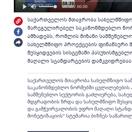
00:00 / 00:00
საქართველოს მთავრობა სახელმწიფო
მარეგულირებელ საკანონმდებლო ნორ
ამზადებს, რომლის მიზანი სამშენებლ
სახელმწიფო პროექტების ფინანსური 
შესყიდვების სისტემაში პასუხისმგებ
მაღალი სტანდარტების დამკვიდრებაა
საქართველოს მთავრობა სახელმწიფო სა
საკანონმდებლო ნორმებში ცვლილებების ა
სამშენებლო სექტორის გაძლიერება, სახე
მდგრადობის ზრდა და სახელმწიფო შესყიდ
და გამჭვირვალობის უფრო მაღალი სტანდა
მონეტიზაციის" სტუმარია ბიზნეს სამართლ