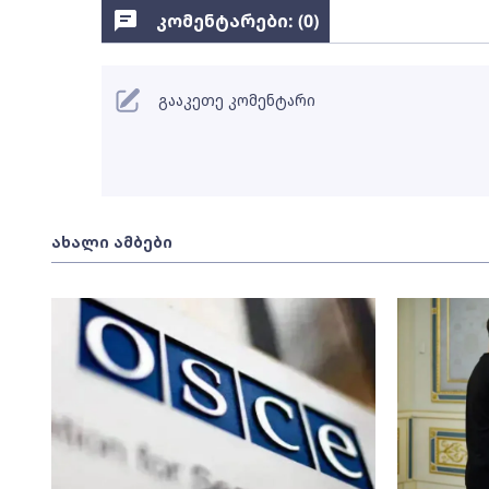
კომენტარები: (
0
)
გააკეთე კომენტარი
ახალი ამბები