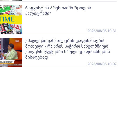
6 აგვისტოს პრესთაიმი "დილის
პალიტრაში"
2026/08/06 10:31
უმაღლესი განათლების დაფინანსების
მოდელი - რა არის საჭირო სახელმწიფო
უნივერსიტეტებში სრული დაფინანსების
მისაღებად
2026/08/06 10:07