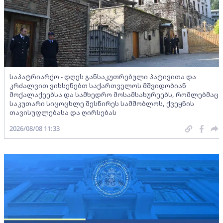
საპატრიარქო - დღეს განსაკუთრებული პატივითა და
კრძალვით ვიხსენებთ საქართველოს მშვიდობიან
მოქალაქეებსა და სამხედრო მოსამსახურეებს, რომლებმაც
საკუთარი სიცოცხლე შესწირეს სამშობლოს, ქვეყნის
თავისუფლებასა და ღირსებას
2026/08/08 11:33