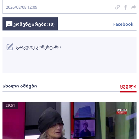
2026/08/08 12:09
კომენტარები: (
0
)
Facebook
გააკეთე კომენტარი
ახალი ამბები
ყველა
29:51