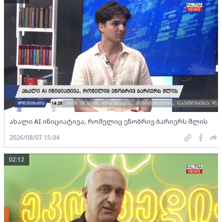
ახალი AI ინიციატივა, რომელიც ენობრივ ბარიერს შლის
2026/08/07 15:04
02:12