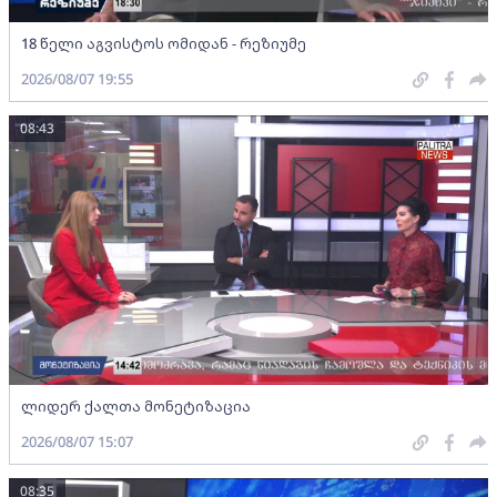
18 წელი აგვისტოს ომიდან - რეზიუმე
2026/08/07 19:55
08:43
ლიდერ ქალთა მონეტიზაცია
2026/08/07 15:07
08:35