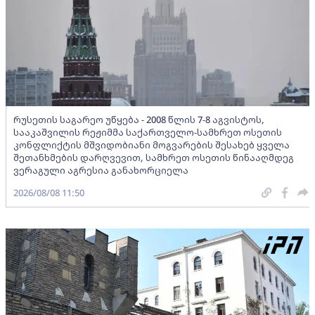
რუსეთის საგარეო უწყება - 2008 წლის 7-8 აგვისტოს,
სააკაშვილის რეჟიმმა საქართველო-სამხრეთ ოსეთის
კონფლიქტის მშვიდობიანი მოგვარების შესახებ ყველა
შეთანხმების დარღვევით, სამხრეთ ოსეთის წინააღმდეგ
ვერაგული აგრესია განახორციელა
2026/08/08 11:50