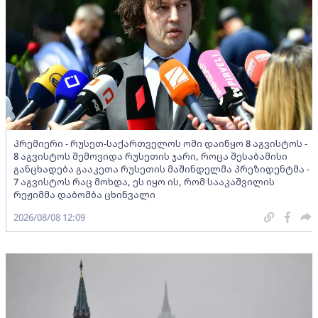
პრემიერი - რუსეთ-საქართველოს ომი დაიწყო 8 აგვისტოს -
8 აგვისტოს შემოვიდა რუსეთის ჯარი, როცა შესაბამისი
განცხადება გააკეთა რუსეთის მაშინდელმა პრეზიდენტმა -
7 აგვისტოს რაც მოხდა, ეს იყო ის, რომ სააკაშვილის
რეჟიმმა დაბომბა ცხინვალი
2026/08/08 12:09