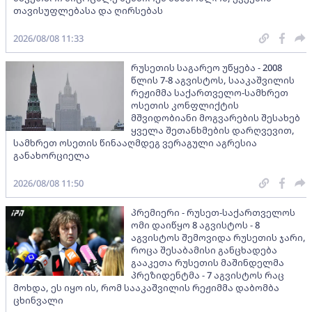
თავისუფლებასა და ღირსებას
2026/08/08 11:33
რუსეთის საგარეო უწყება - 2008
წლის 7-8 აგვისტოს, სააკაშვილის
რეჟიმმა საქართველო-სამხრეთ
ოსეთის კონფლიქტის
მშვიდობიანი მოგვარების შესახებ
ყველა შეთანხმების დარღვევით,
სამხრეთ ოსეთის წინააღმდეგ ვერაგული აგრესია
განახორციელა
2026/08/08 11:50
პრემიერი - რუსეთ-საქართველოს
ომი დაიწყო 8 აგვისტოს - 8
აგვისტოს შემოვიდა რუსეთის ჯარი,
როცა შესაბამისი განცხადება
გააკეთა რუსეთის მაშინდელმა
პრეზიდენტმა - 7 აგვისტოს რაც
მოხდა, ეს იყო ის, რომ სააკაშვილის რეჟიმმა დაბომბა
ცხინვალი