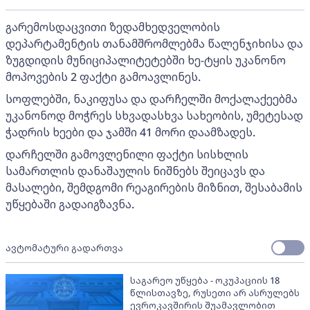
გარემოსდაცვითი ზედამხედველობის
დეპარტამენტის თანამშრომლებმა წალენჯიხისა და
ზუგდიდის მუნიციპალიტეტებში ხე-ტყის უკანონო
მოპოვების 2 ფაქტი გამოავლინეს.
სოფლებში, ნაკიფუსა და დარჩელში მოქალაქეებმა
უკანონოდ მოჭრეს სხვადასხვა სახეობის, უმეტესად
ჭადრის ხეები და ჯამში 41 მორი დაამზადეს.
დარჩელში გამოვლენილი ფაქტი სისხლის
სამართლის დანაშაულის ნიშნებს შეიცავს და
მასალები, შემდგომი რეაგირების მიზნით, შესაბამის
უწყებაში გადაიგზავნა.
ავტომატური გადართვა
საგარეო უწყება - ოკუპაციის 18
წლისთავზე, რუსეთი არ ასრულებს
ევროკავშირის შუამავლობით