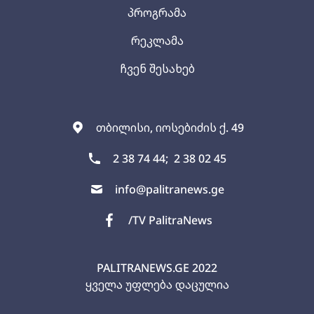
პროგრამა
რეკლამა
ჩვენ შესახებ
თბილისი, იოსებიძის ქ. 49
2 38 74 44;
2 38 02 45
info@palitranews.ge
/TV PalitraNews
PALITRANEWS.GE
2022
ყველა უფლება დაცულია