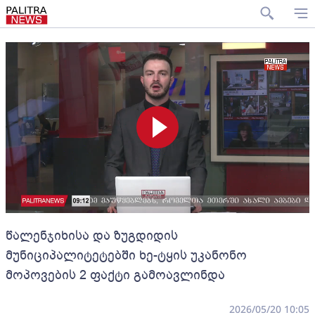
წალენჯიხისა და ზუგდიდის
მუნიციპალიტეტებში ხე-ტყის უკანონო
მოპოვების 2 ფაქტი გამოავლინდა
2026/05/20 10:05