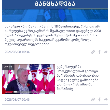
საგარეო უწყება - ოკუპაციის 18 წლისთავზე, რუსეთი არ
ასრულებს ევროკავშირის შუამავლობით დადებულ 2008
წლის 12 აგვისტოს ცეცხლის შეწყვეტის შეთანხმებას -
მეტიც, აფართოებს საკუთარ უკანონო კონტროლს
ოკუპირებულ რეგიონებში
2026/08/08 10:34
გენერალურმა
07:37
პროკურატურამ გიორგი
ბარამიძის განცხადების
საფუძველზე გამოძიება
დაიწყო - რას ამბობს
ბარამიძე
2026/08/07 20:46