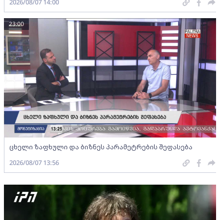
2026/08/07 14:00
23:00
ცხელი ზაფხული და ბიზნეს პარამეტრების შეფასება
2026/08/07 13:56