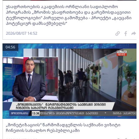
უსაფრთხოების აკადემიის ორწლიანი სადიპლომო
პროგრამის „შრომის უსაფრთხოება და გარემოსდაცვითი
ტექნოლოგიები“ პირველი გამოშვება - პროექტი „გაეცანი
პოტენციურ დამსაქმებელს“
2026/08/07 14:52
04:56
„მონეტიზაციის“ წარმომადგენლის საქმიანი ვიზიტი
ჩინეთის სახალხო რესპუბლიკაში