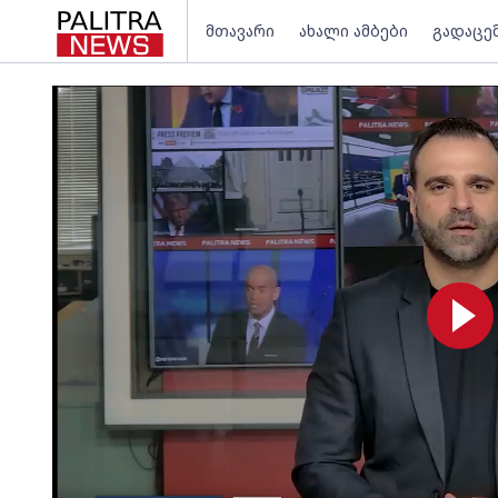
მთავარი
ახალი ამბები
გადაცე