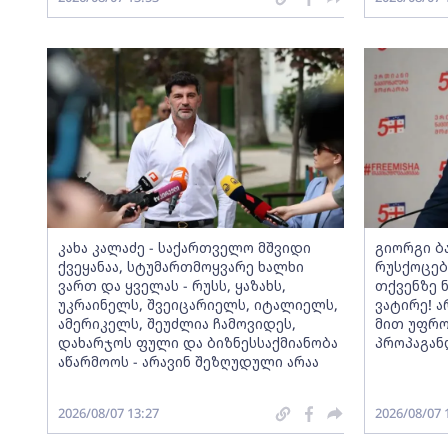
კახა კალაძე - საქართველო მშვიდი
გიორგი ბ
ქვეყანაა, სტუმართმოყვარე ხალხი
რუსქოცებ
ვართ და ყველას - რუსს, ყაზახს,
თქვენზე 
უკრაინელს, შვეიცარიელს, იტალიელს,
ვატირე! ა
ამერიკელს, შეუძლია ჩამოვიდეს,
მით უფრო
დახარჯოს ფული და ბიზნესსაქმიანობა
პროპაგან
აწარმოოს - არავინ შეზღუდული არაა
2026/08/07 13:27
2026/08/07 