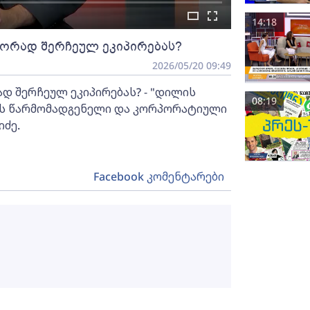
14:18
სწორად შერჩეულ ეკიპირებას?
2026/05/20 09:49
ად შერჩეულ ეკიპირებას? - "დილის
08:19
ნიის წარმომადგენელი და კორპორატიული
ძე.
Facebook კომენტარები