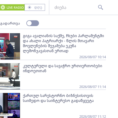
დღე
LIVE RADIO
 გადართვა
გიგა ავალიანის საქმე, ჩხუბი პარლამენტში
და ახალი პატრიარქი - წლის მთავარი
მოვლენების შეჯამება ეკუნა
ლემონჯავასთან ერთად
2026/08/07 10:14
კულტურული და სავაჭრო ურთიერთობები
ინდოეთთან
2026/08/07 11:14
ქართულ სარესტორნო ბიზნესისთვის
საიმედო და საინტერესო გადაწყვეტა
2026/08/07 11:12