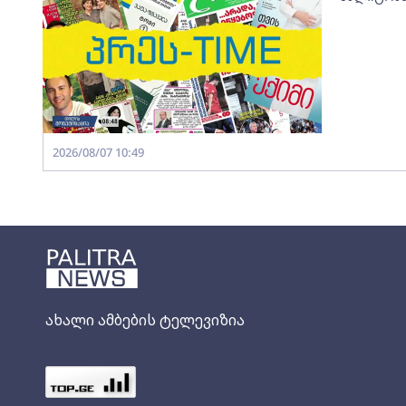
2026/08/07 10:49
ახალი ამბების ტელევიზია