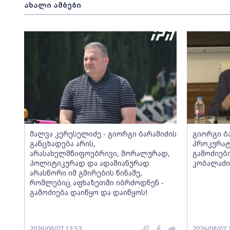
ახალი ამბები
შალვა კერესელიძე - გიორგი ბარამიძის
გიორგი ბ
განცხადება არის,
პროკურატ
არასახელმწიფოებრივი, მორალურად,
გამოძიებ
პოლიტიკურად და ადამიანურად
კობალაძი
არასწორი იმ გმირების წინაშე,
რომლებიც აფხაზეთში იბრძოდნენ -
გამოძიება დაიწყო და დაიწყოს!
2026/08/07 13:53
2026/08/07 