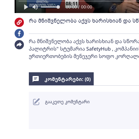
00:00 / 00:00
რა მნიშვნელობა აქვს ხარისხიან და 
რა მნიშვნელობა აქვს ხარისხიან და სწორ
პალიტრის" სტუმარია SafetyHub , კომპა
ურთიერთობების მენეჯერი სოფო კორღალი
კომენტარები: (
0
)
გააკეთე კომენტარი