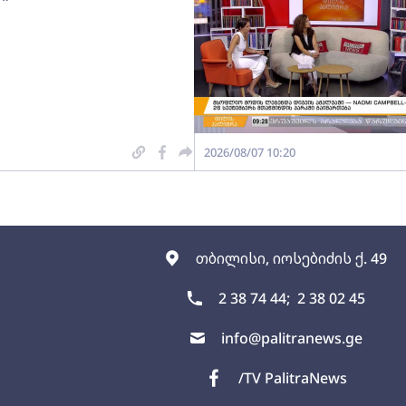
2026/08/07 10:20
თბილისი, იოსებიძის ქ. 49
2 38 74 44;
2 38 02 45
info@palitranews.ge
/TV PalitraNews