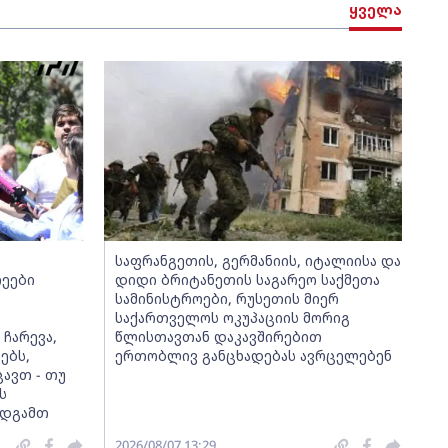
ყველა
საფრანგეთის, გერმანიის, იტალიისა და
რეები
დიდი ბრიტანეთის საგარეო საქმეთა
სამინისტროები, რუსეთის მიერ
საქართველოს ოკუპაციის მორიგ
 ჩარევა,
წლისთავთან დაკავშირებით
ებს,
ერთობლივ განცხადებას ავრცელებენ
ავთ - თუ
ს
ვდგამთ
2026/08/07 13:29