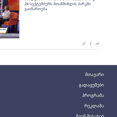
26 სექტემბერს მთაწმინდის პარკში
გაიმართება
მთავარი
გადაცემები
პროგრამა
რეკლამა
ჩვენ შესახებ