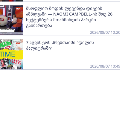
მსოფლიო მოდის ლეგენდა დიჯეის
ამპლუაში — NAOMI CAMPBELL-ის შოუ 26
სექტემბერს მთაწმინდის პარკში
გაიმართება
2026/08/07 10:20
7 აგვისტოს პრესთაიმი "დილის
პალიტრაში"
2026/08/07 10:49