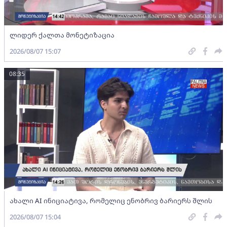
ლიდერ ქალთა მონეტიზაცია
2026/08/07 15:07
08:35
ახალი AI ინიციატივა, რომელიც ენობრივ ბარიერს შლის
2026/08/07 15:04