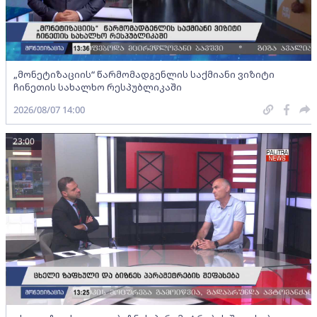
„მონეტიზაციის“ წარმომადგენლის საქმიანი ვიზიტი
ჩინეთის სახალხო რესპუბლიკაში
2026/08/07 14:00
23:00