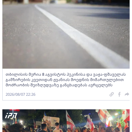
თბილისის მერია 8 აგვისტოს პეკინისა და ვაჟა-ფშაველას
გამზირების კვეთიდან ჟვანიას მოედნის მიმართულებით
მოძრაობის შეიზღუდვაზე განცხადებას ავრცელებს
2026/08/07 22:26