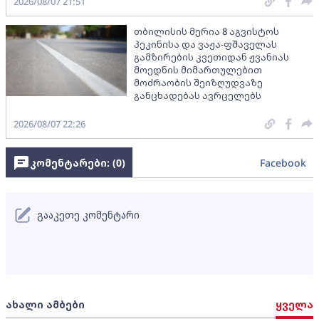
2026/08/07 21:51
თბილისის მერია 8 აგვისტოს
პეკინისა და ვაჟა-ფშაველას
გამზირების კვეთიდან ჟვანიას
მოედნის მიმართულებით
მოძრაობის შეიზღუდვაზე
განცხადებას ავრცელებს
2026/08/07 22:26
კომენტარები: (
0
)
Facebook
გააკეთე კომენტარი
ახალი ამბები
ყველა