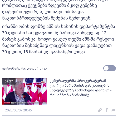
რომლითაც ქვეყნები ზღვებში მყოფ გემებზე
დატვირთული რუსული ნავთობისა და
ნავთობპროდუქტების შეძენას შეძლებენ.
ირანში ომის ფონზე აშშ-ის ხაზინის დეპარტამენტმა
30-დღიანი საშეღავათო ნებართვა პირველად 12
მარტს გამოსცა, ხოლო გასულ თვეში აშშ-მა რუსული
ნავთობის შესაძენად ლიცენზიის ვადა დამატებით
30 დღით, 16 მაისამდე გაახანგრძლივა.
ავტომატური გადართვა
გენერალურმა პროკურატურამ
07:37
გიორგი ბარამიძის განცხადების
საფუძველზე გამოძიება დაიწყო -
რას ამბობს ბარამიძე
2026/08/07 20:46