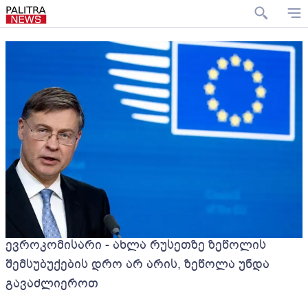
ევროკომისარი - ახლა რუსეთზე ზეწოლის
შემსუბუქების დრო არ არის, ზეწოლა უნდა
გავაძლიეროთ