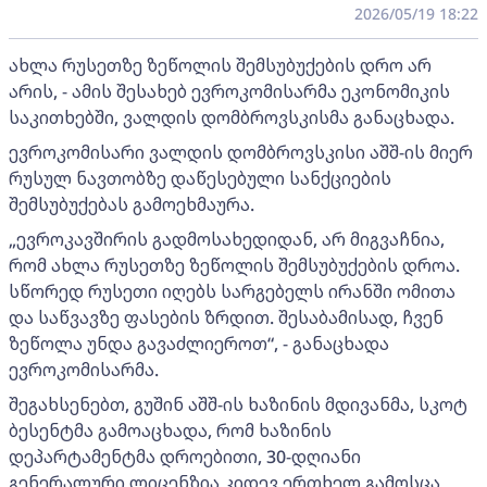
2026/05/19 18:22
ახლა რუსეთზე ზეწოლის შემსუბუქების დრო არ
არის, - ამის შესახებ ევროკომისარმა ეკონომიკის
საკითხებში, ვალდის დომბროვსკისმა განაცხადა.
ევროკომისარი ვალდის დომბროვსკისი აშშ-ის მიერ
რუსულ ნავთობზე დაწესებული სანქციების
შემსუბუქებას გამოეხმაურა.
„ევროკავშირის გადმოსახედიდან, არ მიგვაჩნია,
რომ ახლა რუსეთზე ზეწოლის შემსუბუქების დროა.
სწორედ რუსეთი იღებს სარგებელს ირანში ომითა
და საწვავზე ფასების ზრდით. შესაბამისად, ჩვენ
ზეწოლა უნდა გავაძლიეროთ“, - განაცხადა
ევროკომისარმა.
შეგახსენებთ, გუშინ აშშ-ის ხაზინის მდივანმა, სკოტ
ბესენტმა გამოაცხადა, რომ ხაზინის
დეპარტამენტმა დროებითი, 30-დღიანი
გენერალური ლიცენზია კიდევ ერთხელ გამოსცა,