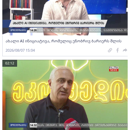
ახალი AI ინიციატივა, რომელიც ენობრივ ბარიერს შლის
2026/08/07 15:04
02:12