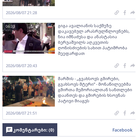
2026/08/07 21:28
გიგა ავალიანის საქმეზე
06:33
დაკავებულ არასრულწლოვნებს,
ნია იმნაძესა და ანასტასია
ბერუაშვილს აღკვეთის
ღონისძიების სახით პატიმრობა
შეეფარდათ
2026/08/07 20:43
მარშის - „გვახსოვს გმირები,
გვახსოვს მტერი” - მონაწილეებმა
გმირთა მემორიალთან სანთლები
დაანთეს და გმირების ხსოვნას
პატივი მიაგეს
2026/08/07 21:51
კომენტარები: (
0
)
Facebook