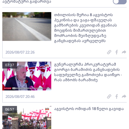
ავტომატური გადართვა
თბილისის მერია 8 აგვისტოს
პეკინისა და ვაჟა-ფშაველას
გამზირების კვეთიდან ჟვანიას
მოედნის მიმართულებით
მოძრაობის შეიზღუდვაზე
განცხადებას ავრცელებს
2026/08/07 22:26
გენერალურმა პროკურატურამ
07:37
გიორგი ბარამიძის განცხადების
საფუძველზე გამოძიება დაიწყო -
რას ამბობს ბარამიძე
2026/08/07 20:46
აგვისტოს ომიდან 18 წელი გავიდა
06:57