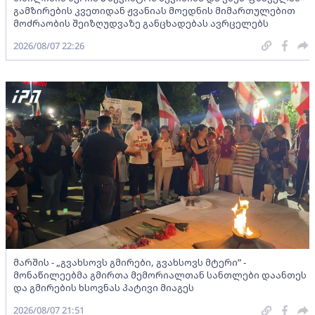
გამზირების კვეთიდან ჟვანიას მოედნის მიმართულებით
მოძრაობის შეიზღუდვაზე განცხადებას ავრცელებს
2026/08/07 22:26
მარშის - „გვახსოვს გმირები, გვახსოვს მტერი” -
მონაწილეებმა გმირთა მემორიალთან სანთლები დაანთეს
და გმირების ხსოვნას პატივი მიაგეს
2026/08/07 21:51