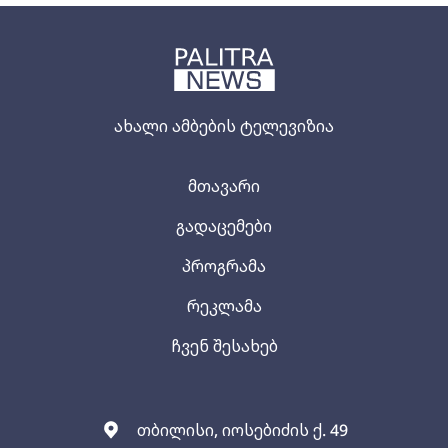
ახალი ამბების ტელევიზია
მთავარი
გადაცემები
პროგრამა
რეკლამა
ჩვენ შესახებ
თბილისი, იოსებიძის ქ. 49