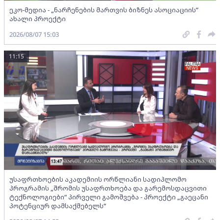
ეკო-მედია - „ნარჩენების მართვის ბიზნეს ასოციაციის”
ახალი პროექტი
2026/08/07 15:03
11:15
უსაფრთხოების აკადემიის ორწლიანი სადიპლომო
პროგრამის „შრომის უსაფრთხოება და გარემოსდაცვითი
ტექნოლოგიები“ პირველი გამოშვება - პროექტი „გაეცანი
პოტენციურ დამსაქმებელს“