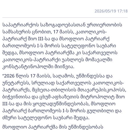
2026/05/19 17:18
საპატრიარქოს საზოგადოებასთან ურთიერთობის
სამსახურის ცნობით, 17 მაისს, კათოლიკოს-
პატრიარქ შიო III-სა და მსოფლიო პატრიარქ
ბართლომეოს I-ს შორის სატელეფონო საუბარი
შედგა, მსოფლიო პატრიარქმა კი საქართველოს
კათოლიკოს-პატრიარქი უახლოეს მომავალში
კონსტანტინოპოლში მიიწვია.
“2026 წლის 17 მაისს, საღამოს, უწმინდესსა და
უნეტარესს, სრულიად საქართველოს კათოლიკოს-
პატრიარქს, მცხეთა-თბილისის მთავარეპისკოპოსს,
ბიჭვინთისა და ცხუმ-აფხაზეთის მიტროპოლიტ შიო
III-სა და მის ყოვლადუწმინდესობას, მსოფლიო
პატრიარქ ბართლომეოს I-ს შორის გულთბილი და
ძმური სატელეფონო საუბარი შედგა.
მსოფლიო პატრიარქმა მის უწმინდესობას