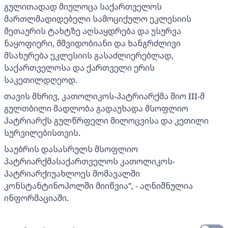
გულითადად მიულოცა საქართველოს
მართლმადიდებელი სამოციქულო ეკლესიის
მეთაურის ტახტზე აღსაყდრება და უსურვა
ნაყოფიერი, მშვიდობიანი და ხანგრძლივი
მსახურება ეკლესიის გასაძლიერებლად,
საქართველოსა და ქართველი ერის
საკეთილდღეოდ.
თავის მხრივ, კათოლიკოს-პატრიარქმა შიო III-მ
გულთბილი მადლობა გადაუხადა მსოფლიო
პატრიარქს გულწრფელი მილოცვისა და კეთილი
სურვილებისთვის.
საუბრის დასასრულს მსოფლიო
პატრიარქმასაქართველოს კათოლიკოს-
პატრიარქიუახლოეს მომავალში
კონსტანტინოპოლში მიიწვია”, - აღნიშნულია
ინფორმაციაში.