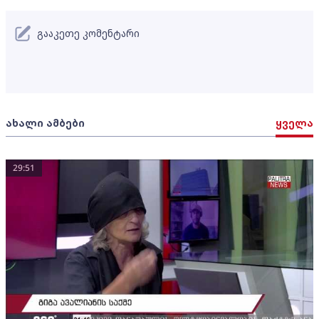
გააკეთე კომენტარი
ახალი ამბები
ყველა
29:51