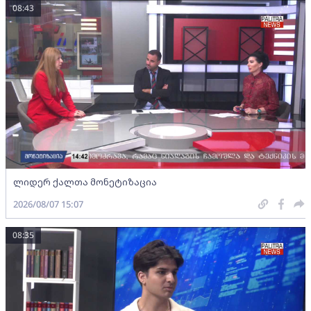
08:43
ლიდერ ქალთა მონეტიზაცია
2026/08/07 15:07
08:35