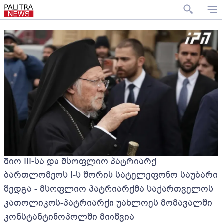
შიო III-სა და მსოფლიო პატრიარქ
ბართლომეოს I-ს შორის სატელეფონო საუბარი
შედგა - მსოფლიო პატრიარქმა საქართველოს
კათოლიკოს-პატრიარქი უახლოეს მომავალში
კონსტანტინოპოლში მიიწვია