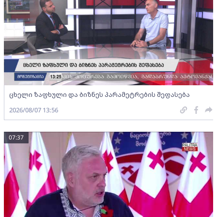
ცხელი ზაფხული და ბიზნეს პარამეტრების შეფასება
2026/08/07 13:56
07:37