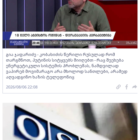
გია ჯაფარიძე - კობახიძის წერილი რუსულად რომ
თარგმნოთ, პუტინის სიტყვებს მიიღებთ - რაც შეეხება
ენერგეტიკული სისტემის პრობლემას, ნამდვილად
ვაპირებ მოვიმარაგო არა მხოლოდ სანთლები, არამედ
აღვადგინო ხაზის ტელეფონიც
2026/08/06 22:08