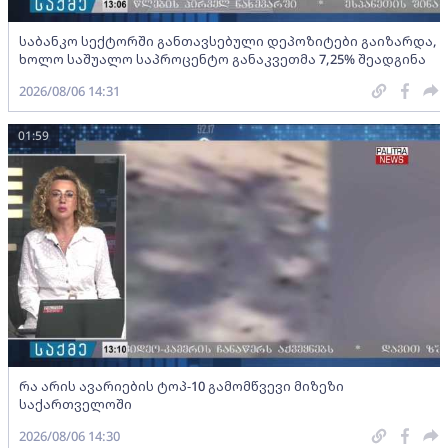
საბანკო სექტორში განთავსებული დეპოზიტები გაიზარდა,
ხოლო საშუალო საპროცენტო განაკვეთმა 7,25% შეადგინა
2026/08/06 14:31
01:59
რა არის ავარიების ტოპ-10 გამომწვევი მიზეზი
საქართველოში
2026/08/06 14:30