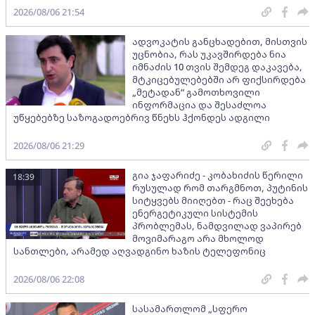
2026/08/06 21:54
ადვოკატის განცხადებით, მისთვის
უცნობია, რას უკავშირდება ნია
იმნაძის 10 თვის შემდეგ დაკავება,
მტკიცებულებებში არ ფიქსირდება
„მეტადან“ გამოთხოვილი
ინფორმაცია და შესაძლოა
უწყებებზე საზოგადოებრივ წნეხს ჰქონდეს ადგილი
2026/08/06 21:29
გია ჯაფარიძე - კობახიძის წერილი
18:39
რუსულად რომ თარგმნოთ, პუტინის
სიტყვებს მიიღებთ - რაც შეეხება
ენერგეტიკული სისტემის
პრობლემას, ნამდვილად ვაპირებ
მოვიმარაგო არა მხოლოდ
სანთლები, არამედ აღვადგინო ხაზის ტელეფონიც
2026/08/06 22:08
სასამართლომ „სფერო