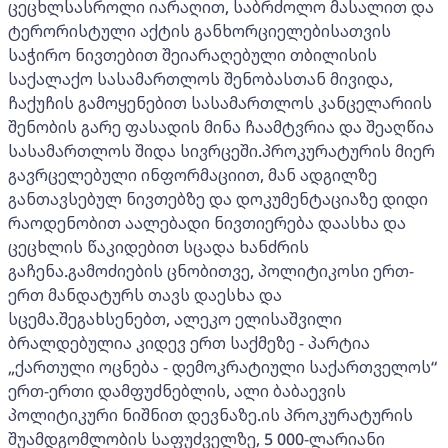
ცეცხლსასროლი იარაღით, საბრძოლო მასალით და
ტერორისტული აქტის განხორციელებისათვის
საჭირო ნივთებით შეიარაღებული თბილისის
საქალაქო სასამართლოს შენობასთან მივიდა,
ჩაქუჩის გამოყენებით სასამართლოს კანცელარიის
შენობის გარე ფასადის მინა ჩაამტვრია და შეაღწია
სასამართლოს შიდა სივრცეში.პროკურატურის მიერ
გავრცელებული ინფორმაციით, მან ადგილზე
განთავსებულ ნივთებზე და დოკუმენტაციაზე დიდი
რაოდენობით აალებადი ნივთიერება დაასხა და
ცეცხლის წაკიდებით სცადა ხანძრის
გაჩენა.გამოძიების ცნობითვე, პოლიტიკოსი ერთ-
ერთ მანდატურს თავს დაესხა და
სცემა.შეგახსენებთ, ალეკო ელისაშვილი
ბრალდებულია კიდევ ერთ საქმეზე - პარტია
„ქართული ოცნება - დემოკრატიული საქართველოს“
ერთ-ერთი დამფუძნებლის, ალი ბაბაევის
პოლიტიკური ნიშნით დევნაზე.ის პროკურატურის
შუამდგომლობის საფუძველზე, 5 000-ლარიანი