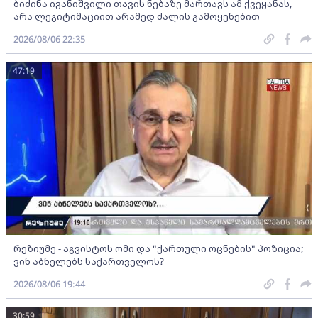
ბიძინა ივანიშვილი თავის ნებაზე მართავს ამ ქვეყანას,
არა ლეგიტიმაციით არამედ ძალის გამოყენებით
2026/08/06 22:35
47:19
რეზიუმე - აგვისტოს ომი და "ქართული ოცნების" პოზიცია;
ვინ აბნელებს საქართველოს?
2026/08/06 19:44
30:59