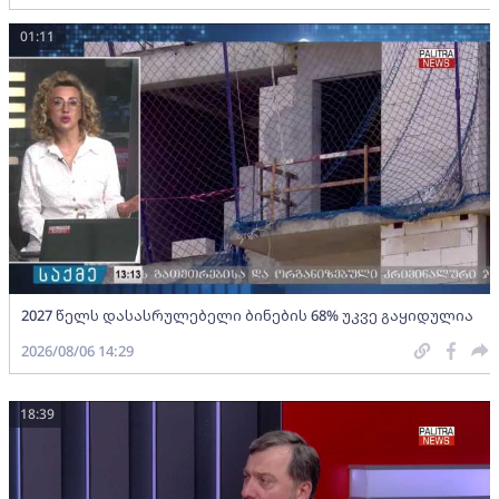
01:11
2027 წელს დასასრულებელი ბინების 68% უკვე გაყიდულია
2026/08/06 14:29
18:39