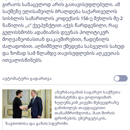
გირაოს სანაცვლოდ არის გათავისუფლებული. ამ
საქმეზე ელისაშვილს ბრალდება საქართველოს
სისხლის სამართლის კოდექსის 156-ე მუხლის მე-2
ნაწილის „ა“ ქვეპუნქტით აქვს წარდგენილი, რაც
გულისხმობს ადამიანის დევნას პოლიტიკურ
მოღვაწეობასთან დაკავშირებით, ჩადენილს
ძალადობით. აღნიშნული ქმედება სასჯელის სახედ
და ზომად სამ წლამდე თავისუფლების აღკვეთას
ითვალისწინებს.
ავტომატური გადართვა
აზერბაიჯანის საგარეო საქმეთა
მინისტრმა და ვოლოდიმირ
ზელენსკიმ კიევში შეხვედრაზე
განიხილეს თავდაცვითი
თანამშრომლობა, მათ შორის
დრონების, ენერგეტიკის,
ნავთობისა და გაზის სფეროში