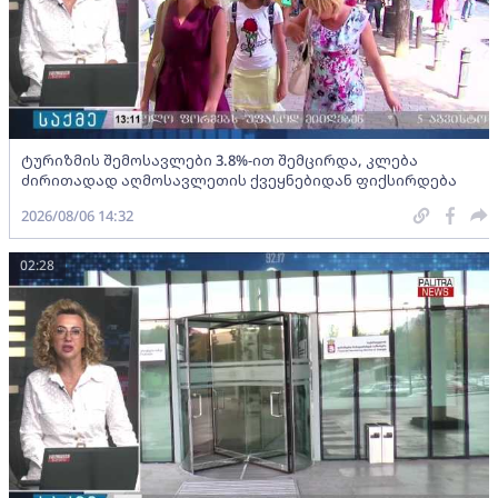
ტურიზმის შემოსავლები 3.8%-ით შემცირდა, კლება
ძირითადად აღმოსავლეთის ქვეყნებიდან ფიქსირდება
2026/08/06 14:32
02:28