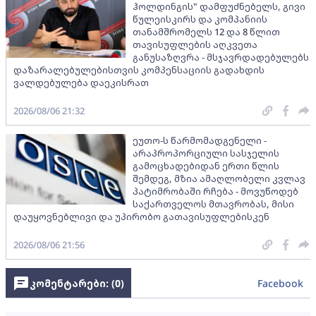
ჰოლდინგის" დამფუძნებელს, გივი
წულეისკირს და კომპანიის
თანამშრომელს 12 და 8 წლით
თავისუფლების აღკვეთა
განუსაზღვრა - მსჯავრდადებულებს
დაზარალებულებისთვის კომპენსაციის გადახდის
ვალდებულება დაეკისრათ
2026/08/06 21:32
ეუთო-ს წარმომადგენელი -
არაპროპორციული სასჯელის
გამოცხადებიდან ერთი წლის
შემდეგ, მზია ამაღლობელი კვლავ
პატიმრობაში რჩება - მოვუწოდებ
საქართველოს მთავრობას, მისი
დაუყოვნებლივი და უპირობო გათავისუფლებისკენ
2026/08/06 21:56
კომენტარები: (
0
)
Facebook