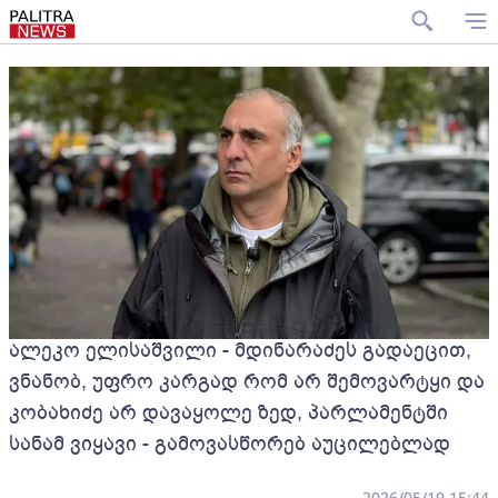
ალეკო ელისაშვილი - მდინარაძეს გადაეცით,
ვნანობ, უფრო კარგად რომ არ შემოვარტყი და
კობახიძე არ დავაყოლე ზედ, პარლამენტში
სანამ ვიყავი - გამოვასწორებ აუცილებლად
2026/05/19 15:44