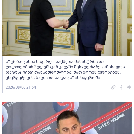
აზერბაიჯანის საგარეო საქმეთა მინისტრმა და
ვოლოდიმირ ზელენსკიმ კიევში შეხვედრაზე განიხილეს
თავდაცვითი თანამშრომლობა, მათ შორის დრონების,
ენერგეტიკის, ნავთობისა და გაზის სფეროში
2026/08/06 21:54