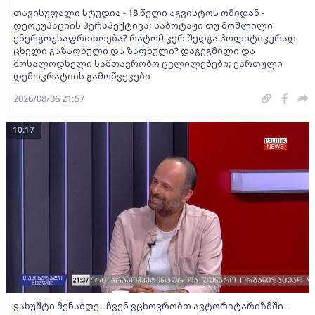
თავისუფალი სტუდია - 18 წელი აგვისტოს ომიდან -
დეოკუპაციის პერსპექტივა; საბოტაჟი თუ მოშლილი
ენერგოუსაფრთხოება? რატომ ვერ შედგა პოლიტიკურად
ცხელი გაზაფხული და ზაფხული? დაგეგმილი და
მოსალოდნელი სამთავრობო ცვლილებები; ქართული
დემოკრატიის გამოწვევები
2026/08/06 21:57
10:17
ვახუშტი მენაბდე - ჩვენ ვცხოვრობთ ავტორიტარიზმში -