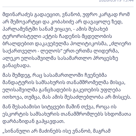
მდინარაძეს გადაეცით, ვნანობ, უფრო კარგად რომ
არ შემოვარტყი და კობახიძე არ დავაყოლე ზედ,
პარლამენტში სანამ ვიყავი, - ამის შესახებ
ტერორისტული აქტის ჩადენის მცდელობის
ბრალდებით დაკავებულმა პოლიტიკოსმა, „ძლიერი
საქართველო - ლელოს“ ერთ-ერთმა ლიდერმა,
ალეკო ელისაშვილმა სასამართლო პროცესზე
განაცხადა.
მას შემდეგ, რაც სასამართლოში ჩვენებმა
მანდატურის სამსახურის თანამშრომელმა მისცა,
ელისაშვილმა განცხადების გაკეთების უფლება
ითხოვა, თუმცა, მას ამის შესაძლებლობა არ მისცეს.
მან შესაბამისი სიტყვები მაშინ თქვა, როცა ის
ესკორტის სამსახურის თანამშრომლებს სხდომათა
დარბაზიდან გაჰყავდათ.
„სინანული არ მაძინებს ისე ვნანობ, მაგრამ