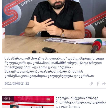
სასამართლომ „სფერო ჰოლდინგის" დამფუძნებელს, გივი
წულეისკირს და კომპანიის თანამშრომელს 12 და 8 წლით
თავისუფლების აღკვეთა განუსაზღვრა -
მსჯავრდადებულებს დაზარალებულებისთვის
კომპენსაციის გადახდის ვალდებულება დაეკისრათ
2026/08/06 21:32
ენერგოსისტემის მორიგი
06:41
შეფერხება: ხელისუფლებისა
და ოპოზიციის