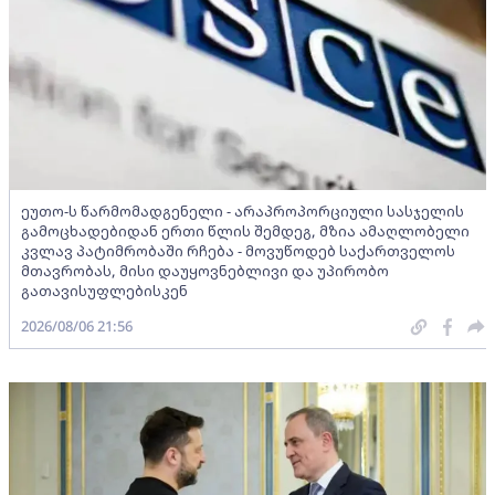
ეუთო-ს წარმომადგენელი - არაპროპორციული სასჯელის
გამოცხადებიდან ერთი წლის შემდეგ, მზია ამაღლობელი
კვლავ პატიმრობაში რჩება - მოვუწოდებ საქართველოს
მთავრობას, მისი დაუყოვნებლივი და უპირობო
გათავისუფლებისკენ
2026/08/06 21:56