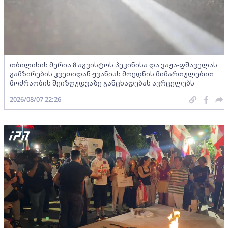
თბილისის მერია 8 აგვისტოს პეკინისა და ვაჟა-ფშაველას
გამზირების კვეთიდან ჟვანიას მოედნის მიმართულებით
მოძრაობის შეიზღუდვაზე განცხადებას ავრცელებს
2026/08/07 22:26