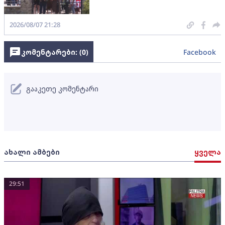
2026/08/07 21:28
კომენტარები: (
0
)
Facebook
გააკეთე კომენტარი
ახალი ამბები
ყველა
29:51