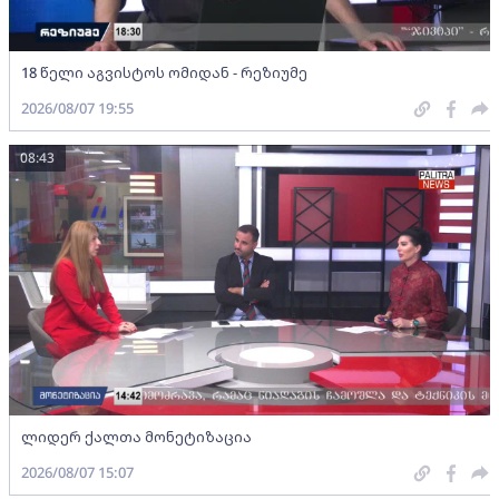
18 წელი აგვისტოს ომიდან - რეზიუმე
2026/08/07 19:55
08:43
ლიდერ ქალთა მონეტიზაცია
2026/08/07 15:07