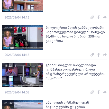
2026/08/04 14:15
ბოლო ერთი წლის განმავლობაში
02:02
საქართველოში დიზელის საწვავი
36,4%-ით, ხოლო ბენზინი 23%-ით
გაძვირდა
2026/08/04 14:15
გზების მოვლის სახელმწიფო
15:23
კომპანია თუ დასრულებული
ინფრასტრუქტურული პროექტების
რევიზია?
2026/08/04 14:03
ანაკლიის ღრმაწყლოვან
01:56
ნავსადგურში ფსკერის