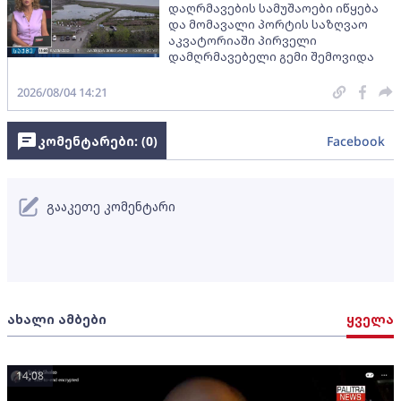
დაღრმავების სამუშაოები იწყება
და მომავალი პორტის საზღვაო
აკვატორიაში პირველი
დამღრმავებელი გემი შემოვიდა
2026/08/04 14:21
კომენტარები: (
0
)
Facebook
გააკეთე კომენტარი
ახალი ამბები
ყველა
14:08