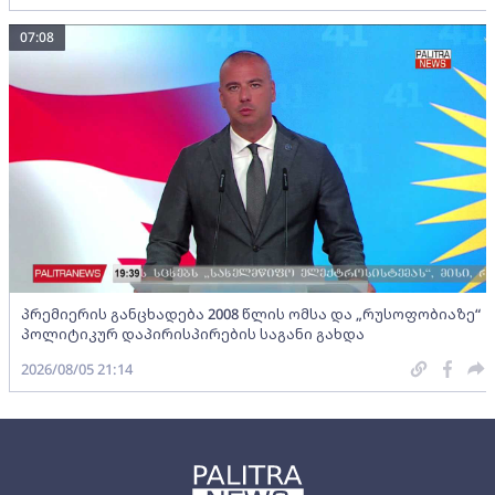
07:08
პრემიერის განცხადება 2008 წლის ომსა და „რუსოფობიაზე“
პოლიტიკურ დაპირისპირების საგანი გახდა
2026/08/05 21:14