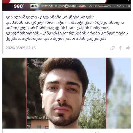
გია ხუხაშვილი - ქვეყანაში „ოცნებისთვის“
დამახასიათებელი ბოროტი რომანტიკაა - რუსეთისთვის
სირთულეს არ წარმოადგენს საბოტაჟის მოწყობა,
გვაფრთხილებს - „ენგურჰესი“ რუსების ირიბი კონტროლის
ქვეშაა, აფხაზეთიდან შეუძლიათ ამის გაკეთება
2026/08/05 22:15