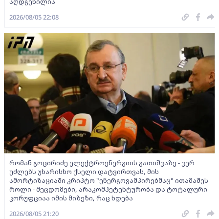
აღდგენილია
2026/08/05 22:08
რომან გოცირიძე ელექტროენერგიის გათიშვაზე - ვერ
უძლებს უხარისხო ქსელი დატვირთვას, მის
ამორტიზაციაში კრიპტო "ენერგოვამპირებმაც" ითამაშეს
როლი - შეცდომები, არაკომპეტენტურობა და ტოტალური
კორუფციაა იმის მიზეზი, რაც ხდება
2026/08/05 21:20