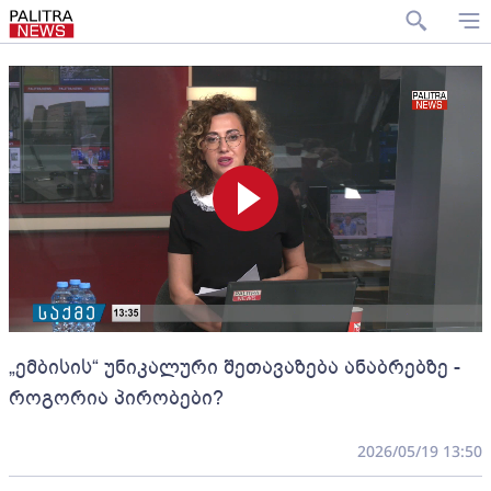
„ემბისის“ უნიკალური შეთავაზება ანაბრებზე -
როგორია პირობები?
2026/05/19 13:50