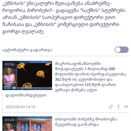
„ემბისის“ უნიკალური შეთავაზება ანაბრებზე -
როგორია პირობები? - გადაცემა "საქმის" სტუმრები
არიან „ემბისის“ საოპერაციო დირექტორი ეთო
ჩაჩიბაია და „ემბისის“ კომერციული დირექტორი
გიორგი ღვალაძე
ავტომატური გადართვა
მიკროსაფინანსოებში
01:52
მოქალაქეებს 1 მილიარდ 600
მილიონი ლარის ძვირფასეულობა,
362 მლნ-ის ავტომობილი და
დაახლოებით 123 მლნ ლარის
უძრავი ქონება აქვთ
დალომბარდებული
2026/08/04 14:18
თბილისში ბინებზე მოთხოვნა
01:31
მკვეთრად გაიზარდა