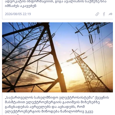
ადვოკატის ინფორმაციით, გიგა ავალიანის საქმეზე ნია
იმნაძეს აკავებენ
2026/08/05 22:19
„საქართველოს სახელმწიფო ელექტროსისტემა“ ქვეყნის
მასშტაბით ელექტროენერგიის გათიშვის მიზეზებზე
განცხადებას ავრცელებს და აცხადებს, რომ
ელექტროენერგიის მიწოდება ნაწილობრივ უკვე