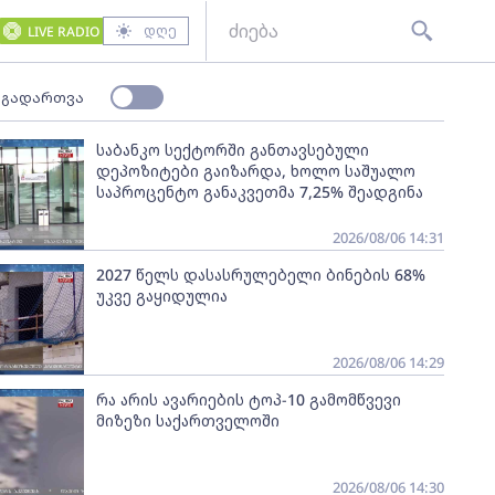
დღე
LIVE RADIO
 გადართვა
საბანკო სექტორში განთავსებული
დეპოზიტები გაიზარდა, ხოლო საშუალო
საპროცენტო განაკვეთმა 7,25% შეადგინა
2026/08/06 14:31
2027 წელს დასასრულებელი ბინების 68%
უკვე გაყიდულია
2026/08/06 14:29
რა არის ავარიების ტოპ-10 გამომწვევი
მიზეზი საქართველოში
2026/08/06 14:30