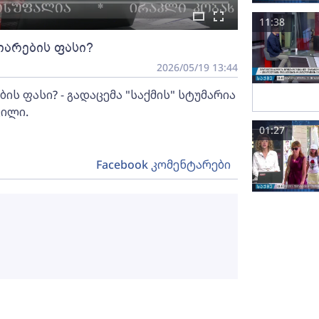
11:38
არების ფასი?
2026/05/19 13:44
ს ფასი? - გადაცემა "საქმის" სტუმარია
ვილი.
01:27
Facebook კომენტარები