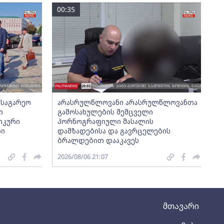
00:35
 საგარეო
არასრულწლოვანი არასრულწლოვანთა
ი
გამოსახულების შემცველი
იკური
პორნოგრაფიული მასალის
ბი
დამზადებისა და გავრცელების
ბრალდებით დააკავეს
2026/08/06 21:07
მთავარი