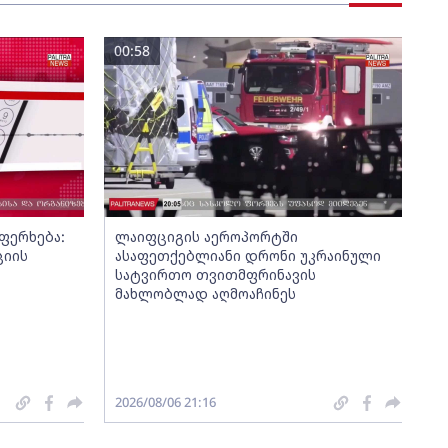
00:58
ფერხება:
ლაიფციგის აეროპორტში
ციის
ასაფეთქებლიანი დრონი უკრაინული
სატვირთო თვითმფრინავის
მახლობლად აღმოაჩინეს
2026/08/06 21:16