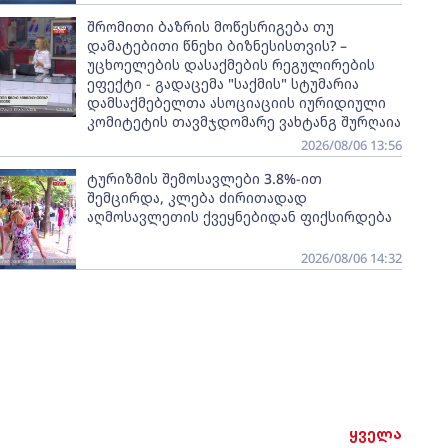
შრომითი ბაზრის მოწესრიგება თუ
დამატებითი წნეხი ბიზნესისთვის? –
უცხოელების დასაქმების რეგულირების
ეფექტი - გადაცემა "საქმის" სტუმარია
დამსაქმებელთა ასოციაციის იურიდიული
კომიტეტის თავმჯდომარე ვახტანგ შურღაია
2026/08/06 13:56
ტურიზმის შემოსავლები 3.8%-ით
შემცირდა, კლება ძირითადად
აღმოსავლეთის ქვეყნებიდან ფიქსირდება
2026/08/06 14:32
ყველა