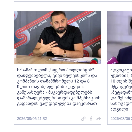
სასამართლომ „სფერო ჰოლდინგის"
ადვოკატი
დამფუძნებელს, გივი წულეისკირს და
უცნობია, 
კომპანიის თანამშრომელს 12 და 8
10 თვის შ
წლით თავისუფლების აღკვეთა
მტკიცებუ
განუსაზღვრა - მსჯავრდადებულებს
„მეტადან
დაზარალებულებისთვის კომპენსაციის
და შესაძ
გადახდის ვალდებულება დაეკისრათ
საზოგადო
ადგილი
2026/08/06 21:32
2026/08/06 