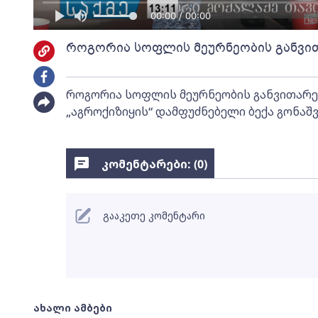
00:00 / 00:00
როგორია სოფლის მეურნეობის განვით
როგორია სოფლის მეურნეობის განვითარები
„აგროქიზიყის“ დამფუძნებელი ბექა გონაშ
კომენტარები: (
0
)
გააკეთე კომენტარი
ახალი ამბები