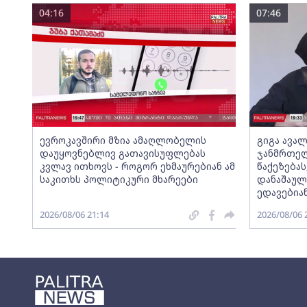
04:16
07:46
ევროკავშირი მზია ამაღლობელის
გიგა ავალ
დაუყოვნებლივ გათავისუფლებას
ჯანმრთელ
კვლავ ითხოვს - როგორ ეხმაურებიან ამ
წაქეზებას
საკითხს პოლიტიკური მხარეები
დანაშაულ
ედავებია
2026/08/06 21:14
2026/08/06 