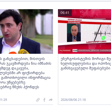
06:41
ს განცხადებით, მისთვის
ენერგოსისტემის მორიგი შე
რას უკავშირდება ნია იმნაძის
ხელისუფლებისა და ოპოზი
ემდეგ დაკავება,
განსხვავებული შეფასებები
ლებებში არ ფიქსირდება
“ გამოთხოვილი ინფორმაცია
ლოა უწყებებზე
ებრივ წნეხს ჰქონდეს
21:29
2026/08/06 21:18