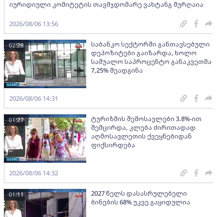
იურიდიული კომიტეტის თავმჯდომარე ვახტანგ შურღაია
2026/08/06 13:56
საბანკო სექტორში განთავსებული
02:28
დეპოზიტები გაიზარდა, ხოლო
საშუალო საპროცენტო განაკვეთმა
7,25% შეადგინა
2026/08/06 14:31
ტურიზმის შემოსავლები 3.8%-ით
01:27
შემცირდა, კლება ძირითადად
აღმოსავლეთის ქვეყნებიდან
ფიქსირდება
2026/08/06 14:32
2027 წელს დასასრულებელი
01:11
ბინების 68% უკვე გაყიდულია