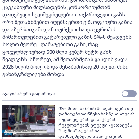
კავკასიური მილსადენის კონსორციუმთან
დადებული ხელშეკრულებით საქართველო გაზს
ორი შეთანხმებით იღებს: ერთი ე.წ. ოფციური გაზია
და აზერბაიჯანიდან თურქეთისა და ევროპის
მიმართულებით გატარებული გაზის 5%-ს შეადგენს,
ხოლო მეორე - დამატებითი გაზი, რაც
ყოველწლიურად 500 მლნ კუბურ მეტრ გაზს
შეადგენს. სწორედ, ამ შეთანხმებას გასდის ვადა
2026 წლის ბოლოს და შესაბამისად 20 წლით მისი
გახანგრძლივება მოხდა.
ავტომატური გადართვა
შრომითი ბაზრის მოწესრიგება თუ
11:38
დამატებითი წნეხი ბიზნესისთვის?
– უცხოელების დასაქმების
რეგულირების ეფექტი - გადაცემა
"საქმის" სტუმარია
დამსაქმებელთა ასოციაციის