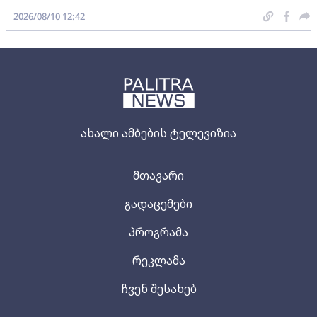
2026/08/10 12:42
ახალი ამბების ტელევიზია
მთავარი
გადაცემები
პროგრამა
რეკლამა
ჩვენ შესახებ