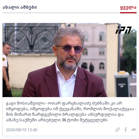
ახალი ამბები
ყველა
გაგი მოსიაშვილი - ოთარ ფარცხალაძე ძებნაში კი არ
იმყოფება, იმყოფება იმ ქვეყანაში, რომლის მოქალაქეცაა -
მის მიმართ წარდგენილი ბრალდება აბსურდულია და
ამაზე საქმეში არსებული 36 ტომი მეტყველებს
2026/08/10 13:40