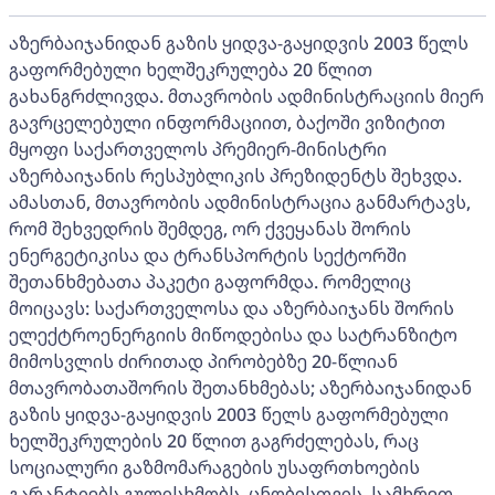
აზერბაიჯანიდან გაზის ყიდვა-გაყიდვის 2003 წელს
გაფორმებული ხელშეკრულება 20 წლით
გახანგრძლივდა. მთავრობის ადმინისტრაციის მიერ
გავრცელებული ინფორმაციით, ბაქოში ვიზიტით
მყოფი საქართველოს პრემიერ-მინისტრი
აზერბაიჯანის რესპუბლიკის პრეზიდენტს შეხვდა.
ამასთან, მთავრობის ადმინისტრაცია განმარტავს,
რომ შეხვედრის შემდეგ, ორ ქვეყანას შორის
ენერგეტიკისა და ტრანსპორტის სექტორში
შეთანხმებათა პაკეტი გაფორმდა. რომელიც
მოიცავს: საქართველოსა და აზერბაიჯანს შორის
ელექტროენერგიის მიწოდებისა და სატრანზიტო
მიმოსვლის ძირითად პირობებზე 20-წლიან
მთავრობათაშორის შეთანხმებას; აზერბაიჯანიდან
გაზის ყიდვა-გაყიდვის 2003 წელს გაფორმებული
ხელშეკრულების 20 წლით გაგრძელებას, რაც
სოციალური გაზმომარაგების უსაფრთხოების
გარანტიებს გულისხმობს. ცნობისთვის, სამხრეთ