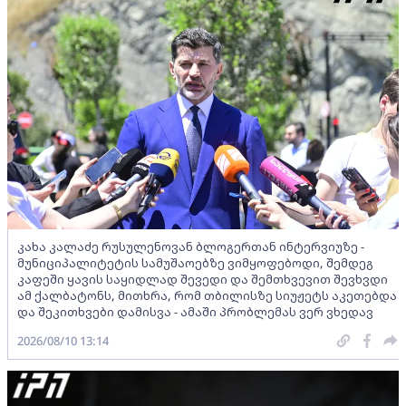
კახა კალაძე რუსულენოვან ბლოგერთან ინტერვიუზე -
მუნიციპალიტეტის სამუშაოებზე ვიმყოფებოდი, შემდეგ
კაფეში ყავის საყიდლად შევედი და შემთხვევით შევხვდი
ამ ქალბატონს, მითხრა, რომ თბილისზე სიუჟეტს აკეთებდა
და შეკითხვები დამისვა - ამაში პრობლემას ვერ ვხედავ
2026/08/10 13:14