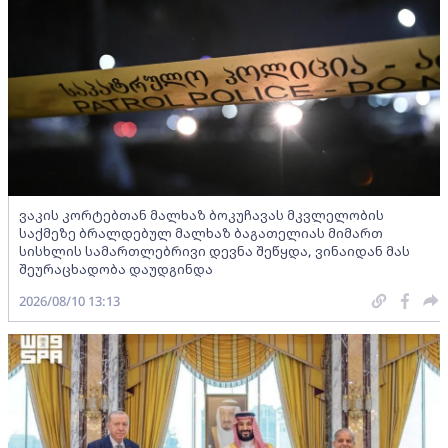
ვაკის კორტებთან მალხაზ ბოკუჩავას მკვლელობის
საქმეზე ბრალდებულ მალხაზ ბაგათელიას მიმართ
სისხლის სამართლებრივი დევნა შეწყდა, ვინაიდან მას
შეურაცხადობა დაუდგინდა
2026/08/10 13:13