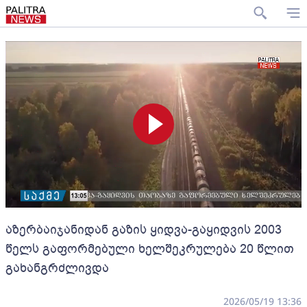
აზერბაიჯანიდან გაზის ყიდვა-გაყიდვის 2003
წელს გაფორმებული ხელშეკრულება 20 წლით
გახანგრძლივდა
2026/05/19 13:36