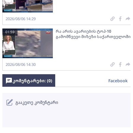
2026/08/06 14:29
რა არის ავარიების ტოპ-10
01:59
გამომწვევი მიზეზი საქართველოში
2026/08/06 14:30
კომენტარები: (
0
)
Facebook
გააკეთე კომენტარი