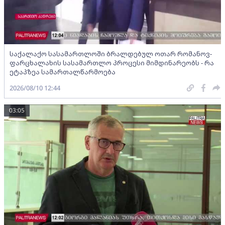
საქალაქო სასამართლოში ბრალდებულ ოთარ რომანოვ-
ფარცხალახის სასამართლო პროცესი მიმდინარეობს - რა
ეტაპზეა სამართალწარმოება
2026/08/10 12:44
03:05