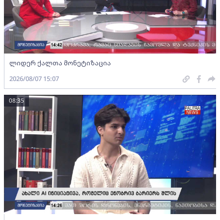
ლიდერ ქალთა მონეტიზაცია
2026/08/07 15:07
08:35