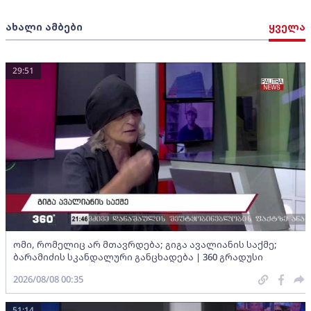
ახალი ამბები
ყველა
29:51
ომი, რომელიც არ მთავრდება; გიგა ავალიანის საქმე;
ბარამიძის სკანდალური განცხადება | 360 გრადუსი
2026/08/08 00:35
51:14