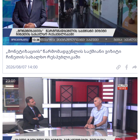
„მონეტიზაციის“ წარმომადგენლის საქმიანი ვიზიტი
ჩინეთის სახალხო რესპუბლიკაში
2026/08/07 14:00
23:00