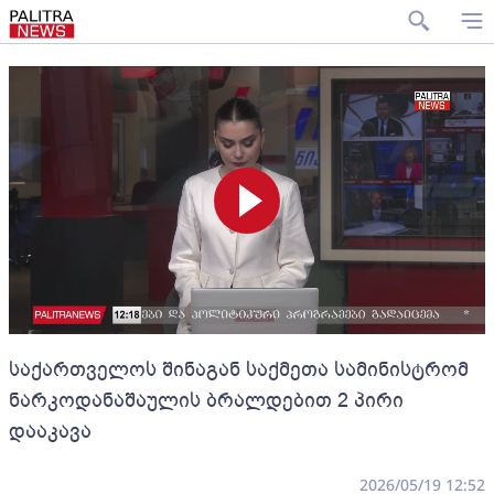
საქართველოს შინაგან საქმეთა სამინისტრომ
ნარკოდანაშაულის ბრალდებით 2 პირი
დააკავა
2026/05/19 12:52