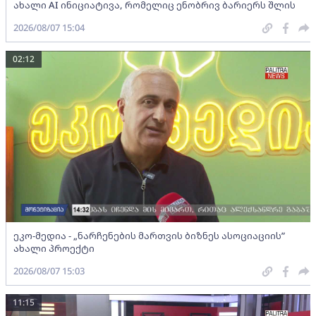
ახალი AI ინიციატივა, რომელიც ენობრივ ბარიერს შლის
2026/08/07 15:04
02:12
ეკო-მედია - „ნარჩენების მართვის ბიზნეს ასოციაციის”
ახალი პროექტი
2026/08/07 15:03
11:15