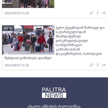
2026/08/07 21:28
უცხო ქვეყნიდან მართულ და
03:36
საქართველოდან
მხარდაჭერილ
დისკრედიტაციულ
საინფორმაციო
კამპანიასთან
დაკავშირებით, საბოტაჟის
მუხლით გამოძიება დაიწყო
2026/08/07 21:28
ახალი ამბების ტელევიზია