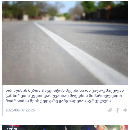
თბილისის მერია 8 აგვისტოს პეკინისა და ვაჟა-ფშაველას
გამზირების კვეთიდან ჟვანიას მოედნის მიმართულებით
მოძრაობის შეიზღუდვაზე განცხადებას ავრცელებს
2026/08/07 22:26