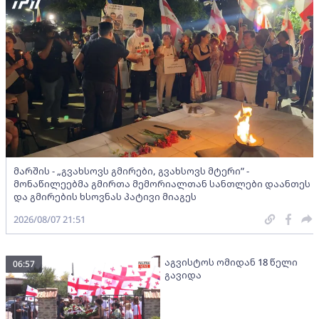
მარშის - „გვახსოვს გმირები, გვახსოვს მტერი” -
მონაწილეებმა გმირთა მემორიალთან სანთლები დაანთეს
და გმირების ხსოვნას პატივი მიაგეს
2026/08/07 21:51
აგვისტოს ომიდან 18 წელი
06:57
გავიდა