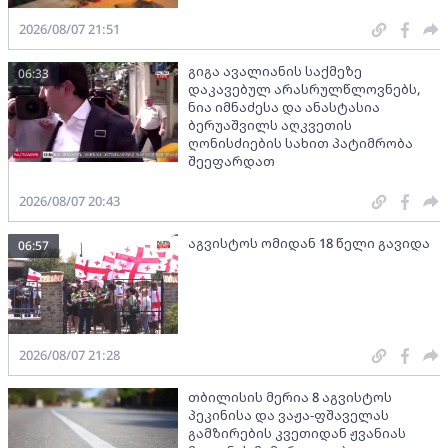
2026/08/07 21:51
გიგა ავალიანის საქმეზე
06:33
დაკავებულ არასრულწლოვნებს,
ნია იმნაძესა და ანასტასია
ბერუაშვილს აღკვეთის
ღონისძიების სახით პატიმრობა
შეეფარდათ
2026/08/07 20:43
აგვისტოს ომიდან 18 წელი გავიდა
06:57
2026/08/07 21:28
თბილისის მერია 8 აგვისტოს
პეკინისა და ვაჟა-ფშაველას
გამზირების კვეთიდან ჟვანიას