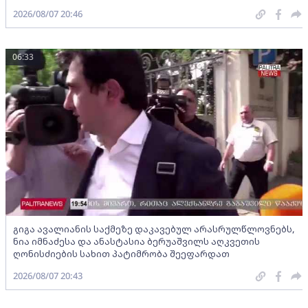
2026/08/07 20:46
06:33
გიგა ავალიანის საქმეზე დაკავებულ არასრულწლოვნებს,
ნია იმნაძესა და ანასტასია ბერუაშვილს აღკვეთის
ღონისძიების სახით პატიმრობა შეეფარდათ
2026/08/07 20:43