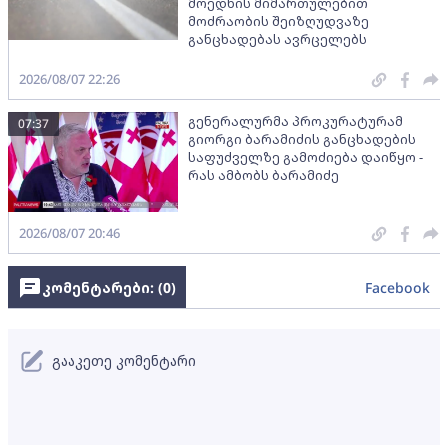
მოედნის მიმართულებით
მოძრაობის შეიზღუდვაზე
განცხადებას ავრცელებს
2026/08/07 22:26
გენერალურმა პროკურატურამ
07:37
გიორგი ბარამიძის განცხადების
საფუძველზე გამოძიება დაიწყო -
რას ამბობს ბარამიძე
2026/08/07 20:46
კომენტარები: (
0
)
Facebook
გააკეთე კომენტარი