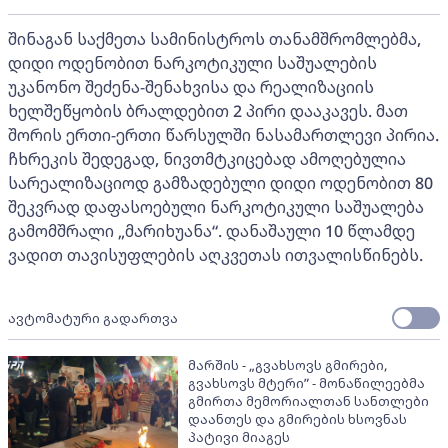
შინაგან საქმეთა სამინისტროს თანამშრომლებმა,
დიდი ოდენობით ნარკოტიკული საშუალების
უკანონო შეძენა-შენახვისა და რეალიზაციის
ხელშეწყობის ბრალდებით 2 პირი დააკავეს. მათ
შორის ერთი-ერთი წარსულში ნასამართლევი პირია.
ჩხრეკის შედეგად, ნივთმტკიცებად ამოღებულია
სარეალიზაციოდ გამზადებული დიდი ოდენობით 80
შეკვრად დაფასოებული ნარკოტიკული საშუალება
გამომშრალი „მარიხუანა“. დანაშაული 10 წლამდე
ვადით თავისუფლების აღკვეთას ითვალისწინებს.
ავტომატური გადართვა
მარშის - „გვახსოვს გმირები,
გვახსოვს მტერი” - მონაწილეებმა
გმირთა მემორიალთან სანთლები
დაანთეს და გმირების ხსოვნას
პატივი მიაგეს