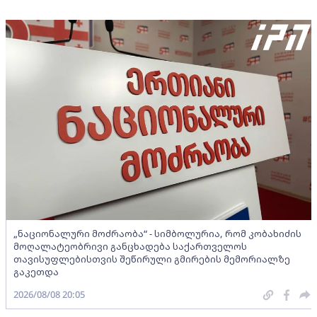
„ნაციონალური მოძრაობა“ - სიმბოლურია, რომ კობახიძის
მოღალატეობრივი განცხადება საქართველოს
თავისუფლებისთვის შეწირული გმირების მემორიალზე
გაკეთდა
2026/08/08 20:05