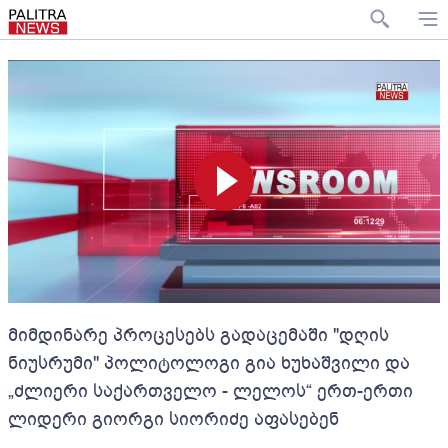
მიმდინარე პროცესებს გადაცემაში "დღის
ნიუსრუმი" პოლიტოლოგი გია ხუხაშვილი და
„ძლიერი საქართველო - ლელოს“ ერთ-ერთი
ლიდერი გიორგი სიორიძე აფასებენ