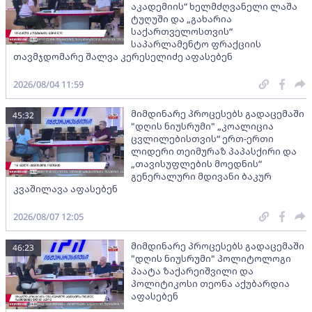
აკადემიის“ ხელმძღვანელი ლაშა
ტუღუში და „გახარია
საქართველოსთვის“
საპარლამენტო ფრაქციის
თავმჯდომარე შალვა კერესელიძე აფასებენ
2026/08/04 11:59
მიმდინარე პროცესებს გადაცემაში
45:32
"დღის ნიუსრუმი" „კოალიცია
ცვლილებისთვის“ ერთ-ერთი
ლიდერი თეიმურაზ პაპასქირი და
„თავისუფლების მოედნის“
გენერალური მდივანი ბაკურ
კვაშილავა აფასებენ
2026/08/07 12:05
მიმდინარე პროცესებს გადაცემაში
46:23
"დღის ნიუსრუმი" პოლიტოლოგი
პაატა ზაქარეიშვილი და
პოლიტიკოსი თეონა აქუბარდია
აფასებენ