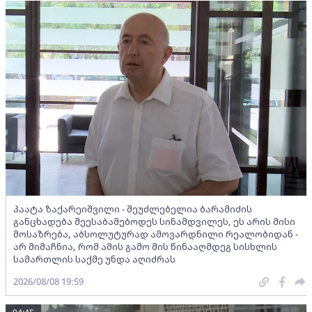
პაატა ზაქარეიშვილი - შეუძლებელია ბარამიძის
განცხადება შეესაბამებოდეს სინამდვილეს, ეს არის მისი
მოსაზრება, აბსოლუტურად ამოვარდნილი რეალობიდან -
არ მიმაჩნია, რომ ამის გამო მის წინააღმდეგ სისხლის
სამართლის საქმე უნდა აღიძრას
2026/08/08 19:59