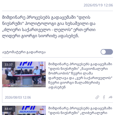
2026/05/19 12:06
მიმდინარე პროცესებს გადაცემაში "დღის
ნიუსრუმი" პოლიტოლოგი გია ხუხაშვილი და
„ძლიერი საქართველო - ლელოს“ ერთ-ერთი
ლიდერი გიორგი სიორიძე აფასებენ.
ავტომატური გადართვა
მიმდინარე პროცესებს გადაცემაში
33:37
"დღის ნიუსრუმი" „ნაციონალური
მოძრაობის“ წევრი ლაშა
ფარულავა და „ჯერ საქართველოს“
წევრი გიორგი შალამბერიძე
აფასებენ
2026/08/03 12:06
მიმდინარე პროცესებს გადაცემაში
44:41
"დღის ნიუსრუმი" „ლიბერალური