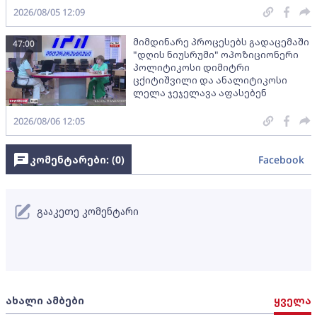
2026/08/05 12:09
მიმდინარე პროცესებს გადაცემაში
47:00
"დღის ნიუსრუმი" ოპოზიციონერი
პოლიტიკოსი დიმიტრი
ცქიტიშვილი და ანალიტიკოსი
ლელა ჯეჯელავა აფასებენ
2026/08/06 12:05
კომენტარები: (
0
)
Facebook
გააკეთე კომენტარი
ახალი ამბები
ყველა