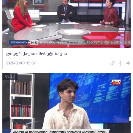
ლიდერ ქალთა მონეტიზაცია
2026/08/07 15:07
08:35