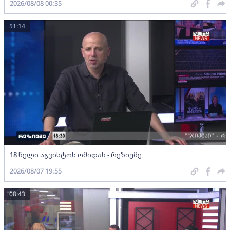
2026/08/08 00:35
51:14
18 წელი აგვისტოს ომიდან - რეზიუმე
2026/08/07 19:55
08:43