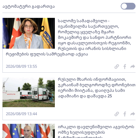
ავტომატური გადართვა
სალომე სამადაშვილი -
ივანიშვილმა საქართველო,
რომელიც ყველაზე მყარი
მოკავშირე და სანდო პარტნიორი
იყო დასავლეთისთვის რეგიონში,
რუსეთის და ირანის სისხლიანი
რეჟიმების ფულის სამრეცხაოდ აქცია
2026/08/09 13:55
რუსული მხარის ინფორმაციით,
უკრაინამ ბელგოროდზე დრონებით
იერიში მიიტანა, დაიღუპა სამი
ადამიანი და დაშავდა 25
2026/08/09 13:44
ირაკლი ფავლენიშვილი აგვისტოს
ომზე ხელისუფლების
წარმომადგენლების