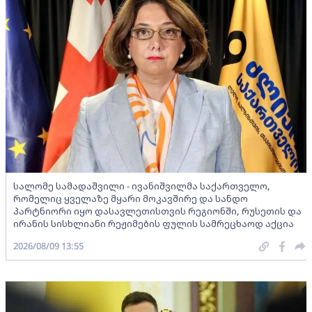
სალომე სამადაშვილი - ივანიშვილმა საქართველო,
რომელიც ყველაზე მყარი მოკავშირე და სანდო
პარტნიორი იყო დასავლეთისთვის რეგიონში, რუსეთის და
ირანის სისხლიანი რეჟიმების ფულის სამრეცხაოდ აქცია
2026/08/09 13:55