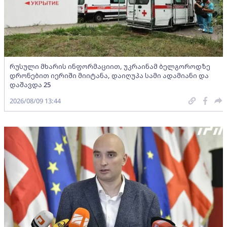
რუსული მხარის ინფორმაციით, უკრაინამ ბელგოროდზე
დრონებით იერიში მიიტანა, დაიღუპა სამი ადამიანი და
დაშავდა 25
2026/08/09 13:44