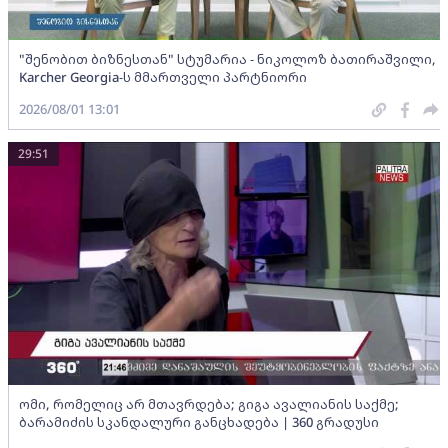
"შენობით ბიზნესთან" სტუმარია - ნიკოლოზ ბათირაშვილი,
Karcher Georgia-ს მმართველი პარტნიორი
2026/08/01 13:01
29:51
ომი, რომელიც არ მთავრდება; გიგა ავალიანის საქმე;
ბარამიძის სკანდალური განცხადება | 360 გრადუსი