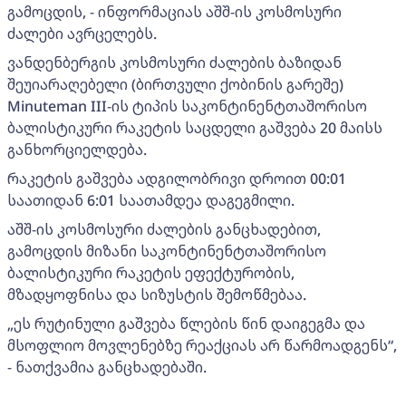
გამოცდის, - ინფორმაციას აშშ-ის კოსმოსური
ძალები ავრცელებს.
ვანდენბერგის კოსმოსური ძალების ბაზიდან
შეუიარაღებელი (ბირთვული ქობინის გარეშე)
Minuteman III-ის ტიპის საკონტინენტთაშორისო
ბალისტიკური რაკეტის საცდელი გაშვება 20 მაისს
განხორციელდება.
რაკეტის გაშვება ადგილობრივი დროით 00:01
საათიდან 6:01 საათამდეა დაგეგმილი.
აშშ-ის კოსმოსური ძალების განცხადებით,
გამოცდის მიზანი საკონტინენტთაშორისო
ბალისტიკური რაკეტის ეფექტურობის,
მზადყოფნისა და სიზუსტის შემოწმებაა.
„ეს რუტინული გაშვება წლების წინ დაიგეგმა და
მსოფლიო მოვლენებზე რეაქციას არ წარმოადგენს“,
- ნათქვამია განცხადებაში.