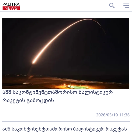
აშშ საკონტინენტთაშორისო ბალისტიკურ
რაკეტას გამოცდის
2026/05/19 11:36
აშშ საკონტინენტთაშორისო ბალისტიკურ რაკეტას