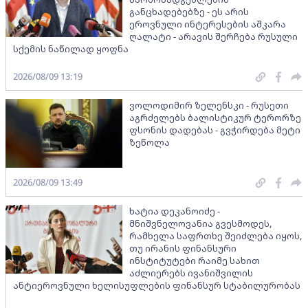
განცხადებებზე - ეს არის
ეროვნული ინტერესების აშკარა
ღალატი - არავის შერჩება რუსული
სქემის ნაწილად ყოფნა
2026/08/09 13:19
ვოლოდიმირ ზელენსკი - რუსეთი
აგრძელებს ბალისტიკურ ტერორზე
ფსონის დადებას - გვჭირდება მეტი
ზეწოლა
2026/08/09 13:49
ხატია დეკანოიძე -
მნიშვნელოვანია გვესმოდეს,
რამხელა საფრთხე შეიძლება იყოს,
თუ ირანის ფინანსური
ინსტიტუტები რაიმე სახით
აძლიერებს ივანიშვილის
ანტიეროვნული ხელისუფლების ფინანსურ სტაბილურობას