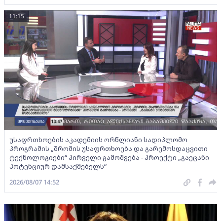
11:15
უსაფრთხოების აკადემიის ორწლიანი სადიპლომო
პროგრამის „შრომის უსაფრთხოება და გარემოსდაცვითი
ტექნოლოგიები“ პირველი გამოშვება - პროექტი „გაეცანი
პოტენციურ დამსაქმებელს“
2026/08/07 14:52