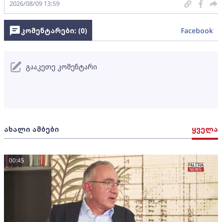
2026/08/09 13:59
კომენტარები: (
0
)
Facebook
გააკეთე კომენტარი
ახალი ამბები
ყველა
00:45